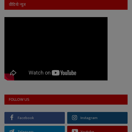
वीडियो न्यूज
FOLLOW US
Facebook
Instagram
Telegram
Youtube