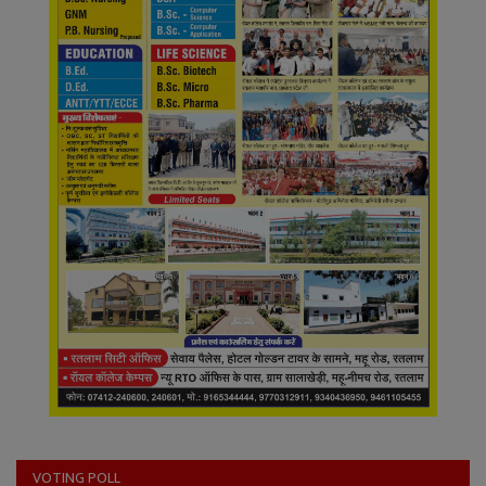
VOTING POLL