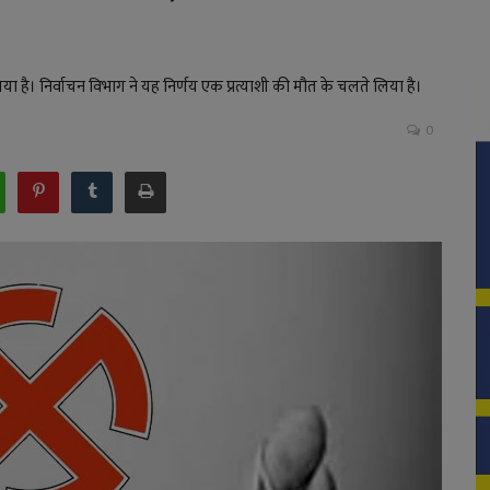
ा है। निर्वाचन विभाग ने यह निर्णय एक प्रत्याशी की मौत के चलते लिया है।
0