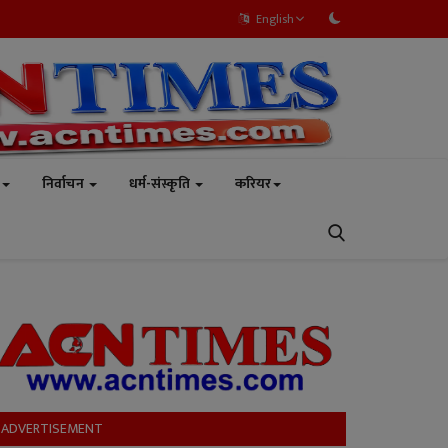
English
निर्वाचन
धर्म-संस्कृति
करियर
ADVERTISEMENT