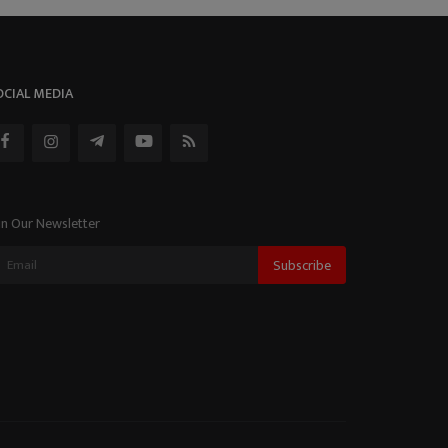
OCIAL MEDIA
in Our Newsletter
Subscribe