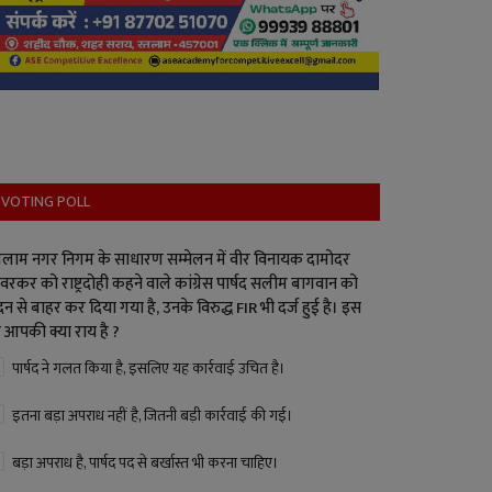
VOTING POLL
लाम नगर निगम के साधारण सम्मेलन में वीर विनायक दामोदर
वरकर को राष्ट्रदोही कहने वाले कांग्रेस पार्षद सलीम बागवान को
न से बाहर कर दिया गया है, उनके विरुद्ध FIR भी दर्ज हुई है। इस
 आपकी क्या राय है ?
पार्षद ने गलत किया है, इसलिए यह कार्रवाई उचित है।
इतना बड़ा अपराध नहीं है, जितनी बड़ी कार्रवाई की गई।
बड़ा अपराध है, पार्षद पद से बर्खास्त भी करना चाहिए।