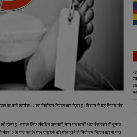
रत
सा
सद
पर
के वार्ड क्रमांक 12 का निर्वाचन निरस्त कर दिया है। विभाग ने यह निर्णय पंच
को होना है। इसक लिए संबंधित जनपदों, ग्राम पंचायतों और पंचायतों में चुनाव
ड नंबर 12 के पंच पद के एक प्रत्याशी की मौत होने से निर्वाचन निरस्त करना पड़ा