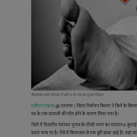
बिरमावल ग्राम पंचायत में वार्ड 12 के पंच का चुनाव निरस्त।
एसीएन टाइम्स
@ रतलाम । जिला निर्वाचन विभाग ने जिले के बिरमावल 
पद के एक प्रत्याशी की मौत होने के कारण लिया गया है।
जिले में त्रिस्तरीय पंचायत चुनाव के तीसरे चरण का मतदान 8 जुलाई 
प्रचार चरम पर है। ऐसे में बिरमावल से एक बुरी खबर आई है। यहां वार्