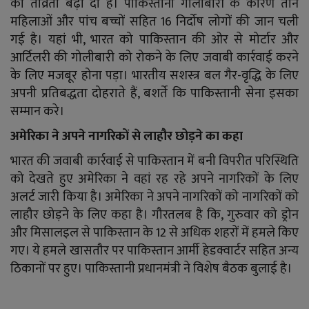
की तीव्रता बढ़ा दी है। पाकिस्तानी गोलीबारी के कारण तीन
महिलाओं और पांच बच्चों सहित 16 निर्दोष लोगों की जान चली
गई है। यहां भी, भारत को पाकिस्तान की ओर से मोर्टार और
आर्टिलरी की गोलीबारी को रोकने के लिए जवाबी कार्रवाई करने
के लिए मजबूर होना पड़ा। भारतीय सशस्त्र बल गैर-वृद्धि के लिए
अपनी प्रतिबद्धता दोहराते हैं, बशर्ते कि पाकिस्तानी सेना इसका
सम्मान करे।
अमेरिका ने अपने नागरिकों से लाहौर छोड़ने का कहा
भारत की जवाबी कार्रवाई से पाकिस्तान में बनी विपरीत परिस्थिति
को देखते हुए अमेरिका ने वहां रह रहे अपने नागरिकों के लिए
अलर्ट जारी किया है। अमेरिका ने अपने नागरिकों को नागरिकों को
लाहौर छोड़ने के लिए कहा है। गौरतलब है कि, गुरुवार को ड्रोन
और मिसालइल से पाकिस्तान के 12 से अधिक शहरों में हमले किए
गए। ये हमले खासतौर पर पाकिस्तान आर्मी हेडक्वार्टर सहित अन्य
ठिकानों पर हुए। पाकिस्तानी प्रधानमंत्री ने विशेष बैठक बुलाई है।