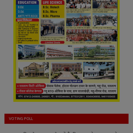
VOTING POLL