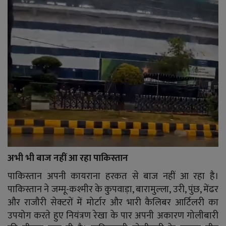
अभी भी बाज नहीं आ रहा पाकिस्तान
पाकिस्तान अपनी कायराना हरकत से बाज नहीं आ रहा है।
पाकिस्तान ने जम्मू-कश्मीर के कुपवाड़ा, बारामुल्ला, उरी, पुंछ, मेंढर
और राजौरी सेक्टरों में मोर्टार और भारी कैलिबर आर्टिलरी का
उपयोग करते हुए नियंत्रण रेखा के पार अपनी अकारण गोलीबारी