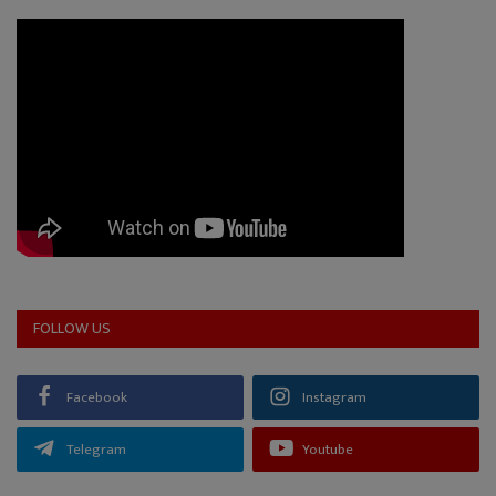
FOLLOW US
Facebook
Instagram
Telegram
Youtube