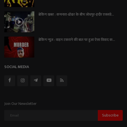
ब्रेकिंग खबर : कचनारा-ढोढर के बीच जोधपुर-इंदौर एक्सप्रे...
ब्रेकिंग न्यूज़ : वाहन टकराने की बात पर हुआ ऐसा विवाद क...
SOCIAL MEDIA
Join Our Newsletter
Subscribe