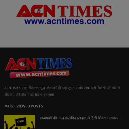
ACNTIMES एक डिजिटल न्यूज प्लेटफॉर्म है। यहां सूचनाएं और खबरें वही मिलेंगी, जो सही हों
और आपकी जिंदगी का हिस्सा बन सकें।
MOST VIEWED POSTS
अध्यापकों की आज प्रस्तावित हड़ताल से हिली शिवराज सरकार,...