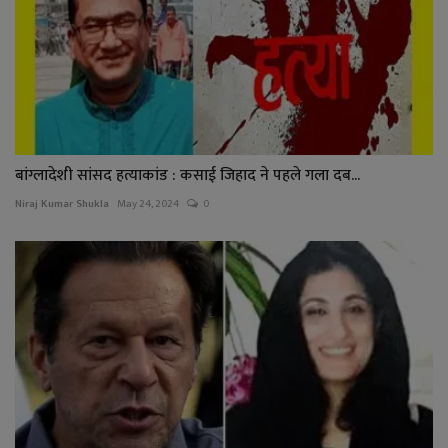
बांग्लादेशी सांसद हत्याकांड : कसाई जिहाद ने पहले गला दब...
Niraj Kumar Shukla
May 24, 2024
0