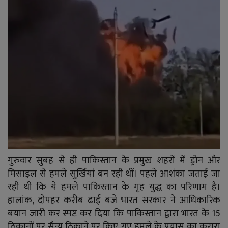
गुरुवार सुबह से ही पाकिस्तान के प्रमुख शहरों में ड्रोन और
मिसाइल से हमले सुर्खियां बन रही थीं। पहले आशंका जताई जा
रही थी कि ये हमले पाकिस्तान के गृह युद्ध का परिणाम है।
हालांक, दोपहर करीब ढाई बजे भारत सरकार ने आधिकारिक
बयान जारी कर स्पष्ट कर दिया कि पाकिस्तान द्वारा भारत के 15
ठिकानों पर सैन्य ठिकाने पर किए गए हमले के प्रयास का करारा