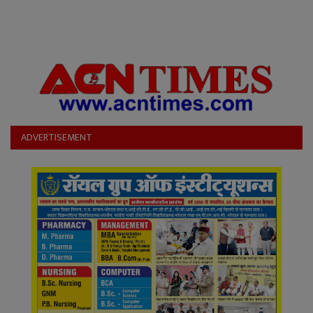
ADVERTISEMENT