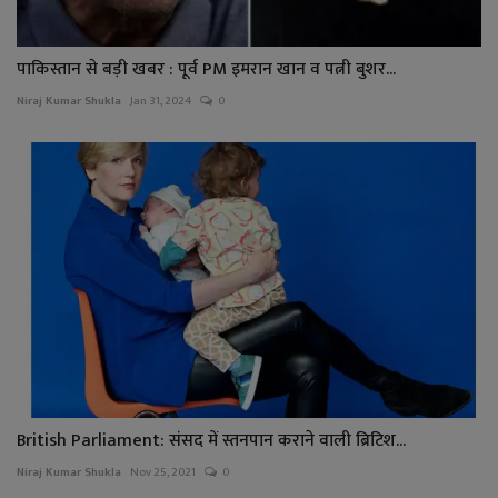
पाकिस्तान से बड़ी खबर : पूर्व PM इमरान खान व पत्नी बुशर...
Niraj Kumar Shukla
Jan 31, 2024
0
British Parliament: संसद में स्तनपान कराने वाली ब्रिटिश...
Niraj Kumar Shukla
Nov 25, 2021
0