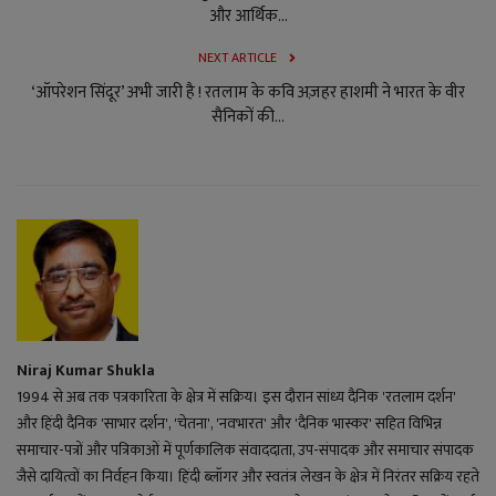
और आर्थिक...
NEXT ARTICLE
‘ऑपरेशन सिंदूर’ अभी जारी है ! रतलाम के कवि अज़हर हाशमी ने भारत के वीर
सैनिकों की...
Niraj Kumar Shukla
1994 से अब तक पत्रकारिता के क्षेत्र में सक्रिय। इस दौरान सांध्य दैनिक 'रतलाम दर्शन'
और हिंदी दैनिक 'साभार दर्शन', 'चेतना', 'नवभारत' और 'दैनिक भास्कर' सहित विभिन्न
समाचार-पत्रों और पत्रिकाओं में पूर्णकालिक संवाददाता, उप-संपादक और समाचार संपादक
जैसे दायित्वों का निर्वहन किया। हिंदी ब्लॉगर और स्वतंत्र लेखन के क्षेत्र में निरंतर सक्रिय रहते