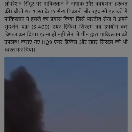
YouTube
ऑपरेशन सिंदूर पर पाकिस्तान ने नापाक और कायराना हरकत
की। बीती रात भारत के 15 सैन्य ठिकानों और रहवासी इलाकों में
Language
पाकिस्तान ने हमले का प्रयास किया जिसे भारतीय सेना ने अपने
सुदर्शन चक्र (S-400) एयर डिफेंस सिस्टम का उपयोग कर
English
Hiindi
विफल कर दिया। इतना ही नहीं सेना ने चीन द्वारा पाकिस्तान को
उपलब्ध कराए गए HQ9 एयर डिफेंस और रडार सिस्टम को भी
ध्वस्त कर दिया।