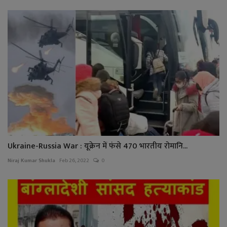
Ukraine-Russia War : यूक्रेन में फंसे 470 भारतीय रोमानि...
Niraj Kumar Shukla
Feb 26, 2022
0