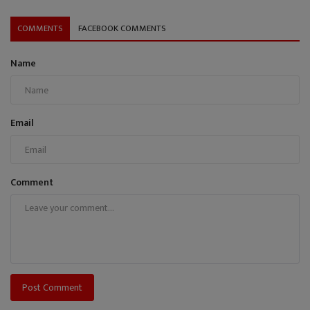
COMMENTS
FACEBOOK COMMENTS
Name
Email
Comment
Post Comment