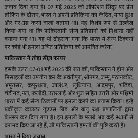
जवाब दिया गया है। 07 मई 2025 को ऑपरेशन सिंदूर पर प्रेस
ब्रीफिंग के दौरान, भारत ने अपनी प्रतिक्रिया को केंद्रित, मापा हुआ
और गैर-उग्र करने वाला बताया था। यह विशेष रूप से उल्लेख
किया गया था कि पाकिस्तानी सैन्य प्रतिष्ठानों को निशाना नहीं
बनाया गया था। यह भी दोहराया गया कि भारत में सैन्य ठिकानों
पर कोई भी हमला उचित प्रतिक्रिया को आमंत्रित करेगा।
पाकिस्तान ने तोड़ा सीज़ फायर
इसके उलट 07-08 मई 2025 की रात को, पाकिस्तान ने ड्रोन और
मिसाइलों का उपयोग कर के अवंतीपुरा, श्रीनगर, जम्मू, पठानकोट,
अमृतसर, कपूरथला, जालंधर, लुधियाना, आदमपुर, भढिंडा,
चंडीगढ़, नल, फलौदी, उत्तरलाई और भुज सहित उत्तरी और पश्चिमी
भारत में कई सैन्य ठिकानों पर हमला करने का प्रयास किया। इन्हें
एकीकृत काउंटर यूएएस ग्रिड और वायु रक्षा प्रणालियों द्वारा
बेअसर कर दिया गया है। इन हमलों के मलबे अब कई स्थानों से
बरामद किए जा रहे हैं, जो पाकिस्तानी हमलों की पुष्टि करते हैं।
भारत ने दिया जवाब