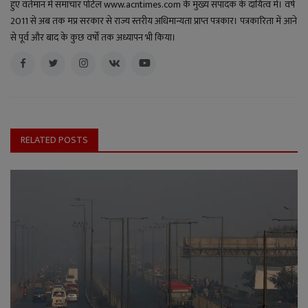
हुए वर्तमान में समाचार पोर्टल www.acntimes.com के मुख्य संपादक के दायित्व में। वर्ष
2011 से अब तक मप्र सरकार से राज्य स्तरीय अधिमान्यता प्राप्त पत्रकार। पत्रकारिता में आने
से पूर्व और बाद के कुछ वर्षों तक अध्यापन भी किया।
RELATED POSTS