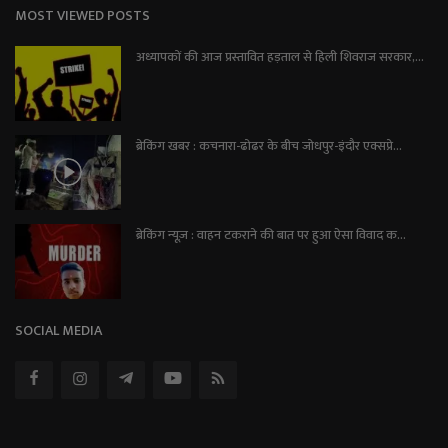
MOST VIEWED POSTS
अध्यापकों की आज प्रस्तावित हड़ताल से हिली शिवराज सरकार,...
ब्रेकिंग खबर : कचनारा-ढोढर के बीच जोधपुर-इंदौर एक्सप्रे...
ब्रेकिंग न्यूज़ : वाहन टकराने की बात पर हुआ ऐसा विवाद क...
SOCIAL MEDIA