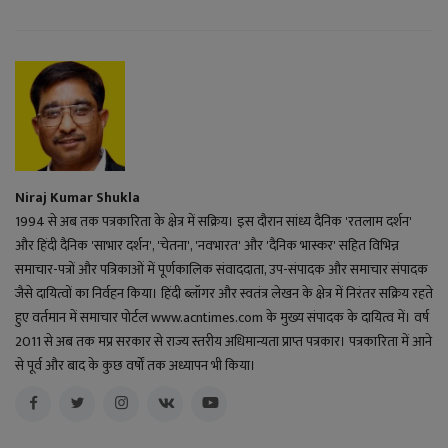
Niraj Kumar Shukla
1994 से अब तक पत्रकारिता के क्षेत्र में सक्रिय। इस दौरान सांध्य दैनिक 'रतलाम दर्शन'
और हिंदी दैनिक 'साभार दर्शन', 'चेतना', 'नवभारत' और 'दैनिक भास्कर' सहित विभिन्न
समाचार-पत्रों और पत्रिकाओं में पूर्णकालिक संवाददाता, उप-संपादक और समाचार संपादक
जैसे दायित्वों का निर्वहन किया। हिंदी ब्लॉगर और स्वतंत्र लेखन के क्षेत्र में निरंतर सक्रिय रहते
हुए वर्तमान में समाचार पोर्टल www.acntimes.com के मुख्य संपादक के दायित्व में। वर्ष
2011 से अब तक मप्र सरकार से राज्य स्तरीय अधिमान्यता प्राप्त पत्रकार। पत्रकारिता में आने
से पूर्व और बाद के कुछ वर्षों तक अध्यापन भी किया।