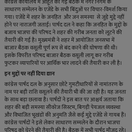
कांग्रेस कार्यालय में आहूत की गई बैठक में नगर निगम के
साधारण सम्मेलन के एजेंडे के सभी बिंदुओं पर विचार-विमर्श किया
गया। एजेंडे में शहर के जनहित और जन समस्या से जुड़े मुद्दे नहीं
होने पर नाराजगी जताई। पार्षद दल ने कहा कि जनहित के मुद्दों के
बजाय भाजपा की परिषद ने शहर की गरीब जनता को लूटने की
तैयारी की गई है। मुख्यमंत्री ने शहर में आयोजित जनसभा में
बाजार बैठक वसूली पूर्ण रूप से बंद करने की घोषणा की थी।
इसके विपरीत परिषद बाजार बैठक वसूली लागू कर गरीब
फुटकर व्यापारियों पर आर्थिक भार लादने की तैयारी कर ली है।
इन मुद्दों पर नहीं दिया द्यान
कांग्रेस पार्षद दल के अनुसार छोटे गुमटीधारियों से नामांतरण के
नाम पर बड़ी राशि वसूलने की तैयारी भी की जा रही है। यह जनता
के साथ बड़ा छलावा है। पार्षदों ने इस बात पर आश्चर्य जताया कि
शहर की बड़ी समस्या सीवरेज सिस्टम, बिगड़ी पेयजल व्यवस्था
और विभाजित भूखंडों की अनुमति जैसे कई मुद्दे एजेंडे से गायब हैं।
कांग्रेस पार्षदों ने इसे लेकर साधारण सम्मलेन के दौरान भाजपा
परिषद को घेरने की तैयारी की है। बैठक में सभी पार्षद मौजूद रहे।