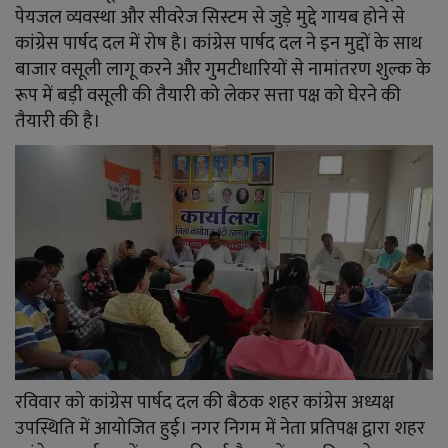
YouTube
पेयजल व्यवस्था और सीवरेज सिस्टम से जुड़े मुद्दे गायब होने से
कांग्रेस पार्षद दल में रोष है। कांग्रेस पार्षद दल ने इन मुद्दों के साथ
Language
बाजार वसूली लागू करने और गुमटीधारियों से नामांतरण शुल्क के
रूप में बड़ी वसूली की तैयारी को लेकर सत्ता पक्ष को घेरने की
English
Hiindi
तैयारी की है।
रविवार को कांग्रेस पार्षद दल की बैठक शहर कांग्रेस अध्यक्ष
उपस्थिति में आयोजित हुई। नगर निगम में नेता प्रतिपक्ष द्वारा शहर