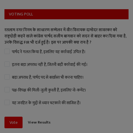
VOTING POLL
रतलाम नगर निगम के साधारण सम्मेलन में वीर विनायक दामोदर सावरकर को
राष्ट्रदोही कहने वाले कांग्रेस पार्षद सलीम बागवान को सदन से बाहर कर दिया गया है,
उनके विरुद्ध FIR भी दर्ज हुई है। इस पर आपकी क्या राय है ?
पार्षद ने गलत किया है, इसलिए यह कार्रवाई उचित है।
इतना बड़ा अपराध नहीं है, जितनी बड़ी कार्रवाई की गई।
बड़ा अपराध है, पार्षद पद से बर्खास्त भी करना चाहिए।
पक्ष-विपक्ष की मिली-जुली कुश्ती है, इसलिए नो-कमेंट।
यह जनहित के मुद्दों से ध्यान भटकाने की साजिश है।
View Results
Vote