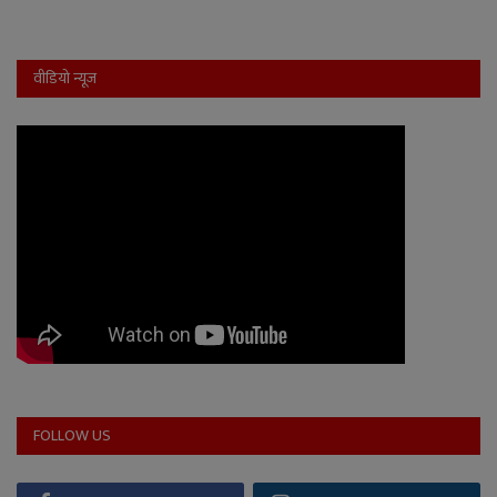
वीडियो न्यूज
FOLLOW US