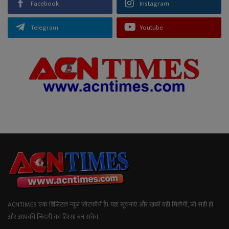
Facebook
Instagram
Telegram
Youtube
ACNTIMES एक डिजिटल न्यूज प्लेटफॉर्म है। यहां सूचनाएं और खबरें वही मिलेंगी, जो सही हों
और आपकी जिंदगी का हिस्सा बन सकें।