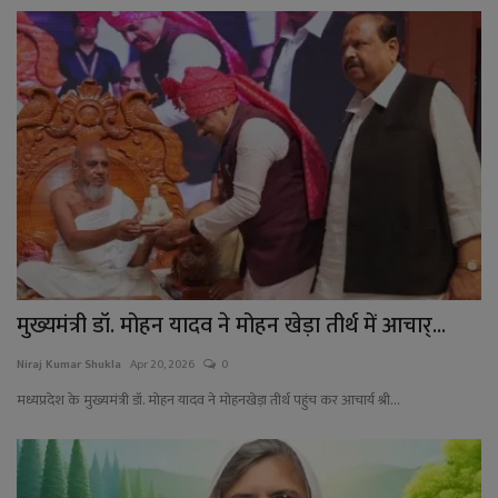
मुख्यमंत्री डॉ. मोहन यादव ने मोहन खेड़ा तीर्थ में आचार्...
Niraj Kumar Shukla
Apr 20, 2026
0
मध्यप्रदेश के मुख्यमंत्री डॉ. मोहन यादव ने मोहनखेड़ा तीर्थ पहुंच कर आचार्य श्री...