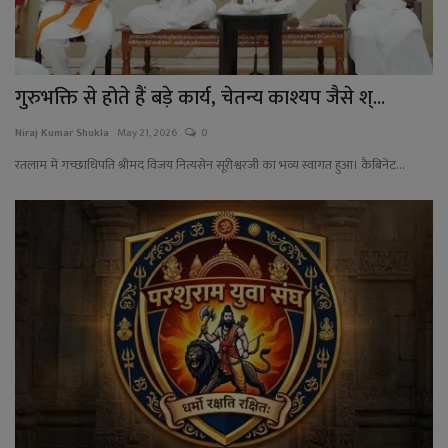
गुरुभक्ति से होते हैं बड़े कार्य, चेतन्य काश्यप जैसे श्...
Niraj Kumar Shukla
May 21, 2026
0
रतलाम में गच्छाधिपति श्रीमद विजय नित्यसेन सूरीश्वरजी का भव्य स्वागत हुआ। कैबिनेट...