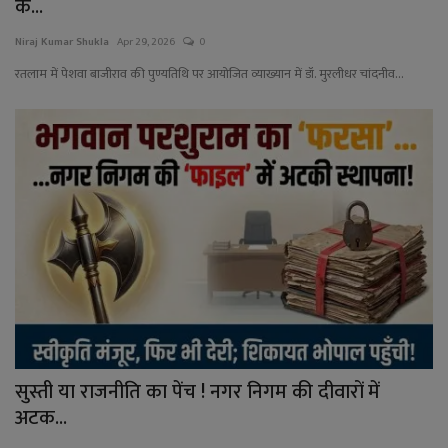
के...
Niraj Kumar Shukla
Apr 29, 2026
0
रतलाम में पेशवा बाजीराव की पुण्यतिथि पर आयोजित व्याख्यान में डॉ. मुरलीधर चांदनीव...
सुस्ती या राजनीति का पेंच ! नगर निगम की दीवारों में
अटक...