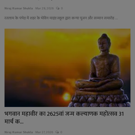
Niraj Kumar Shukla
Mar 29, 2026
0
रतलाम के पंचेड़ में शहर के भेविन माइंड स्कूल द्वारा कन्या पूजन और सम्मान समारोह ...
भगवान महावीर का 2625वां जन्म कल्याणक महोत्सव 31
मार्च क...
Niraj Kumar Shukla
Mar 27, 2026
0