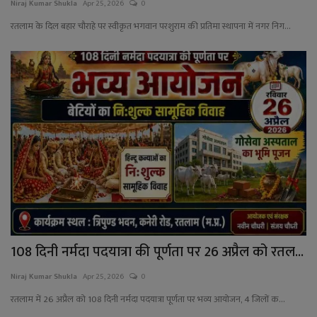
Niraj Kumar Shukla
Apr 25, 2026
0
रतलाम के दिल बहार चौराहे पर स्वीकृत भगवान परशुराम की प्रतिमा स्थापना में नगर निग...
108 दिनी नर्मदा पदयात्रा की पूर्णता पर 26 अप्रैल को रतल...
Niraj Kumar Shukla
Apr 25, 2026
0
रतलाम में 26 अप्रैल को 108 दिनी नर्मदा पदयात्रा पूर्णता पर भव्य आयोजन, 4 जिलों क...