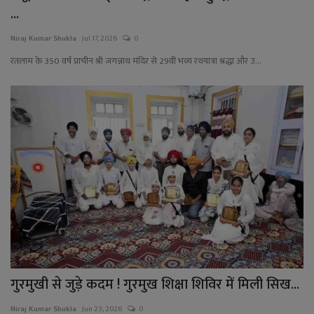
...
Niraj Kumar Shukla
Jul 17, 2026
0
रतलाम के 350 वर्ष प्राचीन श्री जगन्नाथ मंदिर से 29वीं भव्य रथयात्रा श्रद्धा और उ...
गुरमुखी से जुड़े कदम ! गुरमुख शिक्षा शिविर में मिली सिख...
Niraj Kumar Shukla
Jun 23, 2026
0