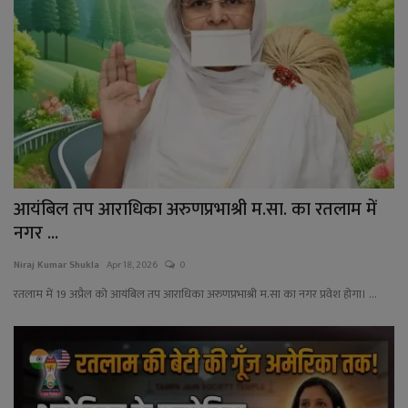
आयंबिल तप आराधिका अरुणप्रभाश्री म.सा. का रतलाम में
नगर ...
Niraj Kumar Shukla
Apr 18, 2026
0
रतलाम में 19 अप्रैल को आयंबिल तप आराधिका अरुणप्रभाश्री म.सा का नगर प्रवेश होगा। ...