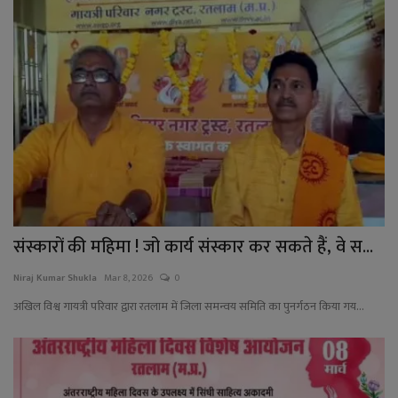
संस्कारों की महिमा ! जो कार्य संस्कार कर सकते हैं, वे स...
Niraj Kumar Shukla
Mar 8, 2026
0
अखिल विश्व गायत्री परिवार द्वारा रतलाम में जिला समन्वय समिति का पुनर्गठन किया गय...