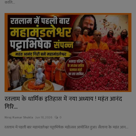
कालि...
रतलाम के धार्मिक इतिहास में नया अध्याय ! महंत आनंद
गिरि...
Niraj Kumar Shukla
Jun 18, 2026
0
रतलाम में पहली बार महामंडलेश्वर पट्टाभिषेक महोत्सव आयोजित हुआ। सैलाना के महंत आन...