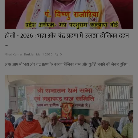
होली - 2026 : भद्रा और चंद्र ग्रहण में उलझा होलिका दहन
...
Niraj Kumar Shukla
Mar 1, 2026
0
अगर आप भी भद्रा और चंद्र ग्रहण के कारण होलिका दहन और धुलेंडी मनाने को लेकर दुविध...