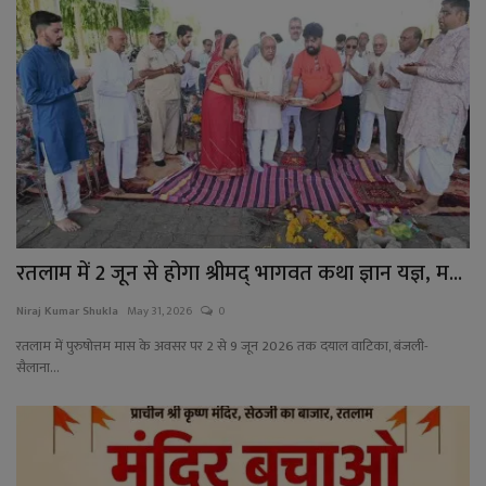
रतलाम में 2 जून से होगा श्रीमद् भागवत कथा ज्ञान यज्ञ, म...
Niraj Kumar Shukla
May 31, 2026
0
रतलाम में पुरुषोत्तम मास के अवसर पर 2 से 9 जून 2026 तक दयाल वाटिका, बंजली-
सैलाना...