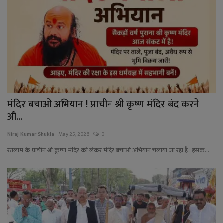
मंदिर बचाओ अभियान ! प्राचीन श्री कृष्ण मंदिर बंद करने
औ...
Niraj Kumar Shukla
May 25, 2026
0
रतलाम के प्राचीन श्री कृष्ण मंदिर को लेकर मंदिर बचाओ अभियान चलाया जा रहा है। इसक...