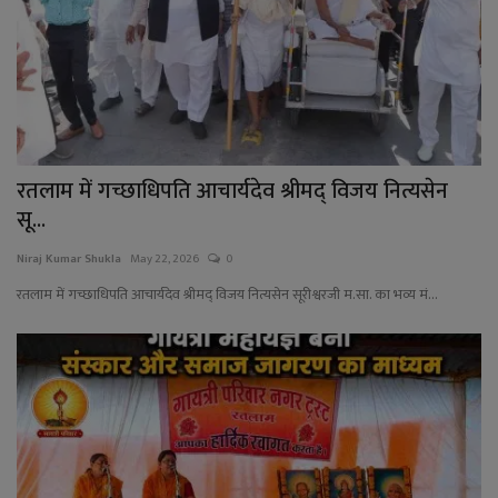
रतलाम में गच्छाधिपति आचार्यदेव श्रीमद् विजय नित्यसेन
सू...
Niraj Kumar Shukla
May 22, 2026
0
रतलाम में गच्छाधिपति आचार्यदेव श्रीमद् विजय नित्यसेन सूरीश्वरजी म.सा. का भव्य मं...