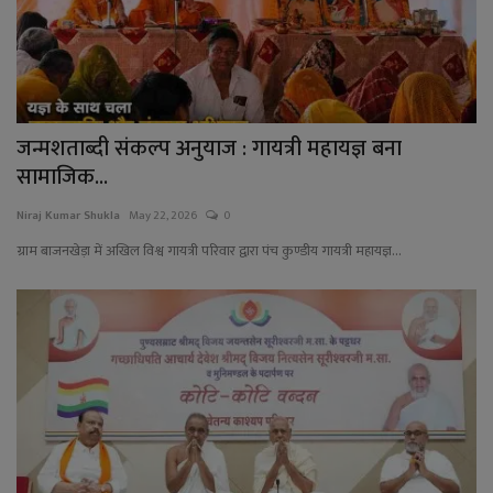
जन्मशताब्दी संकल्प अनुयाज : गायत्री महायज्ञ बना
सामाजिक...
Niraj Kumar Shukla
May 22, 2026
0
ग्राम बाजनखेड़ा में अखिल विश्व गायत्री परिवार द्वारा पंच कुण्डीय गायत्री महायज्ञ...