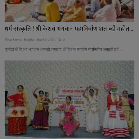
धर्म-संस्कृति ! श्री केशव भगवान महानिर्वाण शताब्दी महोत...
Niraj Kumar Shukla
Mar 30, 2026
0
गुरुदेव श्री केशव भगवान शताब्दी समारोह, श्री केशव भगवान महानिर्वाण शताब्दी वर्ष ...