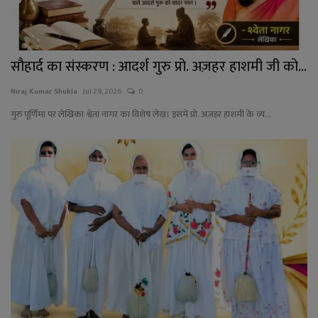
सौहार्द का संस्करण : आदर्श गुरु प्रो. अज़हर हाशमी जी को...
Niraj Kumar Shukla
Jul 29, 2026
0
गुरु पूर्णिमा पर लेखिका श्वेता नागर का विशेष लेख। इसमें प्रो. अज़हर हाशमी के व्य...