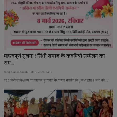
महत्वपूर्ण सूचना ! सिंधी समाज के कवयित्री सम्मेलन का
सम...
Niraj Kumar Shukla
Mar 7, 2026
0
T20 क्रिकेट विश्वकप के फाइनल मुकाबले के कारण भारतीय सिंधु सभा द्वारा 8 मार्च को ...