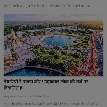
इंदौर में आयोजित गुरमुख शिक्षा कैंप में भाग लेने वाले रतलाम के 14 बच्चों का गुरु...
तैयारियों ने पकड़ा जोर ! महाकाल लोक की तर्ज पर
विकसित ह...
Niraj Kumar Shukla
Jun 23, 2026
0
रतलाम में कालिका माता लोक विकसित करने की तैयारी शुरू। महाकाल लोक की तर्ज पर