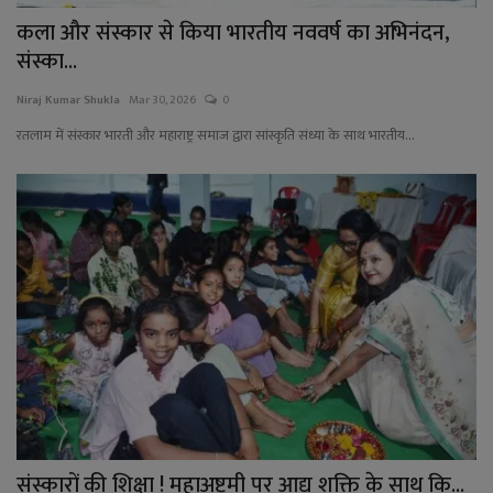
कला और संस्कार से किया भारतीय नववर्ष का अभिनंदन,
संस्का...
Niraj Kumar Shukla
Mar 30, 2026
0
रतलाम में संस्कार भारती और महाराष्ट्र समाज द्वारा सांस्कृति संध्या के साथ भारतीय...
संस्कारों की शिक्षा ! महाअष्टमी पर आद्य शक्ति के साथ कि...