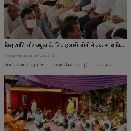
विश्व शांति और बंधुत्व के लिए हजारों लोगों ने एक साथ कि...
Niraj Kumar Shukla
Apr 9, 2026
0
जीतो के रतलाम चैप्टर द्वारा विश्व नवकार महामंत्र दिवस पर सामूहिक नवकार महामंत्र ...