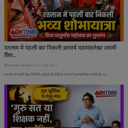
YouTube
Language
English
Hiindi
रतलाम में पहली बार निकली आचार्य महामंडलेश्वर स्वामी
विश...
Niraj Kumar Shukla
Jul 31, 2026
0
रतलाम में पहली बार निर्वाणी अखाड़ा पीठाधीश्वर आचार्य महामंडलेश्वर स्वामी श्री 10...