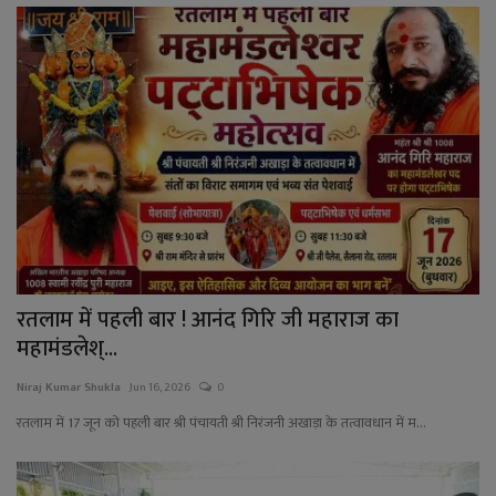
रतलाम में पहली बार ! आनंद गिरि जी महाराज का
महामंडलेश्...
Niraj Kumar Shukla
Jun 16, 2026
0
रतलाम में 17 जून को पहली बार श्री पंचायती श्री निरंजनी अखाड़ा के तत्वावधान में म...