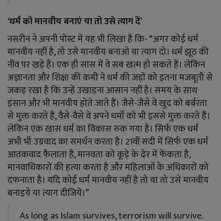
‘धर्म को मानवीय बनाएं या तो उसे त्याग दें’
नसरीन ने अपनी पोस्ट में यह भी लिखा है कि- “अगर कोई धर्म
मानवीय नहीं है, तो उसे मानवीय बनाओ या त्याग दो। धर्म झूठ की
नींव पर खड़े हैं। एक ही सांस में वे सब खत्म हो सकते हैं। लेकिन
अज्ञानता और शिक्षा की कमी ने धर्म की जड़ों को इतना मजबूती से
जकड़ रखा है कि उन्हें उखाड़ना आसान नहीं है। समय के साथ
इंसान और भी मानवीय होते जाते हैं। जैसे-जैसे वे खुद को बर्बरता
से मुक्त करते हैं, वैसे-वैसे वे अपने धर्मों को भी इससे मुक्त करते हैं।
लेकिन एक खास धर्म का विकास रुक गया है। सिर्फ एक धर्म
अभी भी उग्रवाद का समर्थन करता है। 21वीं सदी में सिर्फ एक धर्म
आतंकवाद फैलाता है, मानवता को कूड़े के ढेर में फेंकता है,
मानवाधिकारों की हत्या करता है और महिलाओं के अधिकारों को
दफनाता है। यदि कोई धर्म मानवीय नहीं है तो या तो उसे मानवीय
बनाइये या त्याग दीजिये।”
As long as Islam survives, terrorism will survive.