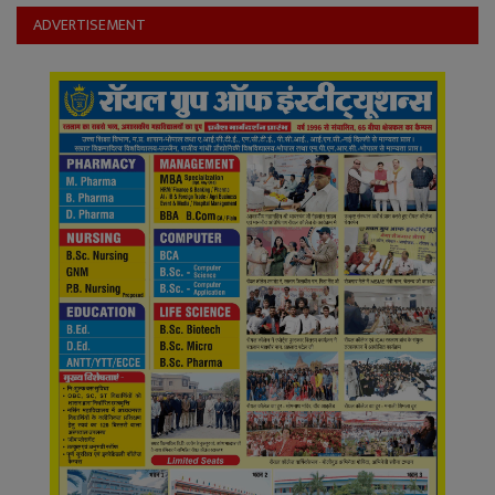
ADVERTISEMENT