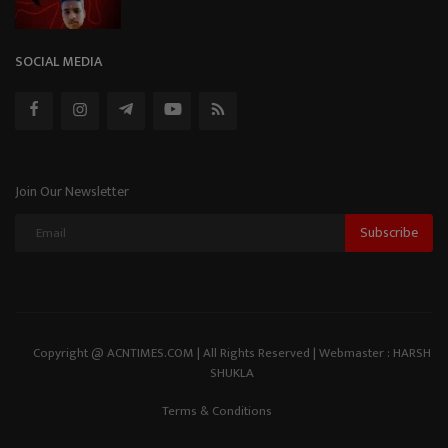
SOCIAL MEDIA
Join Our Newsletter
Subscribe
Copyright @ ACNTIMES.COM | All Rights Reserved | Webmaster : HARSH
SHUKLA
Terms & Conditions