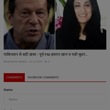
पाकिस्तान से बड़ी खबर : पूर्व PM इमरान खान व पत्नी बुशर...
Niraj Kumar Shukla
Jan 31, 2024
0
COMMENTS
FACEBOOK COMMENTS
Name