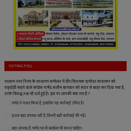
VOTING POLL
रतलाम नगर निगम के साधारण सम्मेलन में वीर विनायक दामोदर सावरकर को
राष्ट्रदोही कहने वाले कांग्रेस पार्षद सलीम बागवान को सदन से बाहर कर दिया गया है,
उनके विरुद्ध FIR भी दर्ज हुई है। इस पर आपकी क्या राय है ?
पार्षद ने गलत किया है, इसलिए यह कार्रवाई उचित है।
इतना बड़ा अपराध नहीं है, जितनी बड़ी कार्रवाई की गई।
बड़ा अपराध है, पार्षद पद से बर्खास्त भी करना चाहिए।