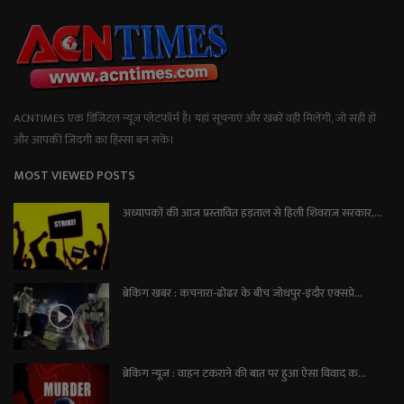
ACNTIMES एक डिजिटल न्यूज प्लेटफॉर्म है। यहां सूचनाएं और खबरें वही मिलेंगी, जो सही हों
और आपकी जिंदगी का हिस्सा बन सकें।
MOST VIEWED POSTS
अध्यापकों की आज प्रस्तावित हड़ताल से हिली शिवराज सरकार,...
ब्रेकिंग खबर : कचनारा-ढोढर के बीच जोधपुर-इंदौर एक्सप्रे...
ब्रेकिंग न्यूज़ : वाहन टकराने की बात पर हुआ ऐसा विवाद क...