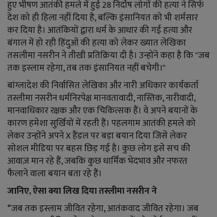
YouTube
हुए भीषण आतंकी हमले में हुई 28 निर्दोष लोगों की हत्या ने सिर्फ
देश को ही हिला नहीं दिया है, बल्कि इंसानियत को भी शर्मसार
Language
कर दिया है। आतंकियों द्वारा धर्म के आधार की गई हत्या और
बंगाल में हो रही हिंदुओं की हत्या को लेकर ख्यात लेखिका
English
Hiindi
तसलीमा नसरीन ने तीखी प्रतिक्रिया दी है। उन्होंने कहा है कि "जब
तक इस्लाम रहेगा, तब तक इंसानियत नहीं बचेगी।"
बांग्लादेश की निर्वासित लेखिका और नारी अधिकार कार्यकर्ता
तस्लीमा नसरीन धर्मनिरपेक्ष मानवतावादी, नास्तिक, नारीवादी,
मानवाधिकार रक्षक और एक चिकित्सक हैं। वे अपने बयानों के
कारण हमेशा सुर्खियों में रहती हैं। पहलगाम आतंकी हमले को
लेकर उन्होंने अपने X हैंडल पर बड़ा बयान दिया जिसे लेकर
सोशल मीडिया पर बहस छिड़ गई है। कुछ लोग इसे सच की
आवाज़ मान रहे हैं, जबकि कुछ धार्मिक भेदभाव और नफरत
फैलाने वाला बयान बता रहे हैं।
जानिए, ऐसा क्या लिख दिया तस्लीमा नसरीन ने
“जब तक इस्लाम जीवित रहेगा, आतंकवाद जीवित रहेगा। जब