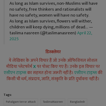
As long as Islam survives, non-Muslims will have
no safety, free thinkers and rationalists will
have no safety, women will have no safety.
As long as Islam survives, flowers will wither,
children will keep dying, millions of dead…
—
taslima nasreen (@taslimanasreen)
April 22,
2025
डिस्क्लेमर
ये लेखिका के अपने विचार हैं जो उनके ऑफिशियल सोशल
मीडिया प्लेटफॉर्म
X
पर पोस्ट किए गए हैं। उनके इस विचार पर
एसीएन टाइम्स
का सहमत होना जरूरी नहीं है।
एसीएन टाइम्स
की
किसी भी धर्म, संप्रदाय, जाति, संस्कृति के प्रति दुर्भावना नहीं है।
Tags:
Pahalgam terror attack
TaslimaNasreen
Bangladesh