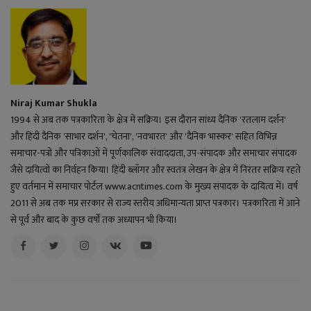
Niraj Kumar Shukla
1994 से अब तक पत्रकारिता के क्षेत्र में सक्रिय। इस दौरान सांध्य दैनिक 'रतलाम दर्शन'
और हिंदी दैनिक 'साभार दर्शन', 'चेतना', 'नवभारत' और 'दैनिक भास्कर' सहित विभिन्न
समाचार-पत्रों और पत्रिकाओं में पूर्णकालिक संवाददाता, उप-संपादक और समाचार संपादक
जैसे दायित्वों का निर्वहन किया। हिंदी ब्लॉगर और स्वतंत्र लेखन के क्षेत्र में निरंतर सक्रिय रहते
हुए वर्तमान में समाचार पोर्टल www.acntimes.com के मुख्य संपादक के दायित्व में। वर्ष
2011 से अब तक मप्र सरकार से राज्य स्तरीय अधिमान्यता प्राप्त पत्रकार। पत्रकारिता में आने
से पूर्व और बाद के कुछ वर्षों तक अध्यापन भी किया।