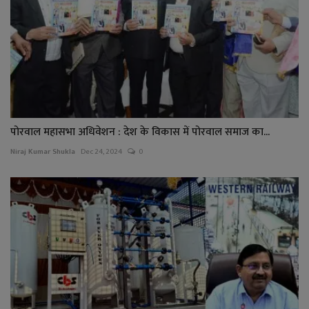
पोरवाल महासभा अधिवेशन : देश के विकास में पोरवाल समाज का...
Niraj Kumar Shukla
Dec 24, 2024
0