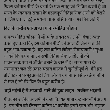
उनमें एकता और सम्मान का पोषण करती है। यह काल्पनिक लघु
फिल्म वर्तमान पीढ़ी के बच्चों के एक समूह को चित्रित करती है जो
भारत के स्वतंत्रता संग्राम के महत्वपूर्ण ऐतिहासिक क्षणों को देखने
के लिए एक जादुई समय-यात्रा साहसिक यात्रा पर निकलते हैं।
दिल के करीब एक अच्छा गाना- मोहित चौहान
गायक मोहित चौहान ने लॉन्च के अवसर पर अपने विचार व्यक्त
करते हुए कहा कि, इस वर्तमान पीढ़ी को आजादी जैसे गीत की
बहुत आवश्यकता है। यह एक कठिन लेकिन रोमांचकारी अनुभव
था क्योंकि यह गाना उन सभी ऐतिहासिक आंदोलनों को
भावनात्मक रूप से जीवंत बनाने के बारे में है। समय यात्रा के
समानांतर चल रहे उतार-चढ़ाव वास्तव में चुनौतीपूर्ण थे। मैंने इस
प्रोजेक्ट का भरपूर आनंद लिया और यह गाना सबसे अच्छे गानों में
से एक है जो मेरे दिल के बहुत करीब है।
‘बड़ी महंगी है ये आजादी’ गाने की हुक लाइन- शकील आज़मी
गीतकार शकील आज़मी ने कहा कि यह गाना कई मायनों में अलग
है। इस गीत को लिखना कठिन था क्योंकि इसमें ज्ञात और अज्ञात