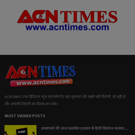
ACNTIMES एक डिजिटल न्यूज प्लेटफॉर्म है। यहां सूचनाएं और खबरें वही मिलेंगी, जो सही हों
और आपकी जिंदगी का हिस्सा बन सकें।
MOST VIEWED POSTS
अध्यापकों की आज प्रस्तावित हड़ताल से हिली शिवराज सरकार,...