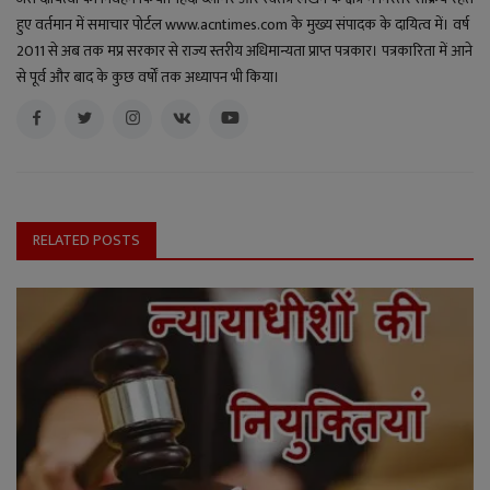
हुए वर्तमान में समाचार पोर्टल www.acntimes.com के मुख्य संपादक के दायित्व में। वर्ष
2011 से अब तक मप्र सरकार से राज्य स्तरीय अधिमान्यता प्राप्त पत्रकार। पत्रकारिता में आने
से पूर्व और बाद के कुछ वर्षों तक अध्यापन भी किया।
RELATED POSTS