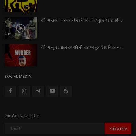
ब्रेकिंग खबर : कचनारा-ढोढर के बीच जोधपुर-इंदौर एक्सप्रे...
ब्रेकिंग न्यूज़ : वाहन टकराने की बात पर हुआ ऐसा विवाद क...
SOCIAL MEDIA
Join Our Newsletter
Subscribe