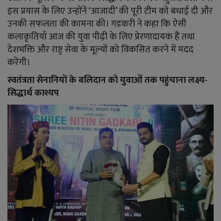
इस प्रयास के लिए उन्होंने ‘आजादी’ की पूरी टीम को बधाई दी और
उनकी सफलता की कामना की। गडकरी ने कहा कि ऐसी
कलाकृतियाँ आज की युवा पीढ़ी के लिए प्रेरणादायक हैं तथा
देशभक्ति और राष्ट्र सेवा के मूल्यों को विकसित करने में मदद
करेंगी।
स्वतंत्रता सेनानियों के बलिदान को युवाओं तक पहुंचाना लक्ष्य-
सिद्धार्थ काश्यप