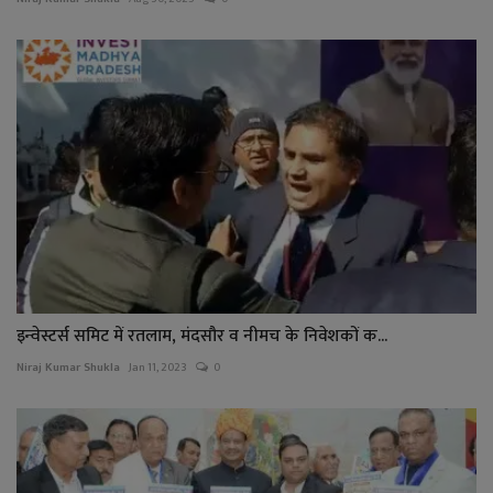
इन्वेस्टर्स समिट में रतलाम, मंदसौर व नीमच के निवेशकों क...
Niraj Kumar Shukla
Jan 11, 2023
0