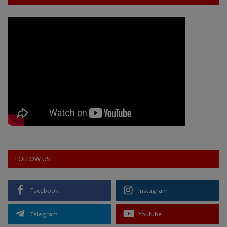
FOLLOW US
Facebook
Instagram
Telegram
Youtube