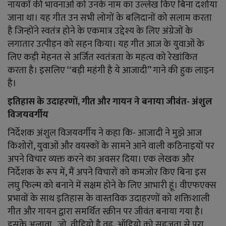
नायकों की भावनाओं को उनके नाम का उल्लेख किए बिना दर्शाया
जाना था। यह गीत उन सभी लोगों के बलिदानों को सलाम करता
है जिन्होंने स्वतंत्र होने के एकमात्र उद्देश्य के लिए अंग्रेजों के
लगातार उत्पीड़न को सहन किया। यह गीत आज के युवाओं के
लिए कड़ी मेहनत से अर्जित स्वतंत्रता के महत्व को रेखांकित
करता है। इसलिए ‘‘बड़ी महंगी है ये आजादी’’ गाने की हुक लाइन
है।
इतिहास के उदाहरणों, गीत और गायन ने बनाया जीवंत- अंशुल
विजयवर्गीय
निर्देशक अंशुल विजयवर्गीय ने कहा कि- आजादी ने मुझे आज
किशोरों, युवाओं और वयस्कों के सामने आने वाली कठिनाइयों पर
अपने विचार व्यक्त करने का अवसर दिया। एक लेखक और
निर्देशक के रूप में, मैं अपने विचारों को कमजोर किए बिना इस
लघु फिल्म को बनाने में सक्षम होने के लिए आभारी हूं। वीएफएक्स
प्रभावों के साथ इतिहास के वास्तविक उदाहरणों को शक्तिशाली
गीत और गायन द्वारा समर्थित स्क्रीन पर जीवंत बनाया गया है।
इसके अलावा, जो वीडियो है वह ऑडियो को सहजता से पूरा