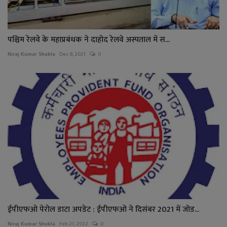
पश्चिम रेलवे के महाप्रबंधक ने दाहोद रेलवे अस्पताल में स...
Niraj Kumar Shukla
Dec 9, 2021
0
ईपीएफओ पेरोल डाटा अपडेट : ईपीएफओ ने दिसंबर 2021 में जोड...
Niraj Kumar Shukla
Feb 21, 2022
0