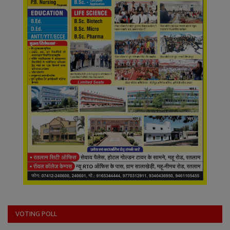
VOTING POLL