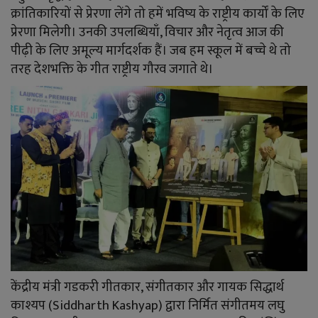
YouTube
क्रांतिकारियों से प्रेरणा लेंगे तो हमें भविष्य के राष्ट्रीय कार्यों के लिए
प्रेरणा मिलेगी। उनकी उपलब्धियाँ, विचार और नेतृत्व आज की
Language
पीढ़ी के लिए अमूल्य मार्गदर्शक हैं। जब हम स्कूल में बच्चे थे तो
English
Hiindi
तरह देशभक्ति के गीत राष्ट्रीय गौरव जगाते थे।
केंद्रीय मंत्री गडकरी गीतकार, संगीतकार और गायक सिद्धार्थ
काश्यप (Siddharth Kashyap) द्वारा निर्मित संगीतमय लघु