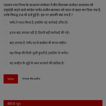
रतलाम नगर निगम के साधारण सम्मेलन में वीर विनायक दामोदर सावरकर को
राष्ट्रदोही कहने वाले कांग्रेस पार्षद सलीम बागवान को सदन से बाहर कर दिया गया है,
उनके विरुद्ध FIR भी दर्ज हुई है। इस पर आपकी क्या राय है ?
पार्षद ने गलत किया है, इसलिए यह कार्रवाई उचित है।
इतना बड़ा अपराध नहीं है, जितनी बड़ी कार्रवाई की गई।
बड़ा अपराध है, पार्षद पद से बर्खास्त भी करना चाहिए।
पक्ष-विपक्ष की मिली-जुली कुश्ती है, इसलिए नो-कमेंट।
यह जनहित के मुद्दों से ध्यान भटकाने की साजिश है।
View Results
Vote
वीडियो न्यूज