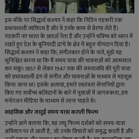
इस मौके पर सिद्धार्थ कश्यप ने कहा कि नितिन गडकरी एक
प्रभावशाली व्यक्तित्व हैं और वे उनके काम से प्रेरणा लेते हैं।
गडकरी नए भारत के आदर्श नेता हैं और उन्होंने भविष्य को ध्यान में
रखते हुए देश के बुनियादी ढांचे के क्षेत्र में बहुत योगदान दिया है।
सिद्धार्थ कश्यप ने कहा कि, संगीतकार होने के नाते, मुझे यह
सुनिश्चित करना था कि मैं समय यात्रा की भावनाओं को आत्मसात
कर सकूं। 1857 से लेकर 1947 तक की समयावधि की पूरी यात्रा
को प्रभावशाली ढंग से संगीत और भावनाओं के माध्यम से महसूस
किया जाना था। इसके अलावा, हमारे स्वतंत्रता सेनानियों द्वारा
किए गए सर्वोच्च बलिदानों के बारे में युवाओं में जागरूकता, हम
मनोरंजन मीडिया के माध्यम से लाना चाहते थे।
साहसिक और जादुई समय यात्रा कराती फिल्म
उन्होंने आगे बताया कि, यह लघु फिल्म दर्शकों को समय-यात्रा
अभियान पर ले जाती है, जो उनके विचारों को समृद्ध करती है और