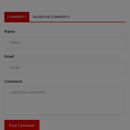
COMMENTS
FACEBOOK COMMENTS
Name
Email
Comment
Post Comment