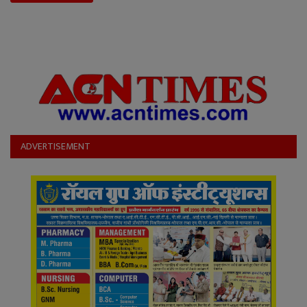
ADVERTISEMENT