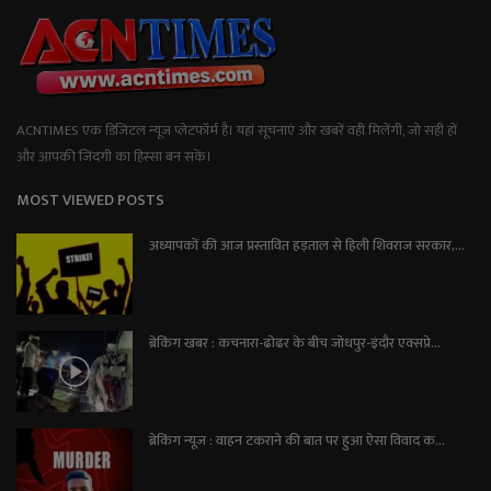
ACNTIMES एक डिजिटल न्यूज प्लेटफॉर्म है। यहां सूचनाएं और खबरें वही मिलेंगी, जो सही हों
और आपकी जिंदगी का हिस्सा बन सकें।
MOST VIEWED POSTS
अध्यापकों की आज प्रस्तावित हड़ताल से हिली शिवराज सरकार,...
ब्रेकिंग खबर : कचनारा-ढोढर के बीच जोधपुर-इंदौर एक्सप्रे...
ब्रेकिंग न्यूज़ : वाहन टकराने की बात पर हुआ ऐसा विवाद क...