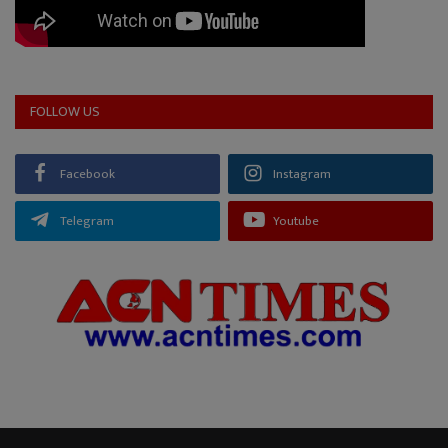
FOLLOW US
Facebook
Instagram
Telegram
Youtube