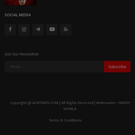
SOCIAL MEDIA
Join Our Newsletter
Subscribe
Copyright @ ACNTIMES.COM | All Rights Reserved | Webmaster : HARSH
SHUKLA
Terms & Conditions