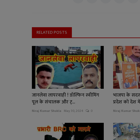
RELATED POSTS
जानलेवा लापरवाही ! डॉल्फिन स्वीमिंग
भाजपा के सदस्
पूल के संचालक और ट्...
प्रदेश को देश में
Niraj Kumar Shukla
May 30, 2024
0
Niraj Kumar Shuk