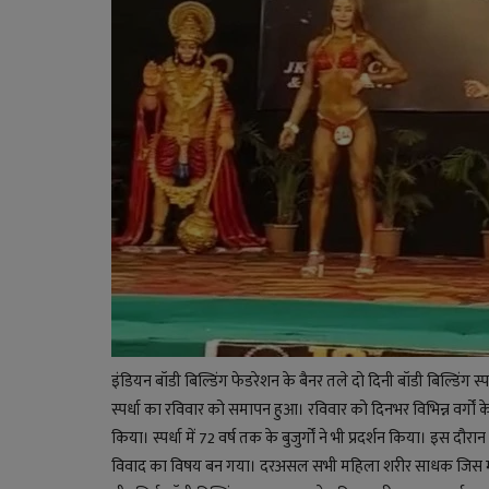
इंडियन बॉडी बिल्डिंग फेडरेशन के बैनर तले दो दिनी बॉडी बिल्डिंग 
स्पर्धा का रविवार को समापन हुआ। रविवार को दिनभर विभिन्न वर्गों क
किया। स्पर्धा में 72 वर्ष तक के बुजुर्गों ने भी प्रदर्शन किया। इस दौ
विवाद का विषय बन गया। दरअसल सभी महिला शरीर साधक जिस मंच प