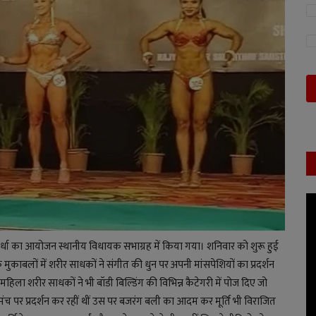
स्पर्धा का आयोजन स्थानीय विधायक सभाग्रह में किया गया। शनिवार को शुरू हुई
े मुकाबलों में शरीर साधकों ने संगीत की धुन पर अपनी मांसपेशियों का प्रदर्शन
रान महिला शरीर साधकों ने भी बॉडी बिल्डिंग की विभिन्न कैटेगरी में पोज दिए जो
र प्रदर्शन कर रहीं थीं उस पर बजरंग बली का आदम कर मूर्ति भी विराजित