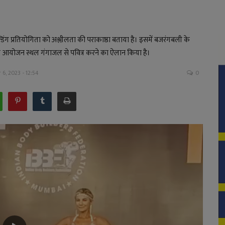
बिल्डिंग प्रतियोगिता को अश्लीलता की पराकाष्ठा बताया है। इसमें बजरंगबली के
र को आयोजन स्थल गंगाजल से पवित्र करने का ऐलान किया है।
6, 2023 - 12:54
0