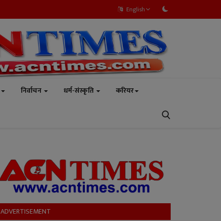
English
निर्वाचन
धर्म-संस्कृति
करियर
ADVERTISEMENT