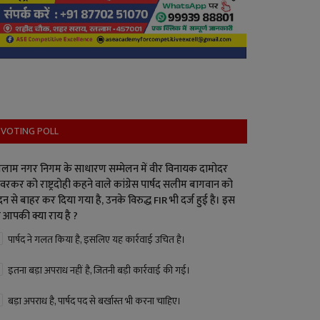
VOTING POLL
लाम नगर निगम के साधारण सम्मेलन में वीर विनायक दामोदर
वरकर को राष्ट्रदोही कहने वाले कांग्रेस पार्षद सलीम बागवान को
न से बाहर कर दिया गया है, उनके विरुद्ध FIR भी दर्ज हुई है। इस
 आपकी क्या राय है ?
पार्षद ने गलत किया है, इसलिए यह कार्रवाई उचित है।
इतना बड़ा अपराध नहीं है, जितनी बड़ी कार्रवाई की गई।
बड़ा अपराध है, पार्षद पद से बर्खास्त भी करना चाहिए।