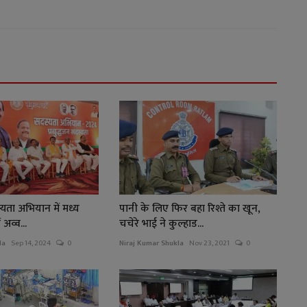
यता अभियान में मध्य
पानी के लिए फिर बहा रिश्ते का खून,
 अव्व...
चचेरे भाई ने कुल्हाड...
la
Sep 14, 2024
0
Niraj Kumar Shukla
Nov 23, 2021
0