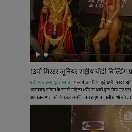
Play
13वीं मिस्टर जूनियर राष्ट्रीय बॉडी बिल्डिंग प
एसीएन टाइम्स @ रतलाम ।
शहर में आयोजित हुई 13वीं मिस्टर जूनि
आदमकद प्रतिमा के सामने महिला शरीर साधकों द्वारा किए गए प्रदर्शन
आयोजन स्थल को गंगाजल से पवित्र कर हनुमान चालीसा भी की जा