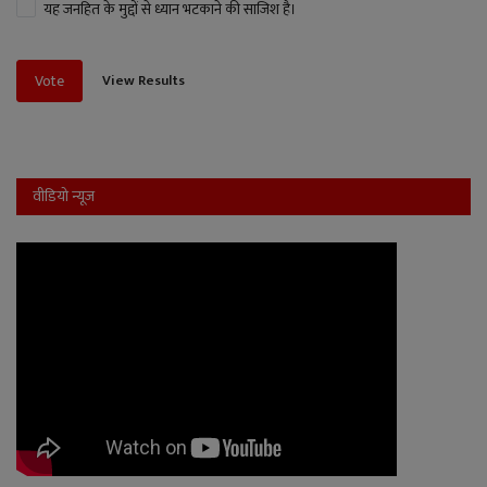
यह जनहित के मुद्दों से ध्यान भटकाने की साजिश है।
View Results
Vote
वीडियो न्यूज