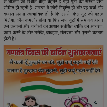
से भाजपा की स्थिति थोड़ी बेहतर है यहां गुटों की संख्या प्रायः
सीमित ही रहती है। संगठन में कोई नियुक्ति हो और यह चर्चा और
कयास लगना स्वाभाविक ही है कि उससे किस गुट को महत्व
मिलेगा, कौन कमजोर होगा या फिर सभी गुटों में समन्वय होगा।
ऐसे कयासों और चर्चाओं का आधार संबंधित व्यक्ति का आचरण,
काम करने के तौर-तरीके, व्यवहार, संलग्नता और पुरानी घटनाएं
होती हैं।