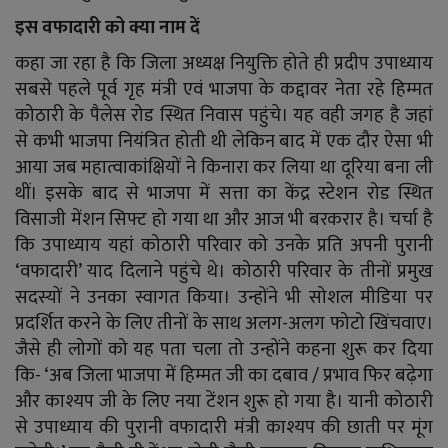
इस वफादारी को क्या नाम दें
कहा जा रहा है कि जिला अध्यक्ष नियुक्ति होते ही प्रदीप उपाध्याय
सबसे पहले पूर्व गृह मंत्री एवं भाजपा के कद्दावर नेता रहे हिम्मत
कोठारी के पैलेस रोड स्थित निवास पहुंचे। यह वही जगह है जहां
से कभी भाजपा नियंत्रित होती थी लेकिन बाद में एक दौर ऐसा भी
आया जब महात्वाकांक्षियों ने किनारा कर लिया था दूरिया बना ली
थीं। इसके बाद से भाजपा में सत्ता का केंद्र स्टेशन रोड स्थित
विसाजी मेंशन सिफ्ट हो गया था और आज भी बरकरार है। चर्चा है
कि उपाध्याय यहां कोठारी परिवार को उनके प्रति अपनी पुरानी
‘वफादारी’ याद दिलाने पहुंचे थे। कोठारी परिवार के तीनों प्रमुख
सदस्यों ने उनका स्वागत किया। उन्होंने भी सोशल मीडिया पर
प्रदर्शित करने के लिए तीनों के साथ अलग-अलग फोटो खिंचवाए।
जैसे ही लोगों को यह पता चला तो उन्होंने कहना शुरू कर दिया
कि- ‘अब जिला भाजपा में हिम्मत जी का दबाव / प्रभाव फिर बढ़ेगा
और काश्यप जी के लिए नया टेंशन शुरू हो गया है। यानी कोठारी
से उपाध्याय की पुरानी वफादारी मंत्री काश्यप की छाती पर मूंग