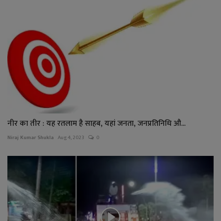
नीर का तीर : यह रतलाम है साहब, यहां जनता, जनप्रतिनिधि औ...
Niraj Kumar Shukla
Aug 4, 2023
0