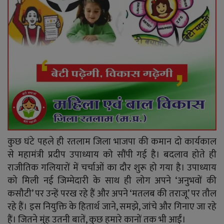
कुछ घंटे पहले ही रतलाम जिला भाजपा की कमान दो कार्यकाल
से महामंत्री प्रदीप उपाध्याय को सौंपी गई है। बदलाव होते ही
राजीतिक गलियारों में चर्चाओं का दौर शुरू हो गया है। उपाध्याय
को मिली नई जिम्मेदारी के साथ ही लोग अपने ‘अनुभवों की
कसौटी’ पर उन्हें परख रहे हैं और अपने ‘मतलब की तराजू’ पर तौल
रहे हैं। इस नियुक्ति के हितार्थ जाने, समझे, जांचे और गिनाए जा रहे
हैं। जितने मुंह उतनी बातें, कुछ हमारे कानों तक भी आईं।