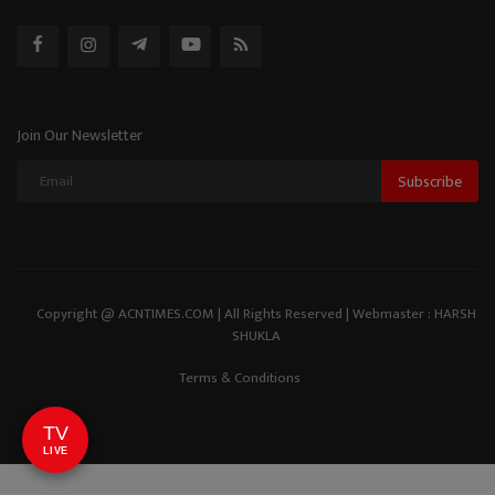
Join Our Newsletter
Subscribe
Copyright @ ACNTIMES.COM | All Rights Reserved | Webmaster : HARSH
SHUKLA
Terms & Conditions
TV
LIVE