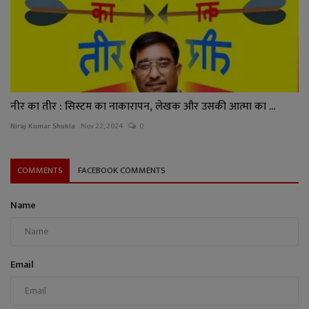
नीर का तीर : सिस्टम का नाकारापन, लेखक और उसकी आत्मा का ...
Niraj Kumar Shukla
Nov 22, 2024
0
COMMENTS
FACEBOOK COMMENTS
Name
Email