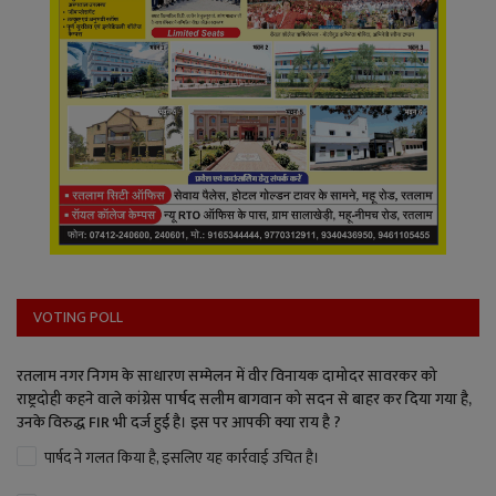
VOTING POLL
रतलाम नगर निगम के साधारण सम्मेलन में वीर विनायक दामोदर सावरकर को
राष्ट्रदोही कहने वाले कांग्रेस पार्षद सलीम बागवान को सदन से बाहर कर दिया गया है,
उनके विरुद्ध FIR भी दर्ज हुई है। इस पर आपकी क्या राय है ?
पार्षद ने गलत किया है, इसलिए यह कार्रवाई उचित है।