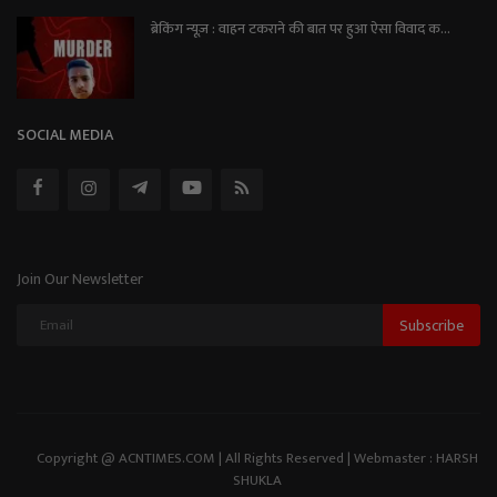
ब्रेकिंग न्यूज़ : वाहन टकराने की बात पर हुआ ऐसा विवाद क...
SOCIAL MEDIA
Join Our Newsletter
Subscribe
Copyright @ ACNTIMES.COM | All Rights Reserved | Webmaster : HARSH
SHUKLA