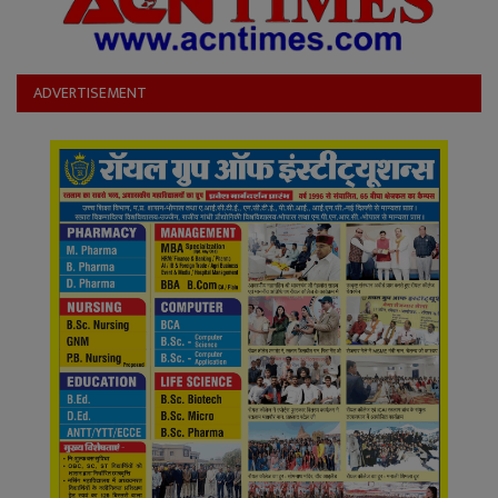
ADVERTISEMENT