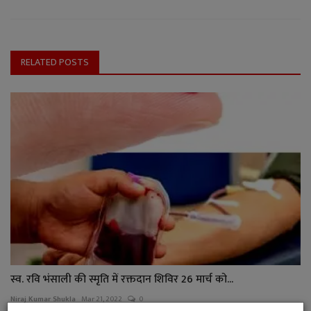
RELATED POSTS
स्व. रवि भंसाली की स्मृति में रक्तदान शिविर 26 मार्च को...
Niraj Kumar Shukla
Mar 21, 2022
0