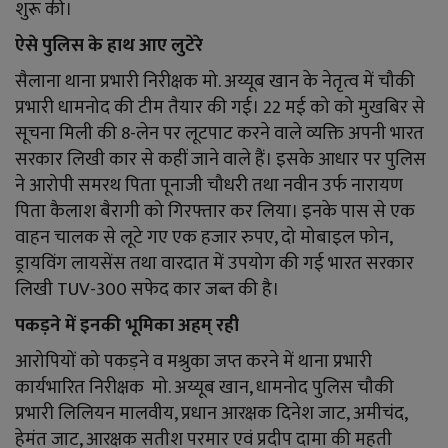
शुरू की।
ऐसे पुलिस के हाथ आए लुटेरे
सैलाना थाना प्रभारी निरीक्षक मो. अय्यूब खान के नेतृत्व में चौकी
प्रभारी धामनोद की टीम तैयार की गई। 22 मई को को मुखबिर से
सूचना मिली की 8-लेन पर लूटपाट करने वाले व्यक्ति अपनी भारत
सरकार लिखी कार से कहीं जाने वाले हैं। इसके आधार पर पुलिस
ने आरोपी समरथ पिता पूनाजी चौधरी तथा नवीन उर्फ नारायण
पिता कैलाश बैरागी को गिरफ्तार कर लिया। इनके पास से एक
वाहन चालक से लूटे गए एक हजार रुपए, दो मोबाइल फोन,
ड्रायविंग लायसेंस तथा वारदात में उपयोग की गई भारत सरकार
लिखी TUV-300 सफेद कार जब्त की है।
पकड़ने में इनकी भूमिका अहम् रही
आरोपियों को पकड़ने व मश्रुका जप्त करने में थाना प्रभारी
कार्यभारित निरीक्षक मो. अय्यूब खान, धामनोद पुलिस चौकी
प्रभारी लिलियन मालवीय, प्रधान आरक्षक दिनेश जाट, अमीचंद,
हेमंत जाट, आरक्षक सतीश परमार एवं प्रदीप दामा की महती