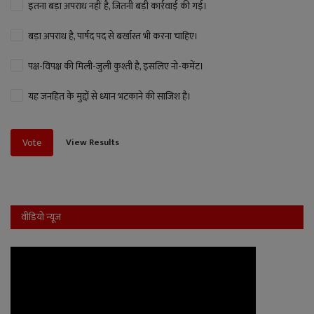
इतना बड़ा अपराध नहीं है, जितनी बड़ी कार्रवाई की गई।
बड़ा अपराध है, पार्षद पद से बर्खास्त भी करना चाहिए।
पक्ष-विपक्ष की मिली-जुली कुश्ती है, इसलिए नो-कमेंट।
यह जनहित के मुद्दों से ध्यान भटकाने की साजिश है।
View Results
Vote
वीडियो न्यूज