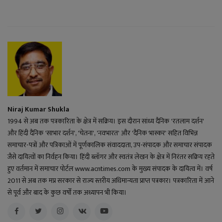
Niraj Kumar Shukla
1994 से अब तक पत्रकारिता के क्षेत्र में सक्रिय। इस दौरान सांध्य दैनिक 'रतलाम दर्शन'
और हिंदी दैनिक 'साभार दर्शन', 'चेतना', 'नवभारत' और 'दैनिक भास्कर' सहित विभिन्न
समाचार-पत्रों और पत्रिकाओं में पूर्णकालिक संवाददाता, उप-संपादक और समाचार संपादक
जैसे दायित्वों का निर्वहन किया। हिंदी ब्लॉगर और स्वतंत्र लेखन के क्षेत्र में निरंतर सक्रिय रहते
हुए वर्तमान में समाचार पोर्टल www.acntimes.com के मुख्य संपादक के दायित्व में। वर्ष
2011 से अब तक मप्र सरकार से राज्य स्तरीय अधिमान्यता प्राप्त पत्रकार। पत्रकारिता में आने
से पूर्व और बाद के कुछ वर्षों तक अध्यापन भी किया।