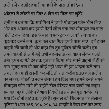
8-लेन ले गए और हमारी गाड़ियों के पास छोड़ दिया।
थांदला से लौटने पर फिर 8-लेन पर मिल गए लुटेरे
सुनील ने बताया कि आरोपियों ने हमारे मोबाइल फोन छीन लिए
और डरा-धमका कर हमसे पैटर्न लॉक पता कर मोबाइल का डाटा
डिलीट कर दिया। इसके बाद वे एक ट्रक वाले को रुकवा कर
पूछताछ करने लगे। कुछ पल बात फिर हमारे पास आए। हमें हमारे
वाहनों की चाबी दी औऱ कहा कि तुम पुलिस चौकी चलो। हम
अपने वाहनों से आगे बढ़े तभी बदमाश अपना वाहन लेकर चलते
बने। हमने काफी देर तक इंतजार किया और अपने वाहनों में ही सो
गए। सुबह तक भी जब कोई नहीं आया तो हम थांदला चले गए।
अगले दिन गाड़ी खाली कर लौटे तो रात करीब 9.30 बजे 8-लेन
पर समरथ चौधऱी व नवीन बैरागी हमें दिख गए। हमने उनसे अपने
मोबाइल फोन मांगे तो उन्होंने टोल बैरियर तक चलने का कहा।
हम वहां पहुंचे लेकिन वे भाग निकले। इससे हमें पूरा यकीन हो
गया कि दोनों हाईवे के लुटेरे हैं। सुनील की शिकायत पर सैलाना
पुलिस ने धारा 365, 394, 294, 34 भादंवि में केस दर्ज कर जांच