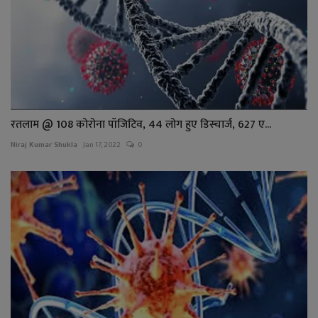
रतलाम @ 108 कोरोना पॉजिटिव, 44 लोग हुए डिस्चार्ज, 627 ए...
Niraj Kumar Shukla
Jan 17, 2022
0