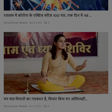
रतलाम में कोरोना के एक्टिव मरीज 100 पार, एक दिन में 48 ...
Niraj Kumar Shukla
Jan 9, 2022
0
मन मात्र विचारों का गठबंधन है, विचार बिना मन अस्तित्वही...
Niraj Kumar Shukla
Jun 7, 2022
0