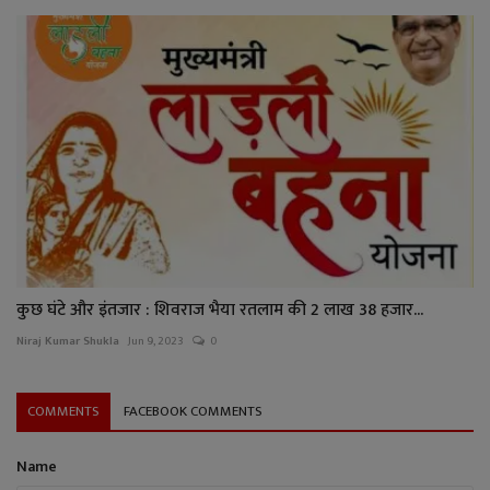
कुछ घंटे और इंतजार : शिवराज भैया रतलाम की 2 लाख 38 हजार...
Niraj Kumar Shukla
Jun 9, 2023
0
COMMENTS
FACEBOOK COMMENTS
Name