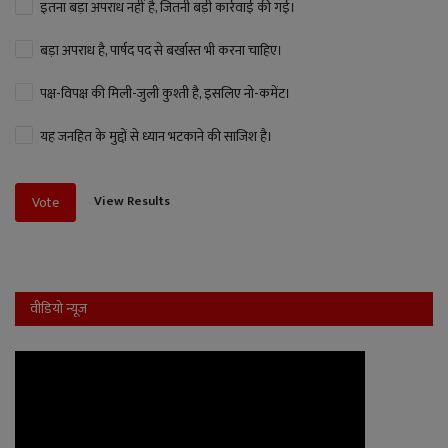
इतना बड़ा अपराध नहीं है, जितनी बड़ी कार्रवाई की गई।
बड़ा अपराध है, पार्षद पद से बर्खास्त भी करना चाहिए।
पक्ष-विपक्ष की मिली-जुली कुश्ती है, इसलिए नो-कमेंट।
यह जनहित के मुद्दों से ध्यान भटकाने की साजिश है।
View Results
Vote
वीडियो न्यूज