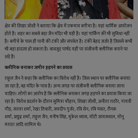
क्षेत्र की शिखा जोशी ने बताया कि क्षेत्र में एकमात्र बगीचा है। यहां धार्मिक आयोजन
होते हैं। शहर का सबसे बड़ा जैन मंदिर भी यही हैं। यहां पार्किंग की भी सुविधा नहीं
है। बगीचे के पास ही पानी की टंकी और संपवेल है। टंकी बेहद जर्जर है जिससे कभी
भी बड़ा हादसा हो सकता है। बावजूद पार्षद यहीं पर संजीवनी क्लीनिक बनाने पर
अड़े हैं।
क्लीनिक बनाकर जमीन हड़पने का प्रयास
राहुल जैन ने कहा कि क्लीनिक का विरोध नहीं है। जिस स्थान पर क्लीनिक बनाया
जा रहा है,
वह मंदिर के पास है। अन्य जगह पर संजीवनी क्लीनिक बनाया जाना
चाहिए। लोगों का आरोप है कि क्लीनिक बनाकर जगह हड़पने का प्रयास किया जा
रहा है। विरोध प्रदर्शन के दौरान सुमित्रा चौहान
, शिखा जोशी, अनीता राठौर, गायत्री
गौड़, सरला शर्मा, रेखा तिवारी, जयदीप गुर्जर, रवि सेन, रवि पंवार, रौनक
शर्मा, प्रद्युम्न शर्मा, राहुल जैन, मनीष सिंह, मुकेश व्यास, मोंटी जायसवाल, मोनू
मराठा
आदि शामिल थे।