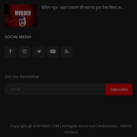
ब्रेकिंग न्यूज़ : वाहन टकराने की बात पर हुआ ऐसा विवाद क...
SOCIAL MEDIA
Join Our Newsletter
Subscribe
Copyright @ ACNTIMES.COM | All Rights Reserved | Webmaster : HARSH
SHUKLA