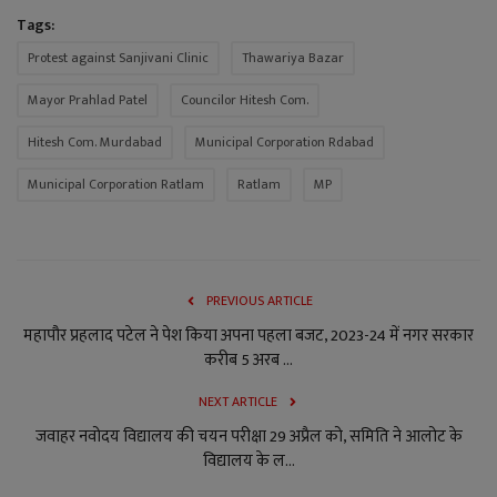
Tags:
Protest against Sanjivani Clinic
Thawariya Bazar
Mayor Prahlad Patel
Councilor Hitesh Com.
Hitesh Com. Murdabad
Municipal Corporation Rdabad
Municipal Corporation Ratlam
Ratlam
MP
PREVIOUS ARTICLE
महापौर प्रहलाद पटेल ने पेश किया अपना पहला बजट, 2023-24 में नगर सरकार
करीब 5 अरब ...
NEXT ARTICLE
जवाहर नवोदय विद्यालय की चयन परीक्षा 29 अप्रैल को, समिति ने आलोट के
विद्यालय के ल...