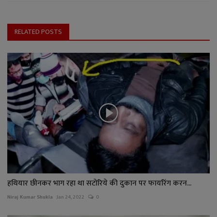
RELATED POSTS
हथियार छीनकर भाग रहा था सटोरिये की दुकान पर फायरिंग करन...
Niraj Kumar Shukla
Jan 24, 2022
0