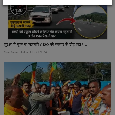
सुरक्षा में चूक या मजबूरी ? 120 की रफ्तार से दौड़ रहा थ...
Niraj Kumar Shukla
Jul 9, 2026
0