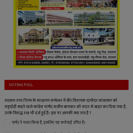
VOTING POLL
रतलाम नगर निगम के साधारण सम्मेलन में वीर विनायक दामोदर सावरकर को
राष्ट्रदोही कहने वाले कांग्रेस पार्षद सलीम बागवान को सदन से बाहर कर दिया गया है,
उनके विरुद्ध FIR भी दर्ज हुई है। इस पर आपकी क्या राय है ?
पार्षद ने गलत किया है, इसलिए यह कार्रवाई उचित है।