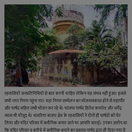
रहवासियों जनप्रतिनिधियों से बात करनी चाहिए लेकिन यह संभव नहीं हुआ। इससे
सभी नगर निगम पहुंच गए। यहां निगम सम्मेलन का भोजनावकाश होने से महापौर
और पार्षद सहित सभी भोजन कर रहे थे। भाजपा पार्षद हितेश कामरेड और धर्मेंद्र
व्यास भी मौजूद थे। थावरिया बाजार क्षेत्र के रहवासियों ने दोनों ही पार्षदों को घेर
लिया और मंदिर परिसर में क्लीनिक बनाए जाने पर आपत्ति जताई। उनका आरोप था
कि मंदिर परिसर व बगीचे में क्लीनिक बनाने का प्रस्ताव पार्षद द्वारा ही दिया गया है