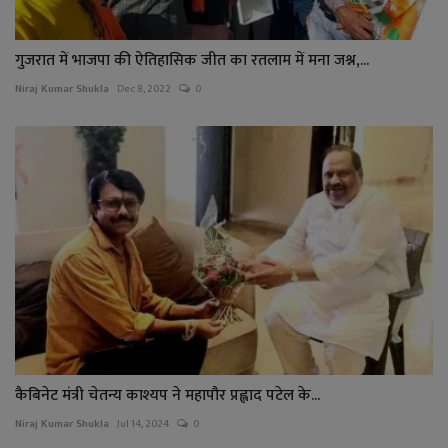
गुजरात में भाजपा की ऐतिहासिक जीत का रतलाम में मना जश्न,...
Niraj Kumar Shukla
Dec 8, 2022
0
कैबिनेट मंत्री चेतन्य काश्यप ने महापौर प्रह्लाद पटेल के...
Niraj Kumar Shukla
Jul 14, 2024
0