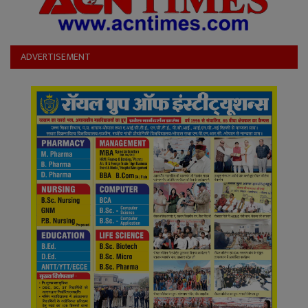
ADVERTISEMENT