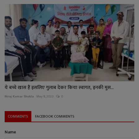
ये बच्चे खास हैं इसलिए गुलाब देकर किया स्वागत, इनकी मुस...
Niraj Kumar Shukla
May 9, 2023
0
COMMENTS
FACEBOOK COMMENTS
Name