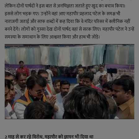
लेकिन दोनों पार्षदों ने इस बात से अनभिज्ञता जताते हुए खुद का बचाव किया।
इससे लोग भड़क गए। उन्होंने वहां आए महापौर प्रहलाद पटेल के समक्ष भी
नाराजगी जताई और साफ शब्दों में कह दिया कि वे मंदिर परिसर में क्लीनिक नहीं
बनने देंगे। लोगों को गुस्सा देख दोनों पार्षद वहां से सरक लिए। महापौर पटेल ने उन्हें
समस्या के समाधान के लिए आश्वस्त किया और हाथ भी जोड़े।
2 माह से कर रहे विरोध, महापौर को ज्ञापन भी दिया था