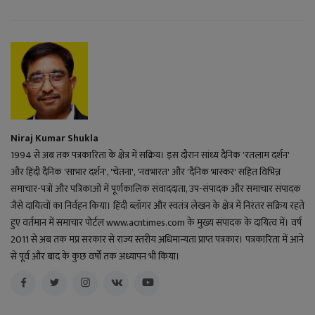
Niraj Kumar Shukla
1994 से अब तक पत्रकारिता के क्षेत्र में सक्रिय। इस दौरान सांध्य दैनिक 'रतलाम दर्शन'
और हिंदी दैनिक 'साभार दर्शन', 'चेतना', 'नवभारत' और 'दैनिक भास्कर' सहित विभिन्न
समाचार-पत्रों और पत्रिकाओं में पूर्णकालिक संवाददाता, उप-संपादक और समाचार संपादक
जैसे दायित्वों का निर्वहन किया। हिंदी ब्लॉगर और स्वतंत्र लेखन के क्षेत्र में निरंतर सक्रिय रहते
हुए वर्तमान में समाचार पोर्टल www.acntimes.com के मुख्य संपादक के दायित्व में। वर्ष
2011 से अब तक मप्र सरकार से राज्य स्तरीय अधिमान्यता प्राप्त पत्रकार। पत्रकारिता में आने
से पूर्व और बाद के कुछ वर्षों तक अध्यापन भी किया।