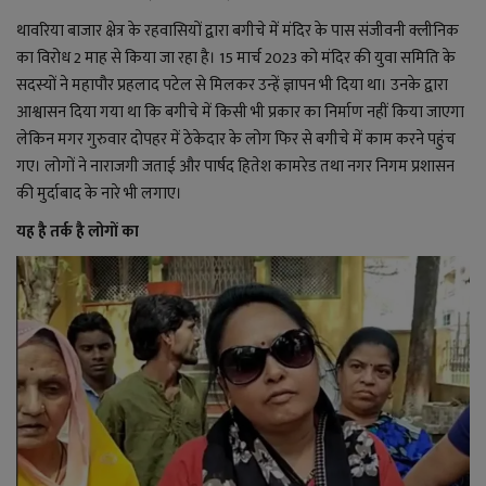
थावरिया बाजार क्षेत्र के रहवासियों द्वारा बगीचे में मंदिर के पास संजीवनी क्लीनिक
का विरोध 2 माह से किया जा रहा है। 15 मार्च 2023 को मंदिर की युवा समिति के
सदस्यों ने महापौर प्रहलाद पटेल से मिलकर उन्हें ज्ञापन भी दिया था। उनके द्वारा
आश्वासन दिया गया था कि बगीचे में किसी भी प्रकार का निर्माण नहीं किया जाएगा
लेकिन मगर गुरुवार दोपहर में ठेकेदार के लोग फिर से बगीचे में काम करने पहुंच
गए। लोगों ने नाराजगी जताई और पार्षद हितेश कामरेड तथा नगर निगम प्रशासन
की मुर्दाबाद के नारे भी लगाए।
यह है तर्क है लोगों का