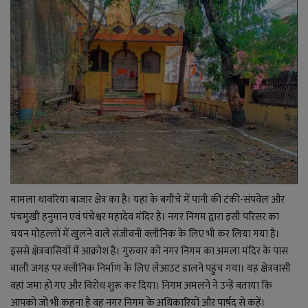
YouTube
Language
English
Hiindi
मामला थावरिया बाजार क्षेत्र का है। यहां के बगीचे में पानी की टंकी-संपवेल और
पंचमुखी हनुमान एवं पंचेश्वर महादेव मंदिर है। नगर निगम द्वारा इसी परिसर का
चयन मोहल्लों में खुलने वाले संजीवनी क्लीनिक के लिए भी कर लिया गया है।
इससे क्षेत्रवासियों में आक्रोश है। गुरुवार को नगर निगम का अमला मंदिर के पास
वाली जगह पर क्लीनिक निर्माण के लिए लेआउट डालने पहुंच गया। यह क्षेत्रवासी
वहां जमा हो गए और विरोध शुरू कर दिया। निगम अमलने ने उन्हें बताया कि
आपको जो भी कहना है वह नगर निगम के अधिकारियों और पार्षद से कहें।