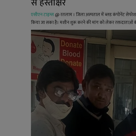
से हस्ताक्षर
एसीएन टाइम्स
@ रतलाम । जिला अस्पताल में ब्लड कंपोनेंट सेपर
किया जा सका है। मशीन शुरू करने की मांग को लेकर रक्तदाताओं की सम