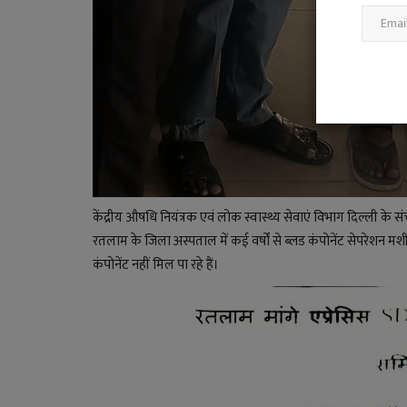
केंद्रीय औषधि नियंत्रक एवं लोक स्वास्थ्य सेवाएं विभाग दिल्ली के संच
रतलाम के जिला अस्पताल में कई वर्षों से ब्लड कंपोनेंट सेपरेशन मश
कंपोनेंट नहीं मिल पा रहे हैं।