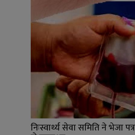
निःस्वार्थ्य सेवा समिति ने भेजा 