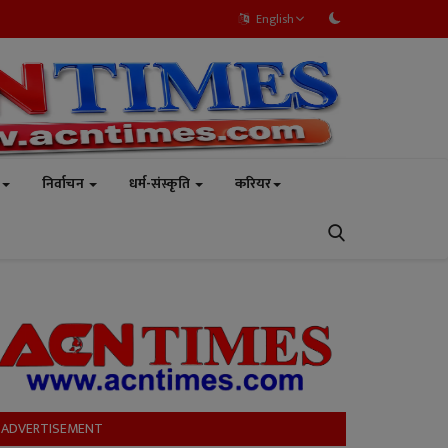
English
निर्वाचन
धर्म-संस्कृति
करियर
ADVERTISEMENT