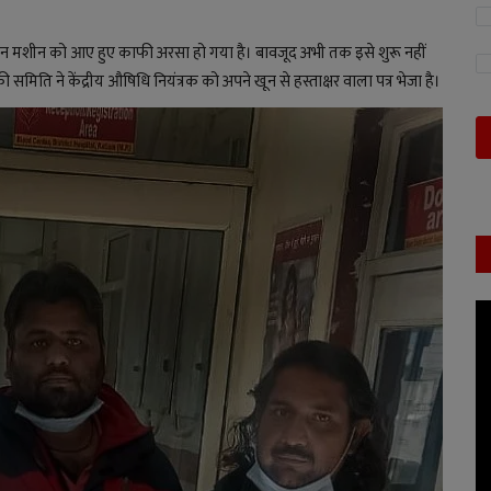
ेशन मशीन को आए हुए काफी अरसा हो गया है। बावजूद अभी तक इसे शुरू नहीं
िति ने केंद्रीय औषिधि नियंत्रक को अपने खून से हस्ताक्षर वाला पत्र भेजा है।