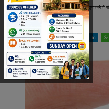
जिला अस्पताल स्थित ब्लड कंपोनेंट सेपरेशन मशीन शुरू करने की मांग क
पत्र लिखा है।
Niraj Kumar Shukla
Dec 20, 2021 - 18:27
Facebook
Twitter