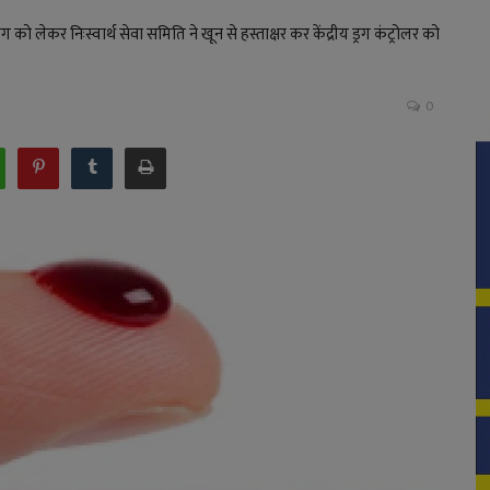
ो लेकर निःस्वार्थ सेवा समिति ने खून से हस्ताक्षर कर केंद्रीय ड्रग कंट्रोलर को
0