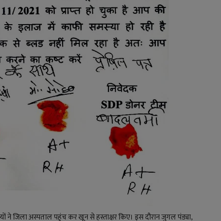
्यों ने जिला अस्पताल पहुंच कर खून से हस्ताक्षर किए। इस दौरान जुगल पंड्या,