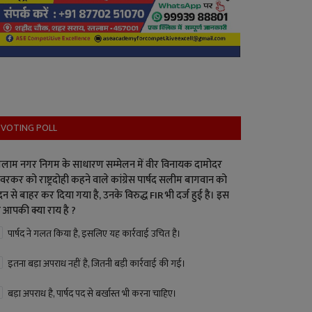
VOTING POLL
लाम नगर निगम के साधारण सम्मेलन में वीर विनायक दामोदर
वरकर को राष्ट्रदोही कहने वाले कांग्रेस पार्षद सलीम बागवान को
न से बाहर कर दिया गया है, उनके विरुद्ध FIR भी दर्ज हुई है। इस
 आपकी क्या राय है ?
पार्षद ने गलत किया है, इसलिए यह कार्रवाई उचित है।
इतना बड़ा अपराध नहीं है, जितनी बड़ी कार्रवाई की गई।
बड़ा अपराध है, पार्षद पद से बर्खास्त भी करना चाहिए।