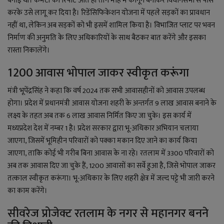
बनाई थी। कमेटी की रिपोर्ट आते ही तीन माह में कानून बनाकर विधानसभा से पास
करके उसे लागू कर दिया है। रिडेंसिफिकेशन योजना में पहले सड़कों का प्रावधान
नहीं था, लेकिन अब सड़कों को भी इसमें शामिल किया है। विभाजित प्लाट पर भवन
निर्माण की अनुमति के लिए अधिकारियों के साथ बैठकर बात करेंगे और इसका
रास्ता निकालेंगे।
1200 आवास भोपाल जाकर स्वीकृत करूंगा
मंत्री भूपेंद्रसिंह ने कहा कि वर्ष 2024 तक सभी आवासहीनों को आवास उपलब्ध
होगा। प्रदेश में प्रधानमंत्री आवास योजना शहरी के अन्तर्गत 9 लाख आवास बनाने के
लक्ष्य के तहत अब तक 6 लाख आवास निर्मित किए जा चुके। इस कार्य में
मध्यप्रदेश देश में नम्बर 1 है। प्रदेश सरकार द्वारा भू-अधिकार अभियान चलाया
जाएगा, जिसमें भूमिहीन परिवारों को पक्का मकान दिए जाने का कार्य किया
जाएगा, ताकि कोई भी गरीब बिना आवास के ना रहे। रतलाम में 3300 परिवारों को
अब तक आवास दिए जा चुके हैं, 1200 आवासों का सर्वे हुआ है, जिसे भोपाल जाकर
तत्काल स्वीकृत करूंगा। भू-अधिकार के लिए शहरी क्षेत्र में जल्द पट्टे भी जारी करने
का काम करेंगे।
सीवरेज प्रोजेक्ट रतलाम के नगर से महानगर बनने