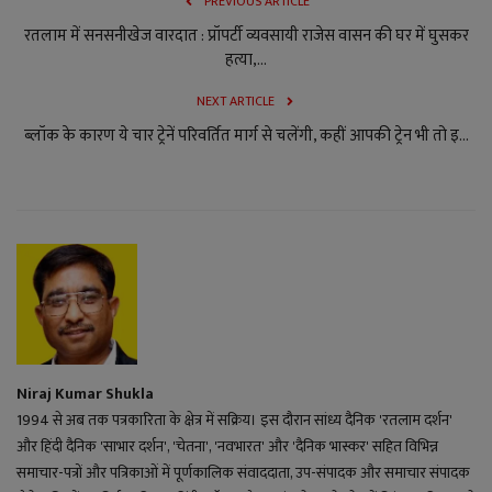
PREVIOUS ARTICLE
रतलाम में सनसनीखेज वारदात : प्रॉपर्टी व्यवसायी राजेस वासन की घर में घुसकर
हत्या,...
NEXT ARTICLE
ब्‍लॉक के कारण ये चार ट्रेनें परिवर्तित मार्ग से चलेंगी, कहीं आपकी ट्रेन भी तो इ...
Niraj Kumar Shukla
1994 से अब तक पत्रकारिता के क्षेत्र में सक्रिय। इस दौरान सांध्य दैनिक 'रतलाम दर्शन'
और हिंदी दैनिक 'साभार दर्शन', 'चेतना', 'नवभारत' और 'दैनिक भास्कर' सहित विभिन्न
समाचार-पत्रों और पत्रिकाओं में पूर्णकालिक संवाददाता, उप-संपादक और समाचार संपादक