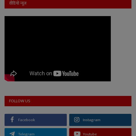
वीडियो न्यूज
FOLLOW US
Facebook
Instagram
Telegram
Youtube