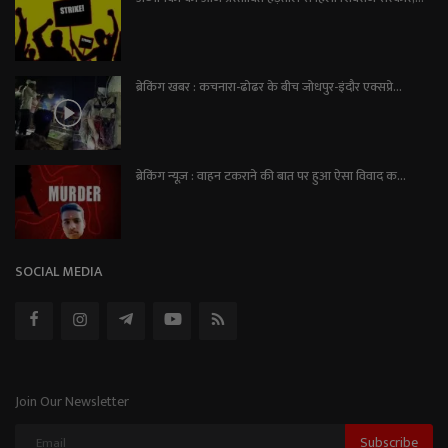
ब्रेकिंग खबर : कचनारा-ढोढर के बीच जोधपुर-इंदौर एक्सप्रे...
ब्रेकिंग न्यूज़ : वाहन टकराने की बात पर हुआ ऐसा विवाद क...
SOCIAL MEDIA
Join Our Newsletter
Subscribe