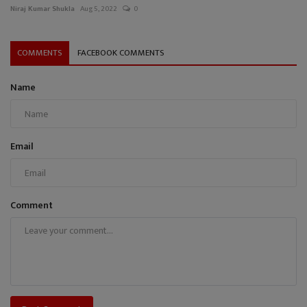
Niraj Kumar Shukla
Aug 5, 2022
0
COMMENTS
FACEBOOK COMMENTS
Name
Email
Comment