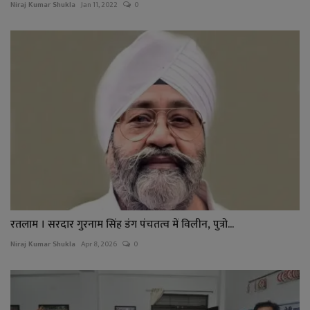
Niraj Kumar Shukla
Jan 11, 2022
0
रतलाम । सरदार गुरनाम सिंह डंग पंचतत्व में विलीन, पुत्रो...
Niraj Kumar Shukla
Apr 8, 2026
0