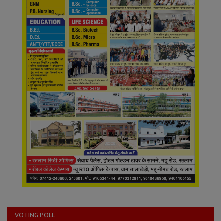
VOTING POLL