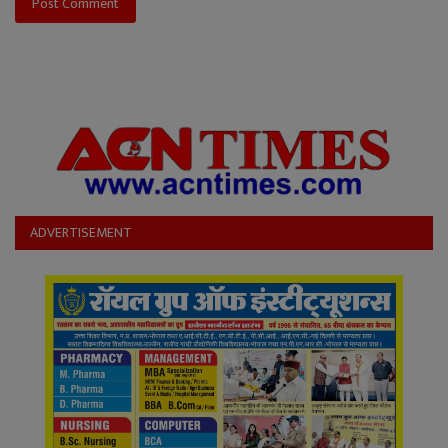
Post Comment
ADVERTISEMENT