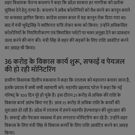
शहर विधायक चेतन्य काश्यप ने कहा कि प्रदेश सरकार हर नागरिक को प्रत्येक
सुविधा देने हेतु तत्पर है। काश्यप ने अवैध कॉलोनियों को वैध करने का कानून बनाने
पर धन्यवाद ज्ञापित किया। कांग्रेस शासन काल में यह कानून रोक दिया गया था।
बाद में मंत्री भूपेंद्रसिंह ने व्यक्तिगत रुचि लेकर काम को किया। उन्होंने अविकसित
कॉलोनियों के नियमितीकरण एवं विभाजित प्लॉटों पर भवन अनुज्ञा देने का प्रावधान
जल्द करने की मांग की। मंत्री सिंह से शहर की सड़कों के लिए राशि आवंटित करने
का आग्रह भी किया।
36 करोड़ के विकास कार्य शुरू, सफाई व पेयजल
की हो रही मॉनिटरिंग
ग्रामीण विधायक दिलीप मकवाना ने कहा कि रतलाम को महानगर बनाया जाना है,
इसके प्रयास में सभी सभी सहभागी बने। महापौर प्रहलाद पटेल ने कहा कि नई
परिषद् के 100 दिन पूरे हो चुके हैं। इस दौरान 21 करोड़ से अधिक की राशि के
विकास कार्य आरंभ किए गए हैं। आज 15 करोड़ से अधिक राशि के कार्यों की
शुरुआत हो रही है। प्रदेश में रतलाम में हमने महापौर हेल्पलाइन की शुरुआत की
है। सफाई और पेयजल व्यवस्था में हम लगातार मॉनिटरिंग कर रहे हैं। उन्होंने शहर
विकास के लिए मंत्री सिंह से विकास कार्यों के लिए राशि आवंटित करने का आग्रह
किया।