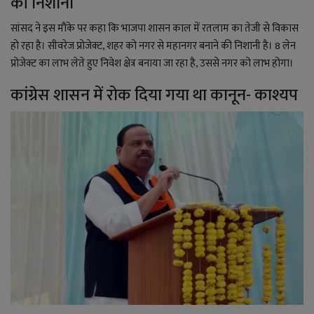
की निशानी
सांसद ने इस मौके पर कहा कि भाजपा शासन काल में रतलाम का तेजी से विकास
हो रहा है। सीवरेज प्रोजेक्ट, शहर को नगर से महानगर बनाने की निशानी है। 8 लेन
प्रोजेक्ट का लाभ लेते हुए निवेश क्षेत्र बनाया जा रहा है, उससे नगर को लाभ होगा।
कांग्रेस शासन में रोक दिया गया था कानून- काश्यप