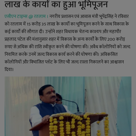
लाख के कार्याें का हुआ भूमिपूजन
YouTube
Language
एसीएन टाइम्स @ रतलाम ।
नगरीय प्रशासन एवं आवास मंत्री भूपेंद्रसिंह ने रविवार
को रतलाम में 15 करोड़ 35 लाख के कार्याें का भूमिपूजन करने के साथ विकास के
English
Hiindi
कई कार्यों की सौगात दी। उन्होंने शहर विधायक चेतन्य काश्यप और महापौर
प्रहलाद पटेल की मंशानुसार शहर में विकास के अन्य कार्यों के लिए 200 करोड़
रुपए से अधिक की राशि स्वीकृत करने की घोषणा की। अवैध कॉलोनियों को जल्द
नियमित करके उनमें जल्द विकास कार्य करने की घोषणा की। अविकसित
कॉलोनियों और विभाजित प्लॉट के लिए भी जल्द रास्ता निकालने का आश्वासन
दिया।