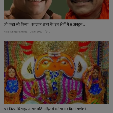
जो कहा सो किया : रतलाम शहर के इन क्षेत्रों में 6 अक्टूब...
Niraj Kumar Shukla
Oct 6, 2023
0
श्री नित्य चिंताहरण गणपति मंदिर में मनेगा 10 दिनी गणेशो...