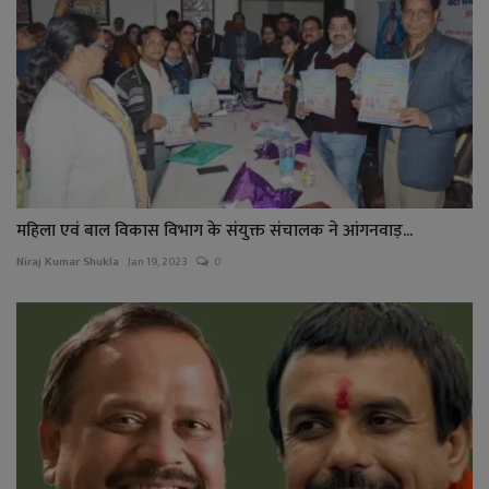
महिला एवं बाल विकास विभाग के संयुक्त संचालक ने आंगनवाड़...
Niraj Kumar Shukla
Jan 19, 2023
0