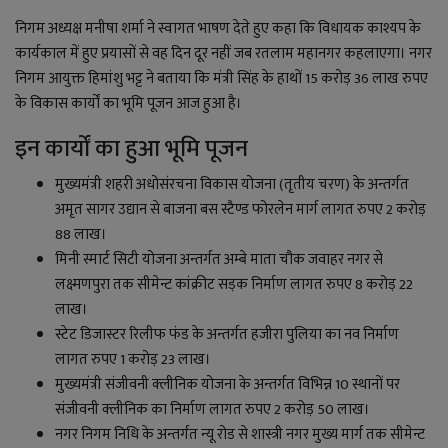
निगम अध्यक्ष मनीषा शर्मा ने स्वागत भाषण देते हुए कहा कि विधायक काश्यप के
कार्यकाल में हुए प्रयासों से वह दिन दूर नहीं जब रतलाम महानगर कहलाएगा। नगर
निगम आयुक्त हिमांशु भट्ट ने बताया कि मंत्री सिंह के हाथों 15 करोड़ 36 लाख रुपए
के विकास कार्यों का भूमि पूजन आज हुआ है।
इन कार्यों का हुआ भूमि पूजन
मुख्यमंत्री शहरी अधोसंरचना विकास योजना (तृतीय चरण) के अन्तर्गत
अमृत सागर उद्यान से बाजना बस स्टैण्ड फोरलेन मार्ग लागत रुपए 2 करोड़
88 लाख।
मिनी स्मार्ट सिटी योजना अन्तर्गत अम्बे माता चौक जवाहर नगर से
लक्ष्मणपुरा तक सीमेन्ट कांक्रीट सड़क निर्माण लागत रुपए 8 करोड़ 22
लाख।
स्टेट डिजास्टर रिलीफ फंड के अन्तर्गत हजीरा पुलिया का नव निर्माण
लागत रुपए 1 करोड़ 23 लाख।
मुख्यमंत्री संजीवनी क्लीनिक योजना के अन्तर्गत विभिन्न 10 स्थानों पर
संजीवनी क्लीनिक का निर्माण लागत रुपए 2 करोड़ 50 लाख।
नगर निगम निधि के अन्तर्गत न्यू रोड से शास्त्री नगर मुख्य मार्ग तक सीमेन्ट