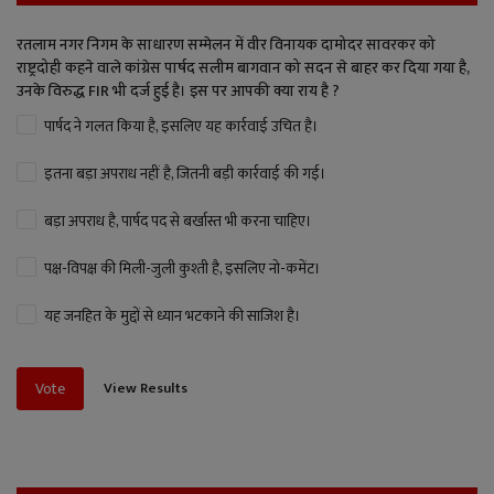
रतलाम नगर निगम के साधारण सम्मेलन में वीर विनायक दामोदर सावरकर को
राष्ट्रदोही कहने वाले कांग्रेस पार्षद सलीम बागवान को सदन से बाहर कर दिया गया है,
उनके विरुद्ध FIR भी दर्ज हुई है। इस पर आपकी क्या राय है ?
पार्षद ने गलत किया है, इसलिए यह कार्रवाई उचित है।
इतना बड़ा अपराध नहीं है, जितनी बड़ी कार्रवाई की गई।
बड़ा अपराध है, पार्षद पद से बर्खास्त भी करना चाहिए।
पक्ष-विपक्ष की मिली-जुली कुश्ती है, इसलिए नो-कमेंट।
यह जनहित के मुद्दों से ध्यान भटकाने की साजिश है।
View Results
Vote