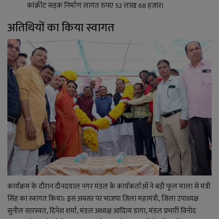
कांक्रीट सड़क निर्माण लागत रुपए 52 लाख 68 हजार।
अतिथियों का किया स्वागत
कार्यक्रम के दौरान दीनदयाल नगर मंडल के कार्यकर्ताओं ने बड़ी फूल माला से मंत्री
सिंह का स्वागत किया। इस अवसर पर भाजपा जिला महामंत्री, जिला उपाध्यक्ष
सुनील सारस्वत, दिनेश शर्मा, मंडल अध्यक्ष आदित्य डागा, मंडल प्रभारी विनोद