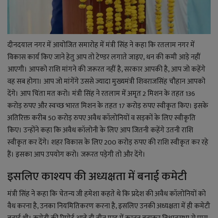
दीनदयाल नगर में आयोजित समारोह में मंत्री सिंह ने कहा कि रतलाम नगर में
विकास कार्य किए जाने हेतु आप तो टेण्डर लगाते जाइए, धन की कमी आड़े नहीं
आएगी। आपको राशि मांगने की जरूरत नहीं है, सरकार आपकी है, आप जो कहेंगे
वह सब होगा। आप जो मांगेंगे उससे ज्यादा मुख्यमंत्री शिवराजसिंह चौहान आपको
देंगे। आप चिंता मत करो। मंत्री सिंह ने रतलाम में अमृत 2 मिशन के तहत 136
करोड़ रुपए और स्वच्छ भारत मिशन के तहत 17 करोड़ रुपए स्वीकृत किए। इसके
अतिरिक्त करीब 50 करोड़ रुपए अवैध कॉलोनियों व सड़कों के लिए स्वीकृति
किए। उन्होंने कहा कि अवैध कॉलोनी के लिए आप जितनी कहेंगे उतनी राशि
स्वीकृत कर देंगे। शहर विकास के लिए 200 करोड़ रुपए की राशि स्वीकृत कर रहे
हैं। इसका आप उपयोग करो। जरूरत पडे़गी तो और देंगे।
इसलिए काश्यप की अध्यक्षता में बनाई कमेटी
मंत्री सिंह ने कहा कि चेतन्य जी हमेशा कहते थे कि प्रदेश की अवैध कॉलोनियों को
वैध करना है, उनका नियमितिकरण करना है, इसलिए उनकी अध्यक्षता में ही कमेटी