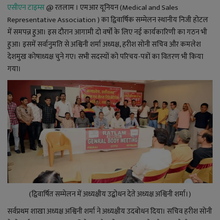
YouTube
एसीएन टाइम्स
@ रतलाम । एमआर यूनियन (
Medical and Sales
Representative Association
) का द्विवार्षिक सम्मेलन स्थानीय निजी होटल
Language
में समपन्न हुआ। इस दौरान आगामी दो वर्षों के लिए नई कार्यकारिणी का गठन भी
हुआ। इसमें सर्वानुमति से अश्विनी शर्मा अध्यक्ष, हरीश सोनी सचिव और कमलेश
English
Hiindi
देशमुख कोषाध्यक्ष चुने गए। सभी सदस्यों को परिचय-पत्रों का वितरण भी किया
गया।
(द्विवार्षित सम्मेलन में अध्यक्षीय उद्बोधन देते अध्यक्ष अश्विनी शर्मा।)
सर्वप्रथम शाखा अध्यक्ष अश्विनी शर्मा ने अध्यक्षीय उदबोधन दिया। सचिव हरीश सोनी