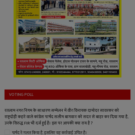
VOTING POLL
रतलाम नगर निगम के साधारण सम्मेलन में वीर विनायक दामोदर सावरकर को
राष्ट्रदोही कहने वाले कांग्रेस पार्षद सलीम बागवान को सदन से बाहर कर दिया गया है,
उनके विरुद्ध FIR भी दर्ज हुई है। इस पर आपकी क्या राय है ?
पार्षद ने गलत किया है, इसलिए यह कार्रवाई उचित है।