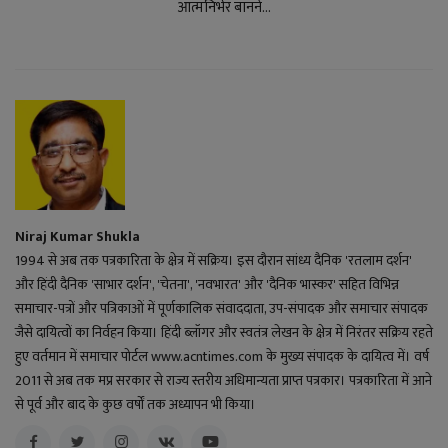
आत्मनिर्भर बानने...
Niraj Kumar Shukla
1994 से अब तक पत्रकारिता के क्षेत्र में सक्रिय। इस दौरान सांध्य दैनिक 'रतलाम दर्शन'
और हिंदी दैनिक 'साभार दर्शन', 'चेतना', 'नवभारत' और 'दैनिक भास्कर' सहित विभिन्न
समाचार-पत्रों और पत्रिकाओं में पूर्णकालिक संवाददाता, उप-संपादक और समाचार संपादक
जैसे दायित्वों का निर्वहन किया। हिंदी ब्लॉगर और स्वतंत्र लेखन के क्षेत्र में निरंतर सक्रिय रहते
हुए वर्तमान में समाचार पोर्टल www.acntimes.com के मुख्य संपादक के दायित्व में। वर्ष
2011 से अब तक मप्र सरकार से राज्य स्तरीय अधिमान्यता प्राप्त पत्रकार। पत्रकारिता में आने
से पूर्व और बाद के कुछ वर्षों तक अध्यापन भी किया।