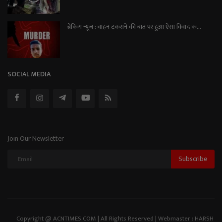
ब्रेकिंग न्यूज़ : वाहन टकराने की बात पर हुआ ऐसा विवाद क...
SOCIAL MEDIA
Join Our Newsletter
Subscribe
Copyright @ ACNTIMES.COM | All Rights Reserved | Webmaster : HARSH