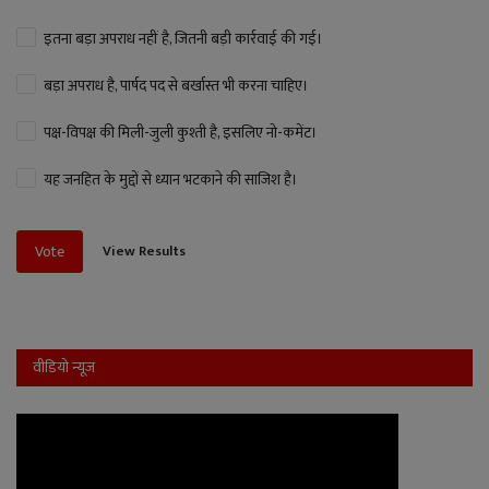
इतना बड़ा अपराध नहीं है, जितनी बड़ी कार्रवाई की गई।
बड़ा अपराध है, पार्षद पद से बर्खास्त भी करना चाहिए।
पक्ष-विपक्ष की मिली-जुली कुश्ती है, इसलिए नो-कमेंट।
यह जनहित के मुद्दों से ध्यान भटकाने की साजिश है।
View Results
Vote
वीडियो न्यूज