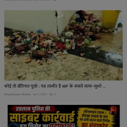
कोई तो खैरियत पूछो : यह तस्वीर है MP के सबसे साफ-सुथरे ...
Niraj Kumar Shukla
Jan 1, 2023
0