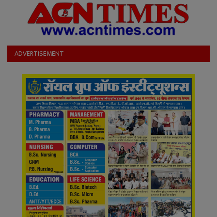
ADVERTISEMENT