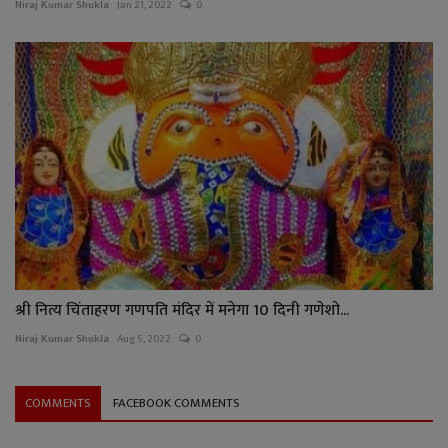
Niraj Kumar Shukla
Jan 21, 2022
0
श्री नित्य चिंताहरण गणपति मंदिर में मनेगा 10 दिनी गणेशो...
Niraj Kumar Shukla
Aug 5, 2022
0
COMMENTS
FACEBOOK COMMENTS