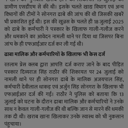
ग्रामीण एसडीएम से की थी। इसके चलते खाद्य विभाग एवं अन्य
विभागों की टीमों ने सोनगरा ढाबे की जांच की थी जिसकी खबरें
भी प्रकाशित हुईं थी। इस की खुन्नस के चलते ही 18 जुलाई 2025
को ढाबे के कर्मचारी ने पत्रकार के खिलाफ गाली-गलौज करने
और धमकाने का आवेदन नामली थाने पर दिया था जिसपर बिना
जांच के ही एफआईआर दर्ज कर ली गई थी।
ढाबा मालिक और कर्मचारियों के खिलाफ भी केस दर्ज
रतलाम प्रेस क्लब द्वारा आपत्ति दर्ज कराए जाने के बाद पीड़ित
पत्रकार दिव्यराज सिंह राठौर की शिकायत पर 24 जुलाई को
नामली थाने पर ही सोनगरा ढाबे के मालिक अजयपाल सिंह,
कर्मचारी देवीलाल धाकड़ एवं अर्जुन सिंह सोनगरा के खिलाफ भी
एफआईआर दर्ज की गई। राठौर ने पुलिस को बताया कि 13
जुलाई को घटना के दौरान ढाबा मालिक और कर्मचारियों ने उनके
साथ न केवल गाली-गलौज की थी बल्कि जान से मारने की धमकी
तक दी थी। खराब खाना खिलाकर उनके स्वास्थ को भी नुकसान
पंहुचाया।