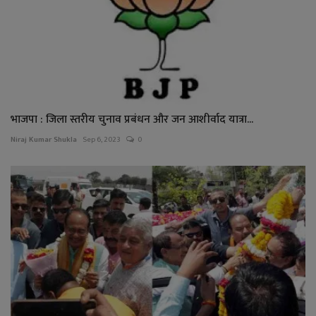
भाजपा : जिला स्तरीय चुनाव प्रबंधन और जन आशीर्वाद यात्रा...
Niraj Kumar Shukla
Sep 6, 2023
0