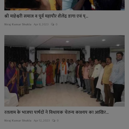
श्री माहेश्वरी समाज व पूर्व महापौर शैलेंद्र डागा एवं प्...
Niraj Kumar Shukla
Apr 8, 2023
0
रतलाम के भाजपा पार्षदों ने विधायक चेतन्य काश्यप का आखिर...
Niraj Kumar Shukla
Apr 12, 2023
0