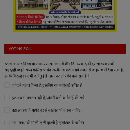
VOTING POLL
रतलाम नगर निगम के साधारण सम्मेलन में वीर विनायक दामोदर सावरकर को
राष्ट्रदोही कहने वाले कांग्रेस पार्षद सलीम बागवान को सदन से बाहर कर दिया गया है,
उनके विरुद्ध FIR भी दर्ज हुई है। इस पर आपकी क्या राय है ?
पार्षद ने गलत किया है, इसलिए यह कार्रवाई उचित है।
इतना बड़ा अपराध नहीं है, जितनी बड़ी कार्रवाई की गई।
बड़ा अपराध है, पार्षद पद से बर्खास्त भी करना चाहिए।
पक्ष-विपक्ष की मिली-जुली कुश्ती है, इसलिए नो-कमेंट।