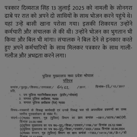
पत्रकार दिव्यराज सिंह 13 जुलाई 2025 को नामली के सोनगरा
ढाबे पर रात को अपने दो साथियों के साथ भोजन करने पहुंचे थे।
यहां उन्हें बासी खाना परोसा गया। इसकी शिकायत उन्होंने
कर्मचारी और संचालक से की थी। उन्होंने भोजन का भुगतान भी
किया और बिल भी मांगा। संचालक ने बिल देने से इनकार करते
हुए अपने कर्मचारियों के साथ मिलकर पत्रकार के साथ गाली-
गलौज और अभद्रता करने लगा।