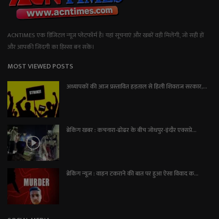
ACNTIMES एक डिजिटल न्यूज प्लेटफॉर्म है। यहां सूचनाएं और खबरें वही मिलेंगी, जो सही हों
और आपकी जिंदगी का हिस्सा बन सकें।
MOST VIEWED POSTS
अध्यापकों की आज प्रस्तावित हड़ताल से हिली शिवराज सरकार,...
ब्रेकिंग खबर : कचनारा-ढोढर के बीच जोधपुर-इंदौर एक्सप्रे...
ब्रेकिंग न्यूज़ : वाहन टकराने की बात पर हुआ ऐसा विवाद क...