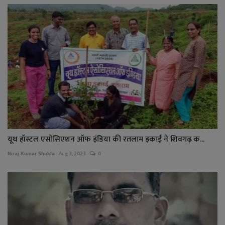
यूथ हॉस्टल एसोसिएशन ऑफ इंडिया की रतलाम इकाई ने शिवगढ़ क...
Niraj Kumar Shukla
Aug 3, 2023
0