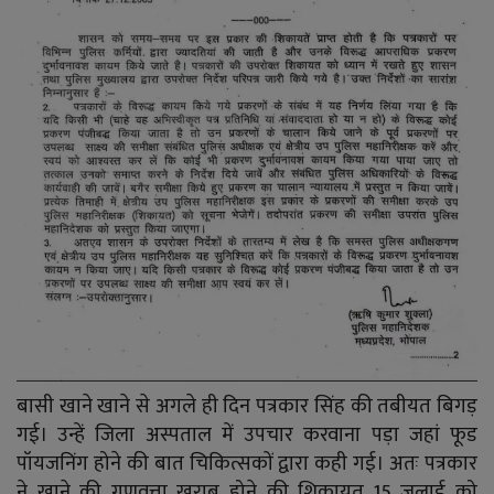
बासी खाने खाने से अगले ही दिन पत्रकार सिंह की तबीयत बिगड़
गई। उन्हें जिला अस्पताल में उपचार करवाना पड़ा जहां फूड
पॉयजनिंग होने की बात चिकित्सकों द्वारा कही गई। अतः पत्रकार
ने खाने की गुणवत्ता खराब होने की शिकायत 15 जुलाई को