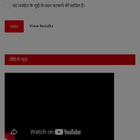
यह जनहित के मुद्दों से ध्यान भटकाने की साजिश है।
View Results
Vote
वीडियो न्यूज