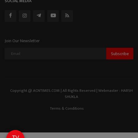
SOCIAL MEDIA
Join Our Newsletter
Subscribe
Copyright @ ACNTIMES.COM | All Rights Reserved | Webmaster : HARSH
SHUKLA
Terms & Conditions
TV