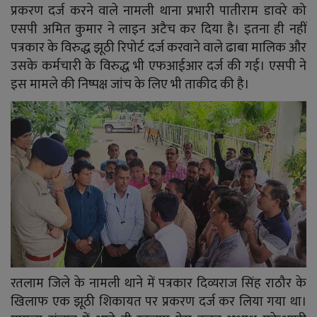
YouTube
प्रकरण दर्ज करने वाले नामली थाना प्रभारी पातीराम डावरे को
एसपी अमित कुमार ने लाइन अटैच कर दिया है। इतना ही नहीं
Language
पत्रकार के विरुद्ध झूठी रिपोर्ट दर्ज करवाने वाले ढाबा मालिक और
उसके कर्मचारी के विरुद्ध भी एफआईआर दर्ज की गई। एसपी ने
English
Hiindi
इस मामले की निष्पक्ष जांच के लिए भी ताकीद की है।
रतलाम जिले के नामली थाने में पत्रकार दिव्यराज सिंह राठौर के
खिलाफ एक झूठी शिकायत पर प्रकरण दर्ज कर लिया गया था।