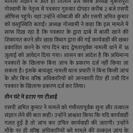
मामला संज्ञान में आते ही रतलाम प्रेस क्लब अध्यक्ष मुकेशपुरी
गोस्वामी के नेतृत्व में पत्रकार गुरुवार दोपहर करीब 2 बजे एसपी
ऑफिस पहुंचे। यहां उन्होंने नारेबाजी की और एसपी अमित कुमार
को वस्तुस्थिति बताई। अध्यक्ष गोस्वामी ने कहा कि इस मामले में
साफ दिख रहा है कि पत्रकार के द्वारा ढाबे में बासी खाने की
शिकायत करने और खाद्य विभाग द्वारा की गई कार्यवाही की खबर
प्रकाशित करने के पांच दिन बाद द्वेषतापूर्वक नामली थाने में 18
जुलाई को आवेदन दिया गया। शासन का आदेश है कि अधिमान्य
पत्रकारों के खिलाफ बिना जांच के प्रकरण दर्ज नहीं किया जा
सकता है। इसके बावजूद नामली थाना प्रभारी ने बिना किसी जांच
के और बिना वरिष्ठ अधिकारियों को जानकारी दिए ही उसी दिन
पत्रकार के खिलाफ प्रकरण दर्ज कर लिया।
तीन घंटे में हटाए गए टीआई
एसपी अमित कुमार ने मामले को गंभीरतापूर्वक सुना और तत्काल
संज्ञान लेने की बात कही। उन्होंने आश्वस्त किया कि यदि कार्यवाही
गलत हुई है तो जांच कर उचित कार्यवाही की जाएगी। उन्होंने
मौके पर ही वरिष्ठ अधिकारियों को मामले की तत्काल जांच के