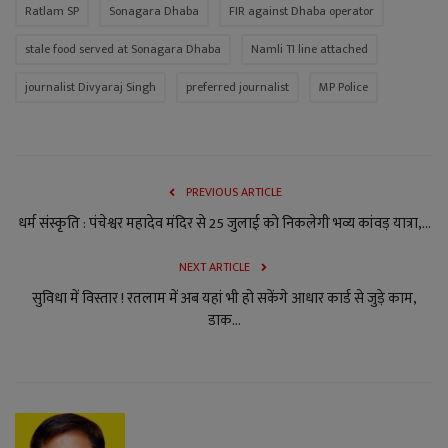
Ratlam SP
Sonagara Dhaba
FIR against Dhaba operator
stale food served at Sonagara Dhaba
Namli TI line attached
journalist Divyaraj Singh
preferred journalist
MP Police
PREVIOUS ARTICLE
धर्म संस्कृति : पंचेश्वर महादेव मंदिर से 25 जुलाई को निकलेगी भव्य कांवड़ यात्रा,...
NEXT ARTICLE
सुविधा में विस्तार ! रतलाम में अब यहां भी हो सकेंगे आधार कार्ड से जुड़े काम,
डाक...