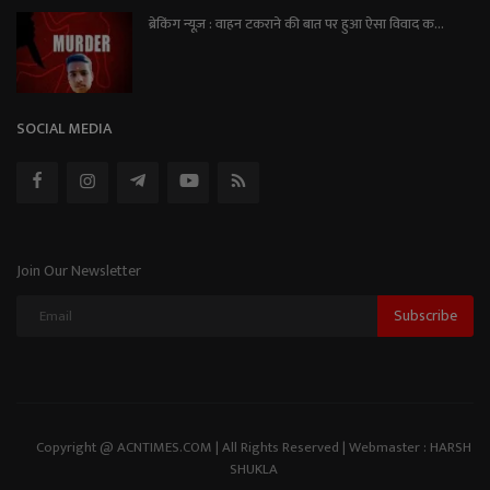
ब्रेकिंग न्यूज़ : वाहन टकराने की बात पर हुआ ऐसा विवाद क...
SOCIAL MEDIA
Join Our Newsletter
Subscribe
Copyright @ ACNTIMES.COM | All Rights Reserved | Webmaster : HARSH
SHUKLA