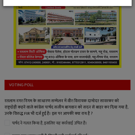
VOTING POLL
रतलाम नगर निगम के साधारण सम्मेलन में वीर विनायक दामोदर सावरकर को
राष्ट्रदोही कहने वाले कांग्रेस पार्षद सलीम बागवान को सदन से बाहर कर दिया गया है,
उनके विरुद्ध FIR भी दर्ज हुई है। इस पर आपकी क्या राय है ?
पार्षद ने गलत किया है, इसलिए यह कार्रवाई उचित है।