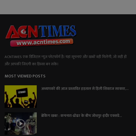
ACNTIMES एक डिजिटल न्यूज प्लेटफॉर्म है। यहां सूचनाएं और खबरें वही मिलेंगी, जो सही हों
और आपकी जिंदगी का हिस्सा बन सकें।
MOST VIEWED POSTS
अध्यापकों की आज प्रस्तावित हड़ताल से हिली शिवराज सरकार,...
ब्रेकिंग खबर : कचनारा-ढोढर के बीच जोधपुर-इंदौर एक्सप्रे...