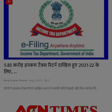
देश
5.83 करोड़ इनकम टैक्स रिटर्न दाखिल हुए 2021-22 के
लिए, ...
Niraj Kumar Shukla
Aug 1, 2022
0
लोगों ने इनकम टैक्स रिटर्न दाखिल करने में काफी रुचि दिखाई। बीते वित्त वर्ष के लि...