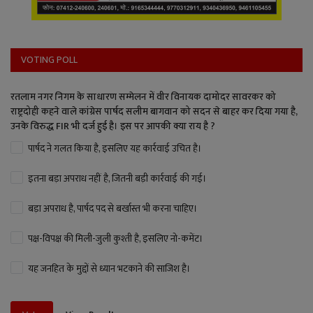
VOTING POLL
रतलाम नगर निगम के साधारण सम्मेलन में वीर विनायक दामोदर सावरकर को
राष्ट्रदोही कहने वाले कांग्रेस पार्षद सलीम बागवान को सदन से बाहर कर दिया गया है,
उनके विरुद्ध FIR भी दर्ज हुई है। इस पर आपकी क्या राय है ?
पार्षद ने गलत किया है, इसलिए यह कार्रवाई उचित है।
इतना बड़ा अपराध नहीं है, जितनी बड़ी कार्रवाई की गई।
बड़ा अपराध है, पार्षद पद से बर्खास्त भी करना चाहिए।
पक्ष-विपक्ष की मिली-जुली कुश्ती है, इसलिए नो-कमेंट।
यह जनहित के मुद्दों से ध्यान भटकाने की साजिश है।