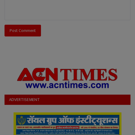
Post Comment
ADVERTISEMENT