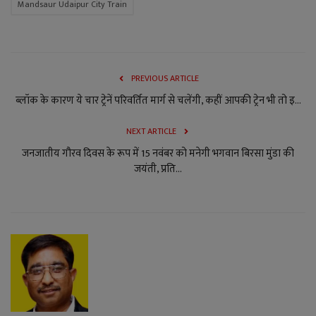
Mandsaur Udaipur City Train
PREVIOUS ARTICLE
ब्‍लॉक के कारण ये चार ट्रेनें परिवर्तित मार्ग से चलेंगी, कहीं आपकी ट्रेन भी तो इ...
NEXT ARTICLE
जनजातीय गौरव दिवस के रूप में 15 नवंबर को मनेगी भगवान बिरसा मुंडा की
जयंती, प्रति...