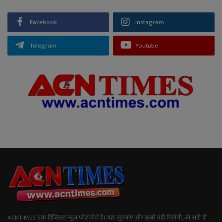
Facebook
Instagram
Telegram
Youtube
ACNTIMES एक डिजिटल न्यूज प्लेटफॉर्म है। यहां सूचनाएं और खबरें वही मिलेंगी, जो सही हों