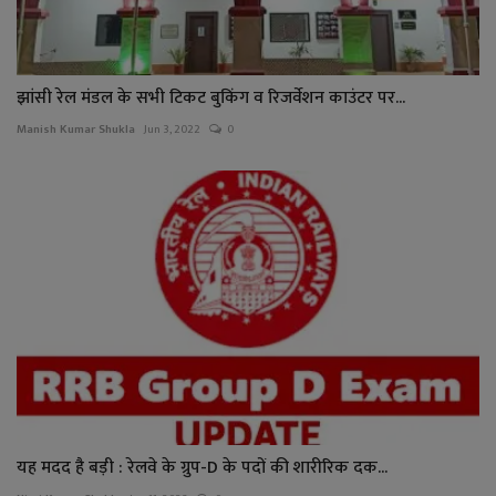
झांसी रेल मंडल के सभी टिकट बुकिंग व रिजर्वेशन काउंटर पर...
Manish Kumar Shukla
Jun 3, 2022
0
यह मदद है बड़ी : रेलवे के ग्रुप-D के पदों की शारीरिक दक...