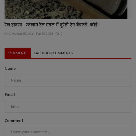
रेल हादसा : रतलाम रेल मंडल में दुरंतो ट्रेन बेपटरी, कोई...
Niraj Kumar Shukla
Sep 16, 2023
0
COMMENTS
FACEBOOK COMMENTS
Name
Email
Comment