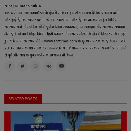
Niraj Kumar Shukla
1994 से अब तक पत्रकारिता के क्षेत्र में सक्रिय। इस दौरान सांध्य दैनिक 'रतलाम दर्शन'
और हिंदी दैनिक 'साभार दर्शन', 'चेतना', 'नवभारत' और 'दैनिक भास्कर' सहित विभिन्न
समाचार-पत्रों और पत्रिकाओं में पूर्णकालिक संवाददाता, उप-संपादक और समाचार संपादक
जैसे दायित्वों का निर्वहन किया। हिंदी ब्लॉगर और स्वतंत्र लेखन के क्षेत्र में निरंतर सक्रिय रहते
हुए वर्तमान में समाचार पोर्टल www.acntimes.com के मुख्य संपादक के दायित्व में। वर्ष
2011 से अब तक मप्र सरकार से राज्य स्तरीय अधिमान्यता प्राप्त पत्रकार। पत्रकारिता में आने
से पूर्व और बाद के कुछ वर्षों तक अध्यापन भी किया।
RELATED POSTS