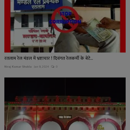
रतलाम रेल मंडल में भ्रष्टाचार ! दिवंगत रेलकर्मी के बेटे...
Niraj Kumar Shukla
Jan 9, 2024
0