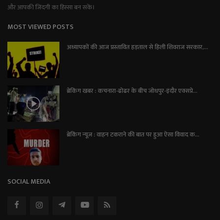
और आपकी जिंदगी का हिस्सा बन सकें।
MOST VIEWED POSTS
अध्यापकों की आज प्रस्तावित हड़ताल से हिली शिवराज सरकार,...
ब्रेकिंग खबर : कचनारा-ढोढर के बीच जोधपुर-इंदौर एक्सप्रे...
ब्रेकिंग न्यूज़ : वाहन टकराने की बात पर हुआ ऐसा विवाद क...
SOCIAL MEDIA