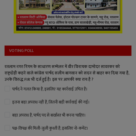
VOTING POLL
रतलाम नगर निगम के साधारण सम्मेलन में वीर विनायक दामोदर सावरकर को
राष्ट्रदोही कहने वाले कांग्रेस पार्षद सलीम बागवान को सदन से बाहर कर दिया गया है,
उनके विरुद्ध FIR भी दर्ज हुई है। इस पर आपकी क्या राय है ?
पार्षद ने गलत किया है, इसलिए यह कार्रवाई उचित है।
इतना बड़ा अपराध नहीं है, जितनी बड़ी कार्रवाई की गई।
बड़ा अपराध है, पार्षद पद से बर्खास्त भी करना चाहिए।
पक्ष-विपक्ष की मिली-जुली कुश्ती है, इसलिए नो-कमेंट।