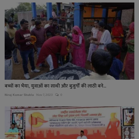
बच्चों का भैया, युवाओं का साथी और बुजुर्गों की लाठी बने...
Niraj Kumar Shukla
Nov 7, 2023
0