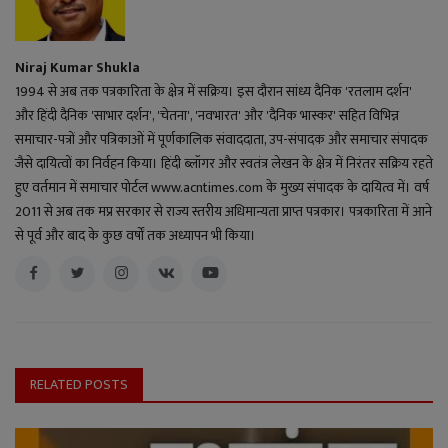
Niraj Kumar Shukla
1994 से अब तक पत्रकारिता के क्षेत्र में सक्रिय। इस दौरान सांध्य दैनिक 'रतलाम दर्शन'
और हिंदी दैनिक 'साभार दर्शन', 'चेतना', 'नवभारत' और 'दैनिक भास्कर' सहित विभिन्न
समाचार-पत्रों और पत्रिकाओं में पूर्णकालिक संवाददाता, उप-संपादक और समाचार संपादक
जैसे दायित्वों का निर्वहन किया। हिंदी ब्लॉगर और स्वतंत्र लेखन के क्षेत्र में निरंतर सक्रिय रहते
हुए वर्तमान में समाचार पोर्टल www.acntimes.com के मुख्य संपादक के दायित्व में। वर्ष
2011 से अब तक मप्र सरकार से राज्य स्तरीय अधिमान्यता प्राप्त पत्रकार। पत्रकारिता में आने
से पूर्व और बाद के कुछ वर्षों तक अध्यापन भी किया।
RELATED POSTS