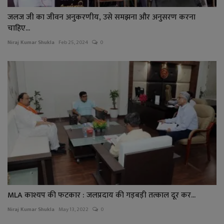
जलज जी का जीवन अनुकरणीय, उसे समझना और अनुसरण करना
चाहिए...
Niraj Kumar Shukla
Feb 25, 2024
0
MLA काश्यप की फटकार : जलप्रदाय की गड़बड़ी तत्काल दूर कर...
Niraj Kumar Shukla
May 13, 2022
0