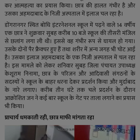
YouTube
कर आत्महत्या का प्रयास किया। छात्र की हालत गंभीर है और
उसका अहमदाबाद के निजी अस्पताल में इलाज चल रहा है।
Language
डोंगरानगर स्थित बोधि इंटरनेशनल स्कूल में पढ़ने वाले 14 वर्षीय
English
Hiindi
एक छात्र ने शुक्रवार सुबह करीब 10 बजे स्कूल की तीसरी मंजिल
से छलांग लगा ली थी। इससे वह गंभीर रूप से घायल हो गया।
उसके दोनों पैर फ्रैक्चर हुए हैं तथा शरीर में अन्य जगह भी चोट आई
है। उसका इलाज अहमदाबाद के एक निजी अस्पताल में चल रहा
है। इस मामले को लेकर शनिवार सुबह जिला पंचायत उपाध्यक्ष
केशूराम निनामा, छात्र के परिजन और आदिवासी संगठनों के
सदस्यों ने स्कूल के बाहर धरना देकर प्रदर्शन किया और मुर्दाबाद
के नारे लगाए। करीब तीन घंटे तक चले प्रदर्शन के दौरान
आक्रोशित जन ने कई बार स्कूल के गेट पर ताला लगाने का प्रयास
भी किया।
प्राचार्य धमकाती रही, छात्र माफी मांगता रहा