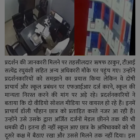
प्रदर्शन की जानकारी मिलने पर तहसीलदार ऋषफ ठाकुर, टीआई
सत्येंद्र रघुवंशी सहित अन्य अधिकारी मौके पर पहुंच गए। उन्होंने
प्रदर्शनकारियों को समझाने का प्रयास किया लेकिन वे दोषी
प्राचार्य और स्कूल प्रबंधन पर एफआईआर दर्ज करने, स्कूल की
मान्यता निरस्त करने की मांग पर अड़े रहे। प्रदर्शनकारियों ने
बताया कि दो वीडियो सोशल मीडिया पर वायरल हो रहे हैं। इनमें
प्राचार्य डॉली चौहान छात्र को प्रताड़ित करते नजर आ रही हैं।
उन्होंने उसे उसके द्वारा अर्जित दर्जनों मेडल छीनने तक की भी
धमकी दी। इतना ही नहीं स्कूल आए छात्र के अभिभावकों को भी
दूसरे कक्ष में बैठाए रखा और उससे मिलने तक नहीं दिया। इस