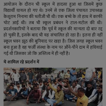
आयोजन के दौरान भी स्कूल में हादसा हुआ था जिसमें कुछ
विद्यार्थी घायल हो गए थे। उनमें से एक जिला पंचायत उपाध्यक्ष
केशूराम निनामा की भतीजी भी थी। एक बच्चे के तो हाथ में काफी
चोट आई थी। तब भी स्कूल प्रबंधन ने टाल-मटोल की थी।
प्रदर्शनकारियों ने बताया कि पूर्व में स्कूल की मान्यता दो बार रद्द
हो चुकी है, इसके बाद भी यह संचालित हो रहा है। इतना ही नहीं
स्कूल भवन झूठ की बुनियाद पर खड़ा है। जिस जगह स्कूल भवन
बना हुआ है वह फर्जी संस्था के नाम पर औने-पौने दाम में हथियाई
गई थी जिसका जो कि अस्तित्व में ही नहीं है।
ये शामिल रहे प्रदर्शन में