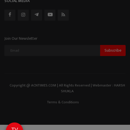
SOCIAL MEDIA
Join Our Newsletter
Subscribe
Copyright @ ACNTIMES.COM | All Rights Reserved | Webmaster : HARSH
SHUKLA
Terms & Conditions
TV