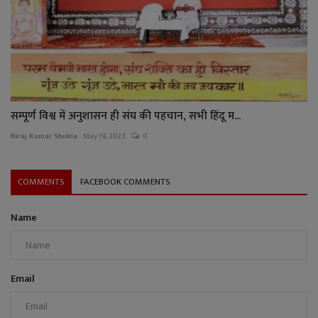
सम्पूर्ण विश्व में अनुशासन ही संघ की पहचान, सभी हिंदू म...
Niraj Kumar Shukla
May 19, 2023
0
COMMENTS
FACEBOOK COMMENTS
Name
Email