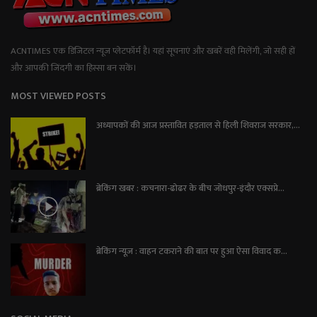
ACNTIMES एक डिजिटल न्यूज प्लेटफॉर्म है। यहां सूचनाएं और खबरें वही मिलेंगी, जो सही हों
और आपकी जिंदगी का हिस्सा बन सकें।
MOST VIEWED POSTS
अध्यापकों की आज प्रस्तावित हड़ताल से हिली शिवराज सरकार,...
ब्रेकिंग खबर : कचनारा-ढोढर के बीच जोधपुर-इंदौर एक्सप्रे...
ब्रेकिंग न्यूज़ : वाहन टकराने की बात पर हुआ ऐसा विवाद क...