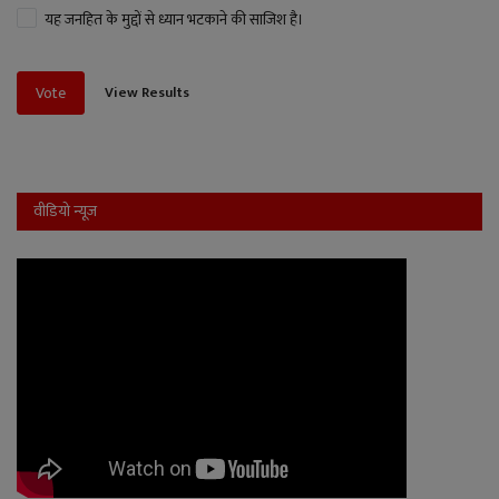
यह जनहित के मुद्दों से ध्यान भटकाने की साजिश है।
View Results
Vote
वीडियो न्यूज