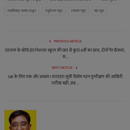
तहसीलदार ऋषभ ठाकुर
एजुकेशन न्यूज
रतलाम न्यूज
मप्र न्यूज
PREVIOUS ARTICLE
रतलाम के बोधि इंटरनेशनल स्कूल की छत से कूदा 8वीं का छात्र, दोनों पैर फ्रैक्चर,
स...
NEXT ARTICLE
SIR के लिए एक और अवसर ! मतदाता सूची विशेष गहन पुनरीक्षण की आखिरी
तारीख बढ़ी, अब ...