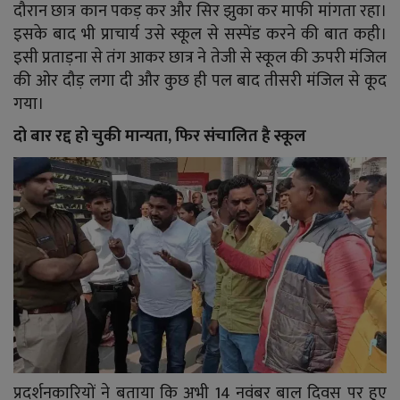
दौरान छात्र कान पकड़ कर और सिर झुका कर माफी मांगता रहा।
इसके बाद भी प्राचार्य उसे स्कूल से सस्पेंड करने की बात कही।
इसी प्रताड़ना से तंग आकर छात्र ने तेजी से स्कूल की ऊपरी मंजिल
की ओर दौड़ लगा दी और कुछ ही पल बाद तीसरी मंजिल से कूद
गया।
दो बार रद्द हो चुकी मान्यता, फिर संचालित है स्कूल
प्रदर्शनकारियों ने बताया कि अभी 14 नवंबर बाल दिवस पर हुए