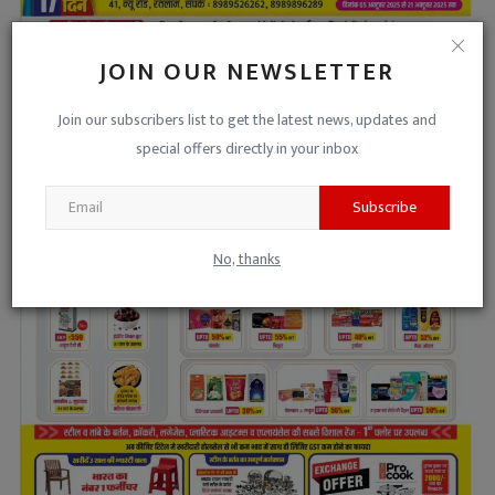
JOIN OUR NEWSLETTER
Join our subscribers list to get the latest news, updates and
special offers directly in your inbox
Subscribe
No, thanks