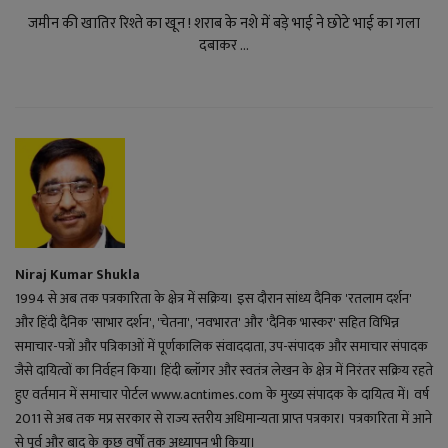
जमीन की खातिर रिश्ते का खून ! शराब के नशे में बड़े भाई ने छोटे भाई का गला
दबाकर ...
Niraj Kumar Shukla
1994 से अब तक पत्रकारिता के क्षेत्र में सक्रिय। इस दौरान सांध्य दैनिक 'रतलाम दर्शन'
और हिंदी दैनिक 'साभार दर्शन', 'चेतना', 'नवभारत' और 'दैनिक भास्कर' सहित विभिन्न
समाचार-पत्रों और पत्रिकाओं में पूर्णकालिक संवाददाता, उप-संपादक और समाचार संपादक
जैसे दायित्वों का निर्वहन किया। हिंदी ब्लॉगर और स्वतंत्र लेखन के क्षेत्र में निरंतर सक्रिय रहते
हुए वर्तमान में समाचार पोर्टल www.acntimes.com के मुख्य संपादक के दायित्व में। वर्ष
2011 से अब तक मप्र सरकार से राज्य स्तरीय अधिमान्यता प्राप्त पत्रकार। पत्रकारिता में आने
से पूर्व और बाद के कुछ वर्षों तक अध्यापन भी किया।