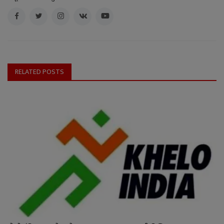
RELATED POSTS