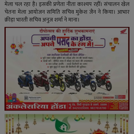
मेला चल रहा है। इसकी प्रणेता नीता काश्यप रहीं। संचालन खेल
चेतना मेला आयोजन समिति सचिव मुकेश जैन ने किया। आभार
क्रीड़ा भारती सचिव अनुज शर्मा ने माना।