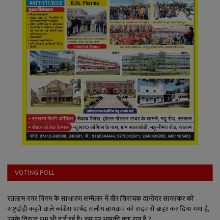
VOTING POLL
रतलाम नगर निगम के साधारण सम्मेलन में वीर विनायक दामोदर सावरकर को
राष्ट्रदोही कहने वाले कांग्रेस पार्षद सलीम बागवान को सदन से बाहर कर दिया गया है,
उनके विरुद्ध FIR भी दर्ज हुई है। इस पर आपकी क्या राय है ?