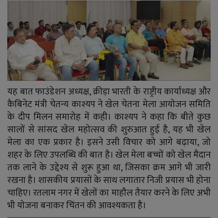
YouTube
Language
English
Hiindi
यह बात फाउंडेशन अध्यक्ष, क्रीड़ा भारती के राष्ट्रीय कार्याध्यक्ष और
कैबिनेट मंत्री चेतन्य काश्यप ने खेल चेतना मेला आयोजन समिति
के दीप मिलन समारोह में कही। काश्यप ने कहा कि बीते कुछ
सालों से सांसद खेल महोत्सव की शुरुआत हुई है, यह भी खेल
मेला का एक प्रकार है। इसने उसी विचार को आगे बढ़ाया, जो
शहर के लिए उपलब्धि की बात है। खेल मेला बच्चों को खेल मैदान
तक लाने के उद्देश्य से शुरू हुआ था, जिसका क्रम आगे भी जारी
रखना है। शासकीय प्रयासों के साथ लगातार निजी प्रयास भी होना
चाहिए। रतलाम नगर में खेलों का माहौल तैयार करने के लिए अभी
भी योजना बनाकर चिंतन की आवश्यकता है।