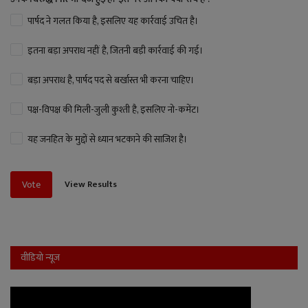
पार्षद ने गलत किया है, इसलिए यह कार्रवाई उचित है।
इतना बड़ा अपराध नहीं है, जितनी बड़ी कार्रवाई की गई।
बड़ा अपराध है, पार्षद पद से बर्खास्त भी करना चाहिए।
पक्ष-विपक्ष की मिली-जुली कुश्ती है, इसलिए नो-कमेंट।
यह जनहित के मुद्दों से ध्यान भटकाने की साजिश है।
View Results
Vote
वीडियो न्यूज