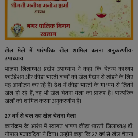
खेल मेले में पारंपरिक खेल शामिल करना अनुकरणीय-
उपाध्याय
भाजपा जिलाध्यक्ष प्रदीप उपाध्याय ने कहा कि चेतन्य काश्यप
फाउंडेशन और क्रीड़ा भारती बच्चों को खेल मैदान से जोड़ने के लिए
यह आयोजन कर रहे हैं। देश में क्रीड़ा भारती के माध्यम से जितने
खेल हो रहे हैं, वह भी खेल चेतना मेला का प्रारूप है। पारंपरिक
खेलों को शामिल करना अनुकरणीय है।
27 वर्ष से चल रहा खेल चेतना मेला
कार्यक्रम के आरंभ में स्वागत भाषण क्रीड़ा भारती जिलाध्यक्ष डॉ.
गोपाल मजावदिया ने दिया। उन्होंने कहा कि 27 वर्ष से खेल चेतना