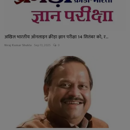
अखिल भारतीय ऑनलाइन क्रीड़ा ज्ञान परीक्षा 14 सितंबर को, र...
Niraj Kumar Shukla
Sep 13, 2025
0