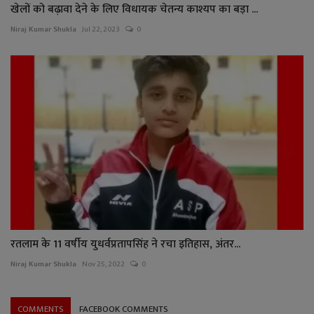
खेलों को बढ़ावा देने के लिए विधायक चेतन्य काश्यप का बड़ा ...
Niraj Kumar Shukla
Jul 22, 2023
0
रतलाम के 11 वर्षीय युधर्वप्रतापसिंह ने रचा इतिहास, अंतर...
Niraj Kumar Shukla
Nov 25, 2022
0
COMMENTS
FACEBOOK COMMENTS