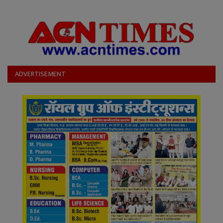
ADVERTISEMENT