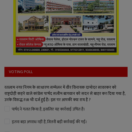
VOTING POLL
रतलाम नगर निगम के साधारण सम्मेलन में वीर विनायक दामोदर सावरकर को
राष्ट्रदोही कहने वाले कांग्रेस पार्षद सलीम बागवान को सदन से बाहर कर दिया गया है,
उनके विरुद्ध FIR भी दर्ज हुई है। इस पर आपकी क्या राय है ?
पार्षद ने गलत किया है, इसलिए यह कार्रवाई उचित है।
इतना बड़ा अपराध नहीं है, जितनी बड़ी कार्रवाई की गई।