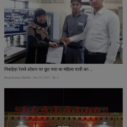
निंबाहेड़ा रेलवे स्‍टेशन पर छूट गया था महिला यात्री का ...
Niraj Kumar Shukla
Nov 14, 2022
0