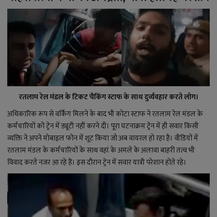
रतलाम रेल मंडल के टिकट चैकिंग स्टाफ के साथ दुर्व्यवहार करते लोग।
अधिकारिक रूप से वर्किंग मिलने के बाद भी कोटा स्टाफ ने रतलाम रेल मंडल के
कर्मचारियों को ट्रेन में ड्यूटी नहीं करने दी। पूरा घटनाक्रम ट्रेन में ही सवार किसी
व्यक्ति ने अपने मोबाइल फोन में शूट किया जो अब वायरल हो रहा है। वीडियों में
रतलाम मंडल के कर्मचारियों के साथ वहां के अमले के अलावा बाहरी तत्व भी
विवाद करते नजर आ रहे हैं। इस दौरान ट्रेन में सवार यात्री परेशान होते रहे।