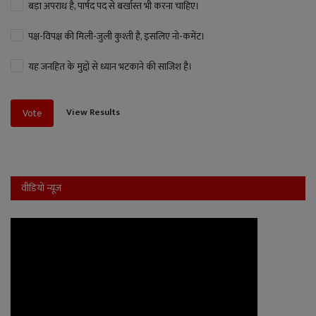
बड़ा अपराध है, पार्षद पद से बर्खास्त भी करना चाहिए।
पक्ष-विपक्ष की मिली-जुली कुश्ती है, इसलिए नो-कमेंट।
यह जनहित के मुद्दों से ध्यान भटकाने की साजिश है।
View Results
Vote
वीडियो न्यूज