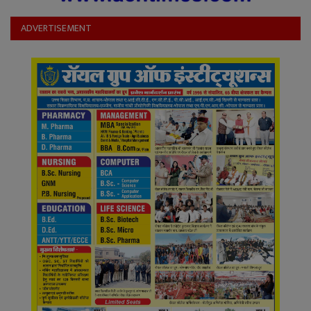
ADVERTISEMENT