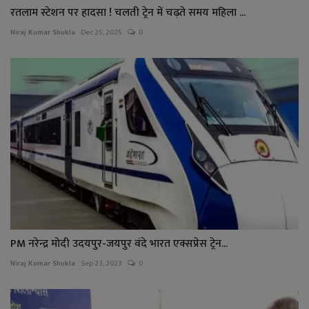
रतलाम स्टेशन पर हादसा ! चलती ट्रेन में चढ़ते समय महिला ...
Niraj Kumar Shukla
Dec 25, 2025
0
PM नरेन्द्र मोदी उदयपुर-जयपुर वंदे भारत एक्सप्रेस ट्रेन...
Niraj Kumar Shukla
Sep 23, 2023
0