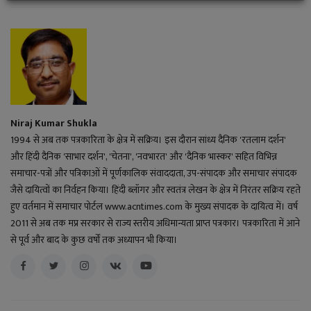
Niraj Kumar Shukla
1994 से अब तक पत्रकारिता के क्षेत्र में सक्रिय। इस दौरान सांध्य दैनिक 'रतलाम दर्शन'
और हिंदी दैनिक 'साभार दर्शन', 'चेतना', 'नवभारत' और 'दैनिक भास्कर' सहित विभिन्न
समाचार-पत्रों और पत्रिकाओं में पूर्णकालिक संवाददाता, उप-संपादक और समाचार संपादक
जैसे दायित्वों का निर्वहन किया। हिंदी ब्लॉगर और स्वतंत्र लेखन के क्षेत्र में निरंतर सक्रिय रहते
हुए वर्तमान में समाचार पोर्टल www.acntimes.com के मुख्य संपादक के दायित्व में। वर्ष
2011 से अब तक मप्र सरकार से राज्य स्तरीय अधिमान्यता प्राप्त पत्रकार। पत्रकारिता में आने
से पूर्व और बाद के कुछ वर्षों तक अध्यापन भी किया।