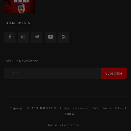
SOCIAL MEDIA
Join Our Newsletter
Subscribe
Copyright @ ACNTIMES.COM | All Rights Reserved | Webmaster : HARSH
SHUKLA
Terms & Conditions