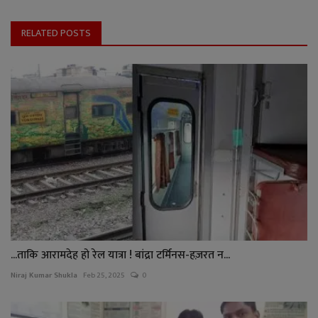
RELATED POSTS
...ताकि आरामदेह हो रेल यात्रा ! बांद्रा टर्मिनस-हज़रत न...
Niraj Kumar Shukla
Feb 25, 2025
0