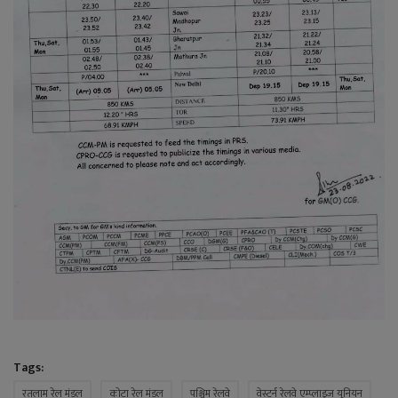
Tags:
रतलाम रेल मंडल
कोटा रेल मंडल
पश्चिम रेलवे
वेस्टर्न रेलवे एम्प्लाइज यूनियन