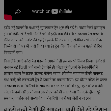
इंदौर-नई दिल्ली के मध्य नई सुपरफास्ट ट्रेन शुरू की गई है। पश्चिम रेलवे द्वारा इस
ट्रेन की इंदौर से दिल्ली और दिल्ली से इंदौर तक की वर्किंग रतलाम रेल मंडल के
रनिंग स्टाफ को अलॉट की गई है। इसके लिए बकायदा संबंधित सभी मंडलों के
जिम्मेदारों को पत्र भी जारी किया गया है। ट्रेन की वर्किंग को लेकर पहले ही दिन
विवाद हो गया।
विवादों के आदी कोटा रेल मंडल के अमले ने ही इस बार भी विवाद किया। इंदौर से
चलकर नई दिल्ली जाने वाली ट्रेन जैसे ही कोटा पहुंची, वहां के रेलकर्मियों ने
रतलाम मंडल के स्टाफ (टिकट चैकिंग स्टाफ, लोको व सहायक लोको पायलट
तथा गार्ड) को जबरदस्ती ट्रेन से उतारने का प्रयास किया। इस दौरान कोटा के स्टाफ
ने रतलाम के कर्मचारियों के साथ जमकर अभद्रता की और झूमाझटकी तक की।
कोटा के कर्मचारी अपने साथ आरपीएफ को भी लाए थे जो विवाद के दौरान पूरे
समय मूकदर्शक बनी सस्थानीय कर्मचारियों का ही पक्ष लेती नजर आया।
बाहरी तत्वों ने भी की अभद्रता, यात्री होते रहे परेशान