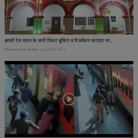
झांसी रेल मंडल के सभी टिकट बुकिंग व रिजर्वेशन काउंटर पर...
Manish Kumar Shukla
Jun 3, 2022
0