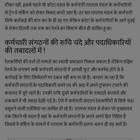
मौका नहीं, इससे पहले भी कोटा मंडल के कर्मचारी रतलाम मंडल के कर्मचारियों
से ट्रेन में वर्किंग को लेकर विवाद करते आए हैं। हर बार रतलाम मंडल के कर्मचारी
सिर्फ कार्रवाई की मांग कर के ही रह गए लेकिन कोटा के कर्मचारियों के आगे मुंबई
से लेकर दिल्ली तक तक का रेलवे का सिस्टम बौना ही साबित हुआ।
कर्मचारी संगठनों की रुचि चंदे और पदाधिकारियों
की तबादलों में !
रेलकर्मियों की मानें तो मामले का स्थायी समाधान निकल सकता है लेकिन पश्चिम
रेलवे के लगभग सभी कर्मचारी संगठनों में आपसी फूट और मतभेद होने से वे
कार्रवाई के लिए जिम्मेदारों पर दबाव नहीं बना पा रहे हैं। बताया जा रहा है कि
कर्मचारी संगठनों के पदाधिकारी अपने पद की आड़ में अपने ट्रांसफर टालने की
कवायद में जुटे रहते हैं। उनकी रुचि दूसरे कर्मचारियों के तबादले करवाने और
रुकवाने में भी ज्यादा देखी गई है। ऐसे में कर्मचारी संगठन रेलकर्मियों से सिर्फ चंदा
वसूलने वाली एजेंसियां भर साबित हो रहे हैं। रतलाम मंडल से लेकर परे मुख्यालय
तक जितने भी मंडल हैं वहां के कर्मचारी संगठनों के अपने-अपने हित निहित हैं
जिससे वे वर्किंग के मामले में रतलाम के कर्मचारी अलग-थलग ही पड़ जाते हैं।