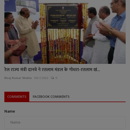
रेल राज्‍य मंत्री दानवे ने रतलाम मंडल के गोधरा-रतलाम खं...
Niraj Kumar Shukla
Oct 7, 2022
0
COMMENTS
FACEBOOK COMMENTS
Name