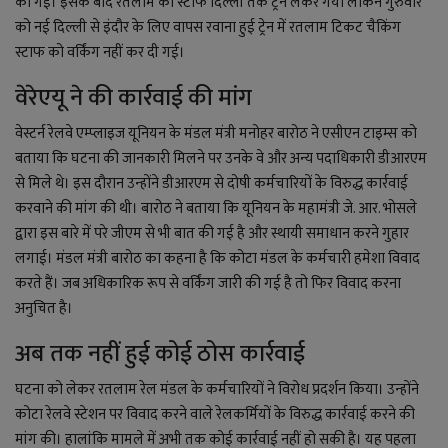
की गई। इसके बाद रतलाम का स्टाफ दिल्ली तक ट्रेन लेकर गया लेकिन गुरुवार
को नई दिल्ली से इंदौर के लिए वापस रवाना हुई ट्रेन में रतलाम टिकट चैकिंग
स्टाफ को वर्किंग नहीं कर दी गई।
वेरेएयू ने की कार्रवाई की मांग
वेस्टर्न रेलवे एम्प्लाइज यूनियन के मंडल मंत्री मनोहर बारोठ ने एसीएन टाइम्स को
बताया कि घटना की जानकारी मिलने पर उनके वे और अन्य पदाधिकारी डीआरएम
से मिले थे। इस दौरान उन्होंने डीआरएम से दोषी कर्मचारियों के विरुद्ध कार्रवाई
करवाने की मांग की थी। बारोठ ने बताया कि यूनियन के महामंत्री जे. आर. भोसले
द्वारा इस बारे में परे जीएम से भी बात की गई है और स्थायी समाधान करने गुहार
लगाई। मंडल मंत्री बारोठ का कहना है कि कोटा मंडल के कर्मचारी हमेशा विवाद
करते हैं। जब अधिकारिक रूप से वर्किंग जारी की गई है तो फिर विवाद करना
अनुचित है।
अब तक नहीं हुई कोई ठोस कार्रवाई
घटना को लेकर रतलाम रेल मंडल के कर्मचारियों ने विरोध प्रदर्शन किया। उन्होंने
कोटा रेलवे स्टेशन पर विवाद करने वाले रेलकर्मियों के विरुद्ध कार्रवाई करने की
मांग की। हालांकि मामले में अभी तक कोई कार्रवाई नहीं हो सकी है। यह पहला