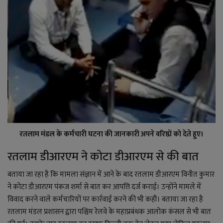
रतलाम मंडल के कर्मचारी घटना की जानकारी अपने वरिष्ठों को देते हुए।
रतलाम डीआरएम ने कोटा डीआरएम से की बात
बताया जा रहा है कि मामला संज्ञान में आने के बाद रतलाम डीआरएम विनीत कुमार
ने कोटा डीआरएम पंकज शर्मा से बात कर आपत्ति दर्ज कराई। उन्होंने मामले में
विवाद करने वाले कर्मचारियों पर कार्रवाई करने की भी कही। बताया जा रहा है
रतलाम मंडल प्रशासन द्वारा पश्चिम रेलवे के महाप्रबंधक आलोक कंसल से भी बात