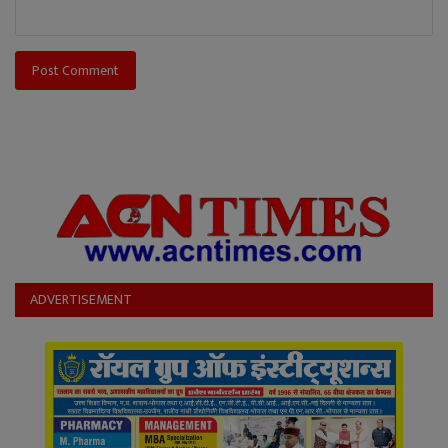
Post Comment
ADVERTISEMENT