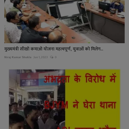
मुख्यमंत्री सीखो कमाओ योजना महत्वपूर्ण, युवाओं को मिलेग...
Niraj Kumar Shukla
Jun 1, 2023
0