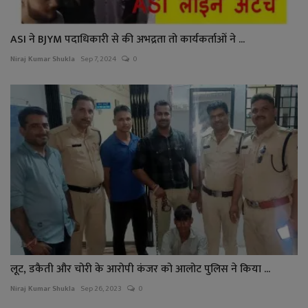
ASI ने BJYM पदाधिकारी से की अभद्रता तो कार्यकर्ताओं ने ...
Niraj Kumar Shukla
Sep 7, 2024
0
लूट, डकैती और चोरी के आरोपी कंजर को आलोट पुलिस ने किया ...
Niraj Kumar Shukla
Sep 26, 2023
0