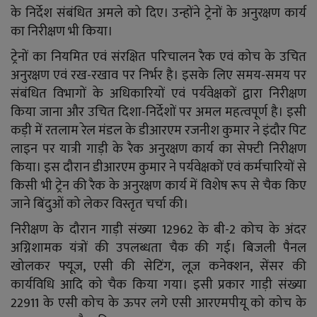
YouTube
के निर्देश संबंधित अमले को दिए। उन्होंने ट्रेनों के अनुरक्षण कार्य
का निरीक्षण भी किया।
Language
ट्रेनों का नियमित एवं संरक्षित परिचालन रैक एवं कोच के उचित
English
Hiindi
अनुरक्षण एवं रख-रखाव पर निर्भर है। इसके लिए समय-समय पर
संबंधित विभागों के अधिकारियों एवं पर्यवेक्षकों द्वारा निरीक्षण
किया जाना और उचित दिशा-निर्देशों पर अमल महत्वपूर्ण है। इसी
कड़ी में रतलाम रेल मंडल के डीआरएम रजनीश कुमार ने इंदौर पिट
लाइन पर यात्री गाड़ी के रैक अनुरक्षण कार्य का सेफ्टी निरीक्षण
किया। इस दौरान डीआरएम कुमार ने पर्यवेक्षकों एवं कर्मचारियों से
किसी भी ट्रेन की रैक के अनुरक्षण कार्य में विशेष रूप से चैक किए
जाने बिंदुओं को लेकर विस्तृत चर्चा की।
निरीक्षण के दौरान गाड़ी संख्‍या 12962 के बी-2 कोच के अंदर
अग्निशामक यंत्रों की उपलब्धता चैक की गई। बिजली पैनल
खोलकर फ्यूज, एसी की सेटिंग, लूज़ कनेक्शन, सेंसर की
कार्यविधि आदि को चैक किया गया। इसी प्रकार गाड़ी संख्‍या
22911 के एसी कोच के ऊपर लगे एसी आरएमपीयू को कोच के