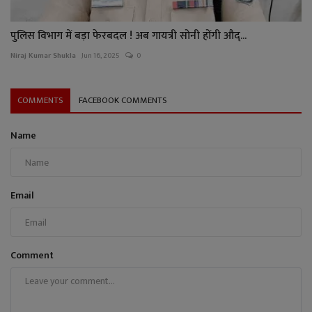
पुलिस विभाग में बड़ा फेरबदल ! अब गायत्री सोनी होंगी औद्...
Niraj Kumar Shukla
Jun 16, 2025
0
COMMENTS
FACEBOOK COMMENTS
Name
Email
Comment