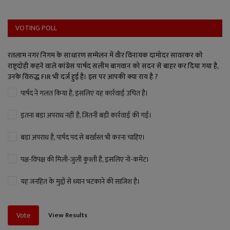
VOTING POLL
रतलाम नगर निगम के साधारण सम्मेलन में वीर विनायक दामोदर सावरकर को
राष्ट्रदोही कहने वाले कांग्रेस पार्षद सलीम बागवान को सदन से बाहर कर दिया गया है,
उनके विरुद्ध FIR भी दर्ज हुई है। इस पर आपकी क्या राय है ?
पार्षद ने गलत किया है, इसलिए यह कार्रवाई उचित है।
इतना बड़ा अपराध नहीं है, जितनी बड़ी कार्रवाई की गई।
बड़ा अपराध है, पार्षद पद से बर्खास्त भी करना चाहिए।
पक्ष-विपक्ष की मिली-जुली कुश्ती है, इसलिए नो-कमेंट।
यह जनहित के मुद्दों से ध्यान भटकाने की साजिश है।
View Results
Vote