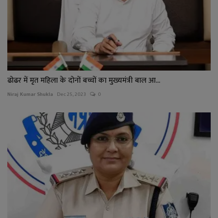
ढोढर में मृत महिला के दोनों बच्चों का मुख्यमंत्री बाल आ...
Niraj Kumar Shukla
Dec 25, 2023
0