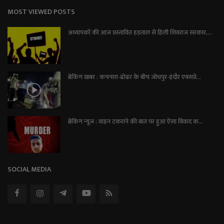
MOST VIEWED POSTS
अध्यापकों की आज प्रस्तावित हड़ताल से हिली शिवराज सरकार,...
ब्रेकिंग खबर : कचनारा-ढोढर के बीच जोधपुर-इंदौर एक्सप्रे...
ब्रेकिंग न्यूज़ : वाहन टकराने की बात पर हुआ ऐसा विवाद क...
SOCIAL MEDIA