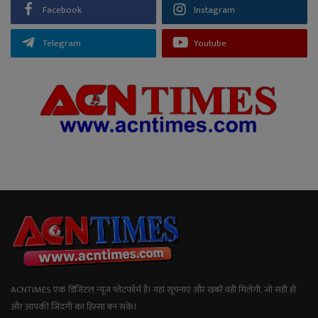
Facebook
Instagram
Telegram
Youtube
ACNTIMES एक डिजिटल न्यूज प्लेटफॉर्म है। यहां सूचनाएं और खबरें वही मिलेंगी, जो सही हों
और आपकी जिंदगी का हिस्सा बन सकें।