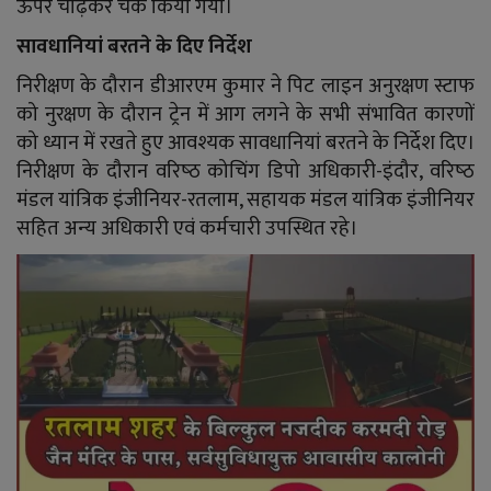
ऊपर चाढ़कर चैक किया गया।
सावधानियां बरतने के दिए निर्देश
निरीक्षण के दौरान डीआरएम कुमार ने पिट लाइन अनुरक्षण स्टाफ
को नुरक्षण के दौरान ट्रेन में आग लगने के सभी संभावित कारणों
को ध्यान में रखते हुए आवश्यक सावधानियां बरतने के निर्देश दिए।
निरीक्षण के दौरान वरिष्‍ठ कोचिंग डिपो अधिकारी-इंदौर, वरिष्‍ठ
मंडल यांत्रिक इंजीनियर-रतलाम, सहायक मंडल यांत्रिक इंजीनियर
सहित अन्‍य अधिकारी एवं कर्मचारी उपस्थित रहे।