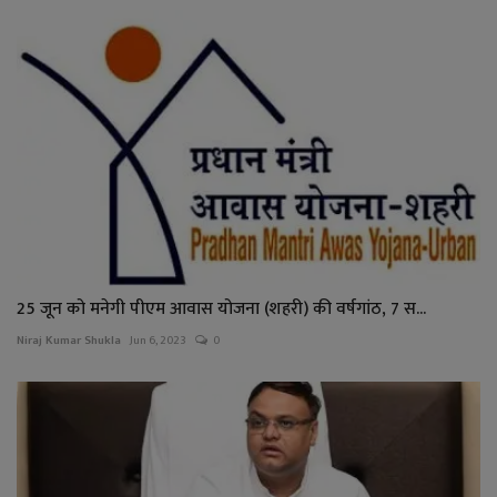
25 जून को मनेगी पीएम आवास योजना (शहरी) की वर्षगांठ, 7 स...
Niraj Kumar Shukla
Jun 6, 2023
0