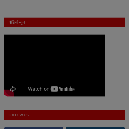
वीडियो न्यूज
FOLLOW US