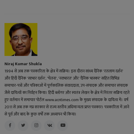
Niraj Kumar Shukla
1994 से अब तक पत्रकारिता के क्षेत्र में सक्रिय। इस दौरान सांध्य दैनिक 'रतलाम दर्शन'
और हिंदी दैनिक 'साभार दर्शन', 'चेतना', 'नवभारत' और 'दैनिक भास्कर' सहित विभिन्न
समाचार-पत्रों और पत्रिकाओं में पूर्णकालिक संवाददाता, उप-संपादक और समाचार संपादक
जैसे दायित्वों का निर्वहन किया। हिंदी ब्लॉगर और स्वतंत्र लेखन के क्षेत्र में निरंतर सक्रिय रहते
हुए वर्तमान में समाचार पोर्टल www.acntimes.com के मुख्य संपादक के दायित्व में। वर्ष
2011 से अब तक मप्र सरकार से राज्य स्तरीय अधिमान्यता प्राप्त पत्रकार। पत्रकारिता में आने
से पूर्व और बाद के कुछ वर्षों तक अध्यापन भी किया।