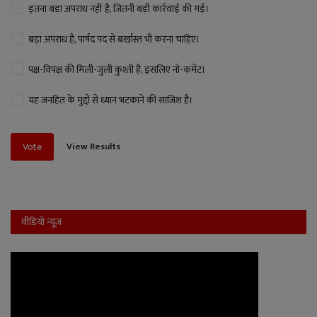
इतना बड़ा अपराध नहीं है, जितनी बड़ी कार्रवाई की गई।
बड़ा अपराध है, पार्षद पद से बर्खास्त भी करना चाहिए।
पक्ष-विपक्ष की मिली-जुली कुश्ती है, इसलिए नो-कमेंट।
यह जनहित के मुद्दों से ध्यान भटकाने की साजिश है।
View Results
Vote
वीडियो न्यूज