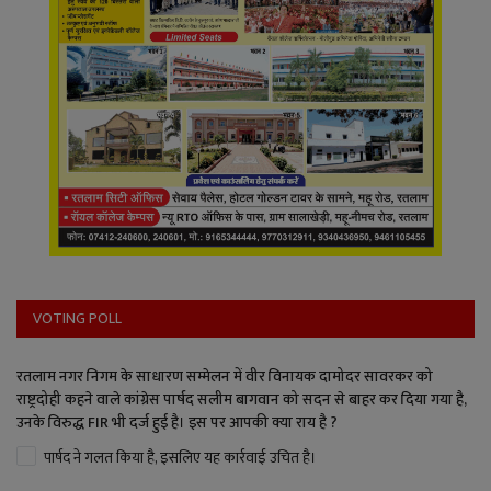
VOTING POLL
रतलाम नगर निगम के साधारण सम्मेलन में वीर विनायक दामोदर सावरकर को
राष्ट्रदोही कहने वाले कांग्रेस पार्षद सलीम बागवान को सदन से बाहर कर दिया गया है,
उनके विरुद्ध FIR भी दर्ज हुई है। इस पर आपकी क्या राय है ?
पार्षद ने गलत किया है, इसलिए यह कार्रवाई उचित है।