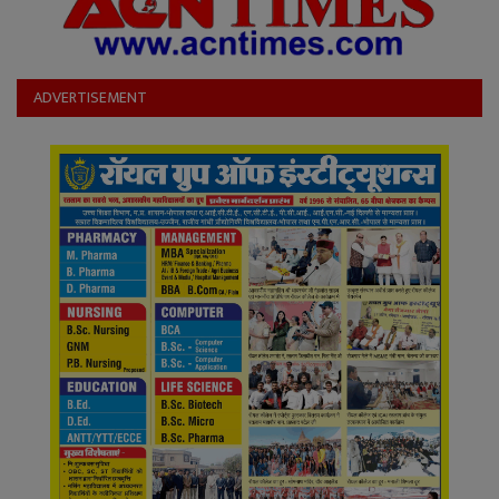
ADVERTISEMENT