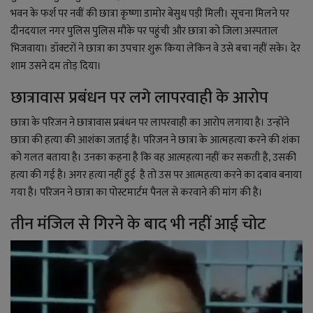
YouTube
भवन के फर्श पर नवीं की छात्रा कृष्णा डामोर बेसुध पड़ी मिली। सूचना मिलने पर
दीनदयाल नगर पुलिस पुलिस मौके पर पहुंची और छात्रा को जिला अस्पताल
Language
भिजवाया। डॉक्टरों ने छात्रा का उपचार शुरू किया लेकिन वे उसे बचा नहीं सके। देर
शाम उसने दम तोड़ दिया।
English
Hiindi
छात्रावास प्रबंधन पर लगे लापरवाही के आरोप
छात्रा के परिजन ने छात्रावास प्रबंधन पर लापरवाही का आरोप लगाया है। उन्होंने
छात्रा की हत्या की आशंका जताई है। परिजन ने छात्रा के आत्महत्या करने की शंका
को गलत बताया है। उनका कहना है कि वह आत्महत्या नहीं कर सकती है, उसकी
हत्या की गई है। अगर हत्या नहीं हुई है तो उस पर आत्महत्या करने का दबाव बनाया
गया है। परिजन ने छात्रा का पोस्टमार्टम पैनल से करवाने की मांग की है।
तीन मंजिल से गिरने के बाद भी नहीं आई चोट