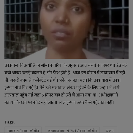
छात्रवास की अधीक्षिका सीमा कनेरिया के अनुसार आज बच्चों का पेपर था। डेढ़ बजे
बच्चे आकर कपड़े बदलते हैं और फ्रेश होते हैं। आज इस दौरान मैं छात्रावास में नहीं
थी, जरूरी काम से कलेक्ट्रेट गई थी। फोन पर पता चला कि छात्रावास में छात्रा
कृष्णा नीचे गिर गई है। मैंने उसे अस्पताल लेकर पहुंचने के लिए कहा। मैं सीधे
अस्पताल पहुंच गई जहां 5 मिनट बाद ही उसे ले आया गया था। अधीक्षिका ने
बताया कि छत पर कोई नहीं जाता। आज कृष्णा ऊपर कैसे गई, पता नहीं।
Tags:
छात्रावास में छात्रा की मौत
छात्रावास भवन से गिरने से छात्रा की मौत
रतलाम