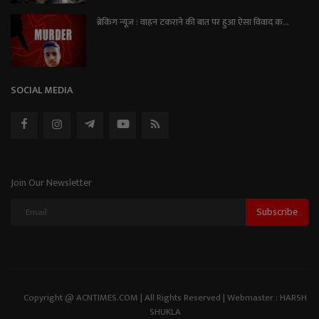
ब्रेकिंग न्यूज़ : वाहन टकराने की बात पर हुआ ऐसा विवाद क...
SOCIAL MEDIA
Join Our Newsletter
Subscribe
Copyright @ ACNTIMES.COM | All Rights Reserved | Webmaster : HARSH
SHUKLA