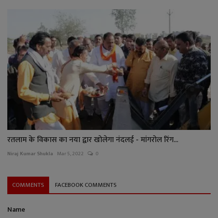
रतलाम के विकास का नया द्वार खोलेगा नंदलई - मांगरोल रिंग...
Niraj Kumar Shukla
Mar 5, 2022
0
COMMENTS
FACEBOOK COMMENTS
Name