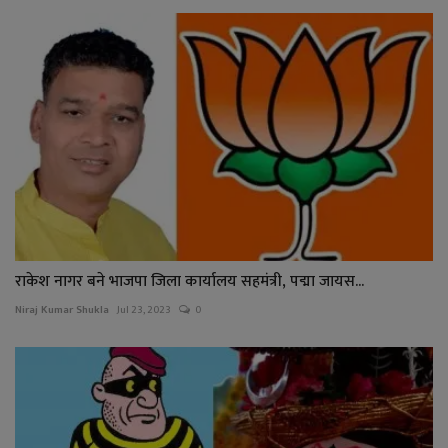
राकेश नागर बने भाजपा जिला कार्यालय सहमंत्री, पद्मा जायस...
Niraj Kumar Shukla
Jul 23, 2023
0