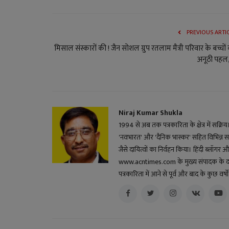
PREVIOUS ARTI
मिसाल संस्कारों की ! जैन सोशल ग्रुप रतलाम मैत्री परिवार के बच्चों
अनूठी पहल, 
Niraj Kumar Shukla
1994 से अब तक पत्रकारिता के क्षेत्र में सक्रि
'नवभारत' और 'दैनिक भास्कर' सहित विभिन्न स
जैसे दायित्वों का निर्वहन किया। हिंदी ब्लॉगर और 
www.acntimes.com के मुख्य संपादक के दायित्व
पत्रकारिता में आने से पूर्व और बाद के कुछ वर