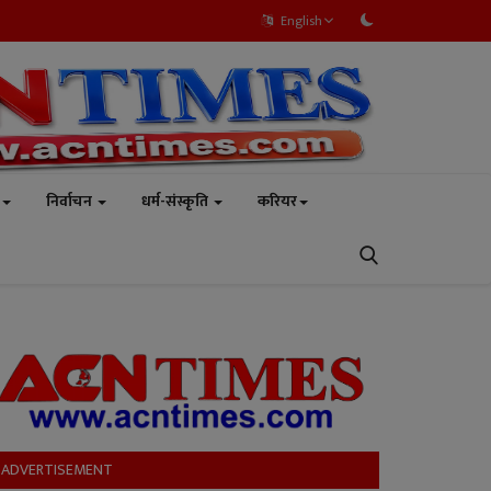
English
निर्वाचन
धर्म-संस्कृति
करियर
ADVERTISEMENT