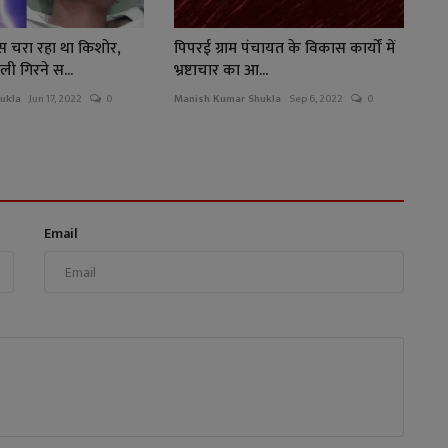
ंस चरा रहा था किशोर,
पिपरई ग्राम पंचायत के विकास कार्यों में
 गिरने स...
भ्रष्टाचार का आ...
ukla
Jun 17, 2022
0
Manish Kumar Shukla
Sep 6, 2022
0
Email