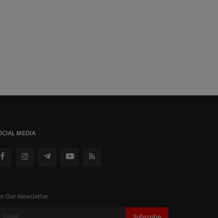
OCIAL MEDIA
in Our Newsletter
Subscribe