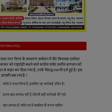
VOTING POLL
लाम नगर निगम के साधारण सम्मेलन में वीर विनायक दामोदर
वरकर को राष्ट्रदोही कहने वाले कांग्रेस पार्षद सलीम बागवान को
न से बाहर कर दिया गया है, उनके विरुद्ध FIR भी दर्ज हुई है। इस
 आपकी क्या राय है ?
पार्षद ने गलत किया है, इसलिए यह कार्रवाई उचित है।
इतना बड़ा अपराध नहीं है, जितनी बड़ी कार्रवाई की गई।
बड़ा अपराध है, पार्षद पद से बर्खास्त भी करना चाहिए।