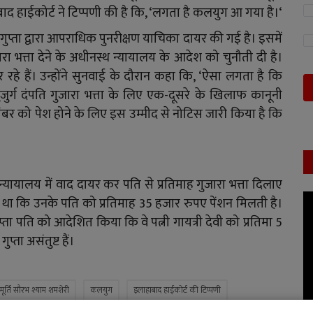
ाद हाईकोर्ट ने टिप्पणी की है कि, ‘लगता है कलयुग आ गया है।‘
 गुप्ता द्वारा आपराधिक पुनरीक्षण याचिका दायर की गई है। इसमें
गुजारा भत्ता देने के अधीनस्थ न्यायालय के आदेश को चुनौती दी है।
 रहे हैं। उन्होंने सुनवाई के दौरान कहा कि, ‘ऐसा लगता है कि
र्ग दंपति गुजारा भत्ता के लिए एक-दूसरे के खिलाफ कानूनी
सितंबर को पेश होने के लिए इस उम्मीद से नोटिस जारी किया है कि
 न्यायालय में वाद दायर कर पति से प्रतिमाह गुजारा भत्ता दिलाए
ा था कि उनके पति को प्रतिमाह 35 हजार रुपए पेंशन मिलती है।
प्ता पति को आदेशित किया कि वे पत्नी गायत्री देवी को प्रतिमा 5
्ता असंतुष्ट हैं।
यमूर्ति सौरभ श्याम शमशेरी
कलयुग
इलाहाबाद हाईकोर्ट की टिप्पणी