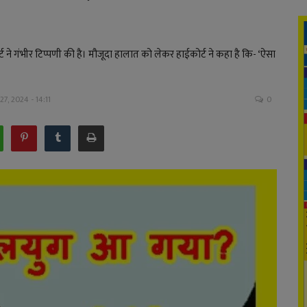
र्ट ने गंभीर टिप्पणी की है। मौजूदा हालात को लेकर हाईकोर्ट ने कहा है कि- ‘ऐसा
7, 2024 - 14:11
0