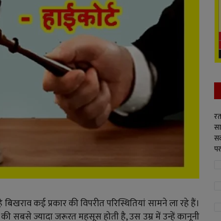
रत
सा
सद
पर
हे बिखराव कई प्रकार की विपरीत परिस्थितियां सामने ला रहे हैं।
 सबसे ज्यादा जरूरत महसूस होती है, उस उम्र में उन्हें कानूनी