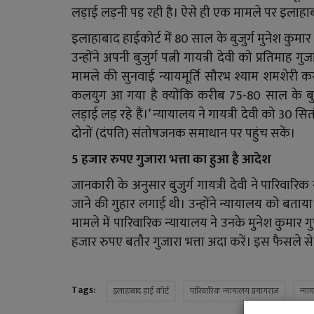
लड़ाई लड़नी पड़ रही है। ऐसे ही एक मामले पर इलाहाब
इलाहाबाद हाईकोर्ट में 80 साल के बुजुर्ग मुनेश कुमार
उन्होंने अपनी बुजुर्ग पत्नी गायत्री देवी को प्रतिमाह 
मामले की सुनवाई न्यायमूर्ति सौरभ श्याम शमशेरी कर
कलयुग आ गया है क्योंकि करीब 75-80 साल के बुजु
लड़ाई लड़ रहे हैं।’ न्यायालय ने गायत्री देवी को 30 
दोनों (दंपति) संतोषजनक समाधान पर पहुंच सकें।
5 हजार रुपए गुजारा भत्ता का हुआ है आदेश
जानकारी के अनुसार बुजुर्ग गायत्री देवी ने पारिवारिक
जाने की गुहार लगाई थी। उन्होंने न्यायालय को बताय
मामले में पारिवारिक न्यायालय ने उनके मुनेश कुमार गु
हजार रुपए बतौर गुजारा भत्ता अदा करें। इस फैसले से गुप
Tags:
इलाहाबाद हाई कोर्ट
पारिवारिक न्यायालय प्रयागराज
न्या