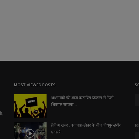
MOST VIEWED POSTS
S
अध्यापकों की आज प्रस्तावित हड़ताल से हिली
शिवराज सरकार,...
ी,
Jo
ब्रेकिंग खबर : कचनारा-ढोढर के बीच जोधपुर-इंदौर
एक्सप्रे...