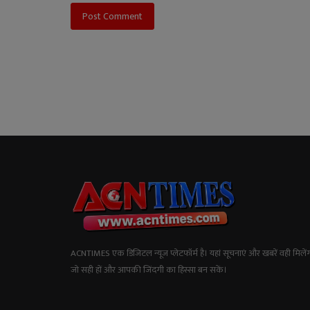
Post Comment
ACNTIMES एक डिजिटल न्यूज प्लेटफॉर्म है। यहां सूचनाएं और खबरें वही मिलेंग
जो सही हों और आपकी जिंदगी का हिस्सा बन सकें।