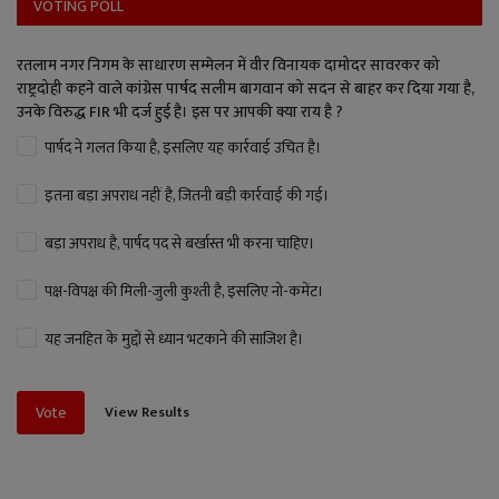
VOTING POLL
रतलाम नगर निगम के साधारण सम्मेलन में वीर विनायक दामोदर सावरकर को
राष्ट्रदोही कहने वाले कांग्रेस पार्षद सलीम बागवान को सदन से बाहर कर दिया गया है,
उनके विरुद्ध FIR भी दर्ज हुई है। इस पर आपकी क्या राय है ?
पार्षद ने गलत किया है, इसलिए यह कार्रवाई उचित है।
इतना बड़ा अपराध नहीं है, जितनी बड़ी कार्रवाई की गई।
बड़ा अपराध है, पार्षद पद से बर्खास्त भी करना चाहिए।
पक्ष-विपक्ष की मिली-जुली कुश्ती है, इसलिए नो-कमेंट।
यह जनहित के मुद्दों से ध्यान भटकाने की साजिश है।
View Results
Vote