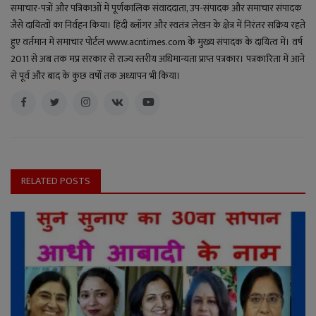
समाचार-पत्रों और पत्रिकाओं में पूर्णकालिक संवाददाता, उप-संपादक और समाचार संपादक
जैसे दायित्वों का निर्वहन किया। हिंदी ब्लॉगर और स्वतंत्र लेखन के क्षेत्र में निरंतर सक्रिय रहते
हुए वर्तमान में समाचार पोर्टल www.acntimes.com के मुख्य संपादक के दायित्व में। वर्ष
2011 से अब तक मप्र सरकार से राज्य स्तरीय अधिमान्यता प्राप्त पत्रकार। पत्रकारिता में आने
से पूर्व और बाद के कुछ वर्षों तक अध्यापन भी किया।
RELATED POSTS