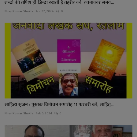
शब्दों की तपिश ही ज़िन्दा रखती है तहरीर को, रचनाकार समय...
Niraj Kumar Shukla
Apr 22, 2024
0
साहित्य सृजन : पुस्तक विमोचन समारोह 11 फरवरी को, साहित्...
Niraj Kumar Shukla
Feb 6, 2024
0