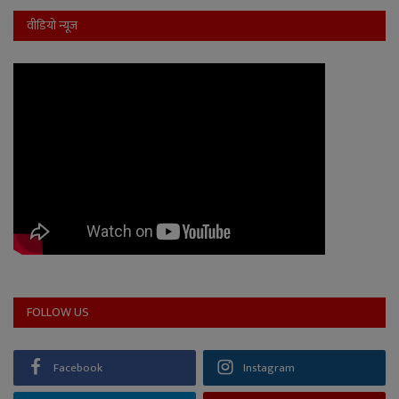
वीडियो न्यूज
FOLLOW US
Facebook
Instagram