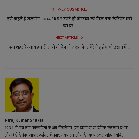
PREVIOUS ARTICLE
इसे कहते हैं राजयोग : RDA अध्यक्ष बनते ही पोरवाल को मिल गया कैबिनेट मंत्री
का दर...
NEXT ARTICLE
क्या शहर के साथ हमारी सांसें भी बेच दी ? रात के अंधेरे में हुई गांधी उद्यान में ...
Niraj Kumar Shukla
1994 से अब तक पत्रकारिता के क्षेत्र में सक्रिय। इस दौरान सांध्य दैनिक 'रतलाम दर्शन'
और हिंदी दैनिक 'साभार दर्शन', 'चेतना', 'नवभारत' और 'दैनिक भास्कर' सहित विभिन्न