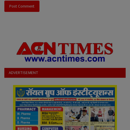
Post Comment
ADVERTISEMENT