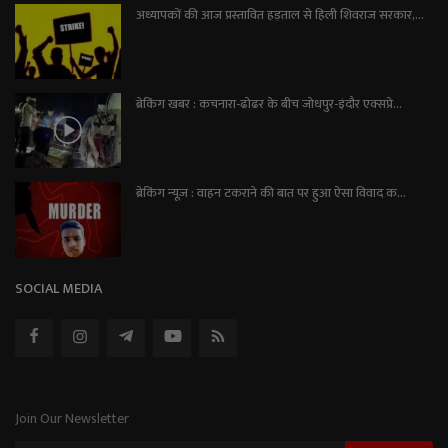
अध्यापकों की आज प्रस्तावित हड़ताल से हिली शिवराज सरकार,...
ब्रेकिंग खबर : कचनारा-ढोढर के बीच जोधपुर-इंदौर एक्सप्रे...
ब्रेकिंग न्यूज़ : वाहन टकराने की बात पर हुआ ऐसा विवाद क...
SOCIAL MEDIA
Join Our Newsletter