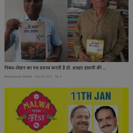
निबंध-लेखन का पथ प्रशस्त्र करती है प्रो. अजहर हाशमी की ...
Niraj Kumar Shukla
Sep 30, 2022
0