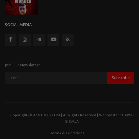
SOCIAL MEDIA
Join Our Newsletter
Subscribe
Copyright @ ACNTIMES.COM | All Rights Reserved | Webmaster : HARSH
SHUKLA
Terms & Conditions