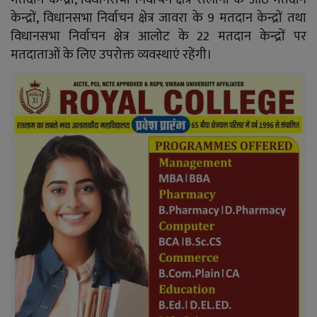
केन्द्रों, विधानसभा निर्वाचन क्षेत्र जावरा के 9 मतदान केन्द्रों तथा
विधानसभा निर्वाचन क्षेत्र आलोट के 22 मतदान केन्द्रों पर
मतदाताओं के लिए उपरोक्त व्यवस्थाएं रहेंगी।