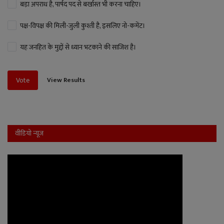
बड़ा अपराध है, पार्षद पद से बर्खास्त भी करना चाहिए।
पक्ष-विपक्ष की मिली-जुली कुश्ती है, इसलिए नो-कमेंट।
यह जनहित के मुद्दों से ध्यान भटकाने की साजिश है।
View Results
Vote
वीडियो न्यूज