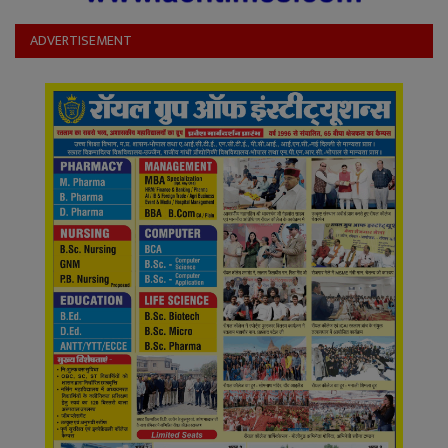
ADVERTISEMENT