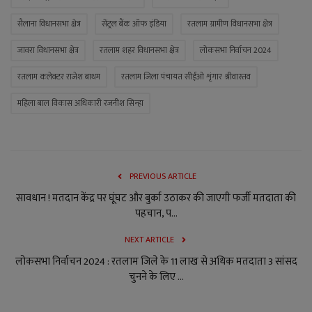
सैलाना विधानसभा क्षेत्र
सेंट्रल बैंक ऑफ इंडिया
रतलाम ग्रामीण विधानसभा क्षेत्र
जावरा विधानसभा क्षेत्र
रतलाम शहर विधानसभा क्षेत्र
लोकसभा निर्वाचन 2024
रतलाम कलेक्टर राजेश बाथम
रतलाम जिला पंचायत सीईओ शृंगार श्रीवास्तव
महिला बाल विकास अधिकारी रजनीश सिन्हा
PREVIOUS ARTICLE
सावधान ! मतदान केंद्र पर घूंघट और बुर्का उठाकर की जाएगी फर्जी मतदाता की
पहचान, प...
NEXT ARTICLE
लोकसभा निर्वाचन 2024 : रतलाम जिले के 11 लाख से अधिक मतदाता 3 सांसद
चुनने के लिए ...