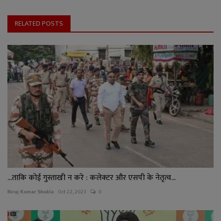
RELATED POSTS
...ताकि कोई गुस्ताखी न करे : कलेक्टर और एसपी के नेतृत्व...
Niraj Kumar Shukla
Oct 22, 2023
0