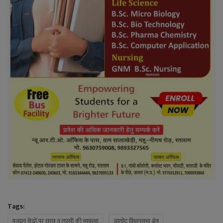
Tags:
मतदान केंद्रों पर छाछ व लस्सी की व्यवस्था
आलोट विधानसभा क्षेत्र