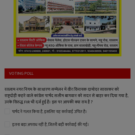
VOTING POLL
रतलाम नगर निगम के साधारण सम्मेलन में वीर विनायक दामोदर सावरकर को
राष्ट्रदोही कहने वाले कांग्रेस पार्षद सलीम बागवान को सदन से बाहर कर दिया गया है,
उनके विरुद्ध FIR भी दर्ज हुई है। इस पर आपकी क्या राय है ?
पार्षद ने गलत किया है, इसलिए यह कार्रवाई उचित है।
इतना बड़ा अपराध नहीं है, जितनी बड़ी कार्रवाई की गई।