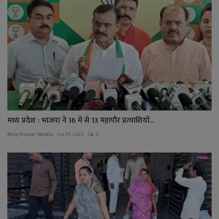
मध्य प्रदेश : भाजपा ने 16 में से 13 महापौर प्रत्याशियों...
Niraj Kumar Shukla
Jun 14, 2022
0