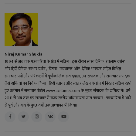
Niraj Kumar Shukla
1994 से अब तक पत्रकारिता के क्षेत्र में सक्रिय। इस दौरान सांध्य दैनिक 'रतलाम दर्शन'
और हिंदी दैनिक 'साभार दर्शन', 'चेतना', 'नवभारत' और 'दैनिक भास्कर' सहित विभिन्न
समाचार-पत्रों और पत्रिकाओं में पूर्णकालिक संवाददाता, उप-संपादक और समाचार संपादक
जैसे दायित्वों का निर्वहन किया। हिंदी ब्लॉगर और स्वतंत्र लेखन के क्षेत्र में निरंतर सक्रिय रहते
हुए वर्तमान में समाचार पोर्टल www.acntimes.com के मुख्य संपादक के दायित्व में। वर्ष
2011 से अब तक मप्र सरकार से राज्य स्तरीय अधिमान्यता प्राप्त पत्रकार। पत्रकारिता में आने
से पूर्व और बाद के कुछ वर्षों तक अध्यापन भी किया।