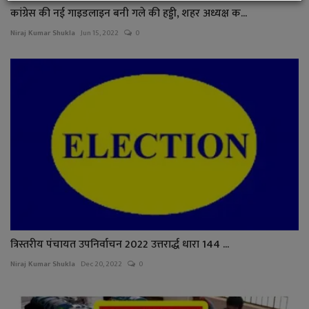
कांग्रेस की नई गाइडलाइन बनी गले की हड्डी, शहर अध्यक्ष क...
Niraj Kumar Shukla
Jun 15, 2022
0
त्रिस्तरीय पंचायत उपनिर्वाचन 2022 उत्तरार्द्ध धारा 144 ...
Niraj Kumar Shukla
Dec 20, 2022
0