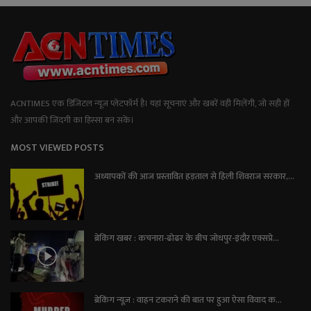
ACNTIMES एक डिजिटल न्यूज प्लेटफॉर्म है। यहां सूचनाएं और खबरें वही मिलेंगी, जो सही हों
और आपकी जिंदगी का हिस्सा बन सकें।
MOST VIEWED POSTS
अध्यापकों की आज प्रस्तावित हड़ताल से हिली शिवराज सरकार,...
ब्रेकिंग खबर : कचनारा-ढोढर के बीच जोधपुर-इंदौर एक्सप्रे...
ब्रेकिंग न्यूज़ : वाहन टकराने की बात पर हुआ ऐसा विवाद क...