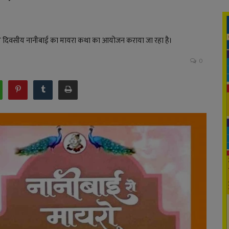
ं पांच दिवसीय नानीबाई का मायरा कथा का आयोजन कराया जा रहा है।
0