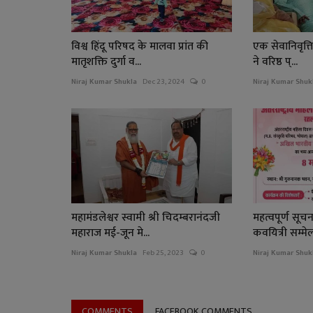
विश्व हिंदू परिषद के मालवा प्रांत की
एक सेवानिवृत्ति
मातृशक्ति दुर्गा व...
ने वरिष्ठ प्...
Niraj Kumar Shukla
Dec 23, 2024
0
Niraj Kumar Shuk
महामंडलेश्वर स्वामी श्री चिदम्बरानंदजी
महत्वपूर्ण सूच
महाराज मई-जून मे...
कवयित्री सम्मे
Niraj Kumar Shukla
Feb 25, 2023
0
Niraj Kumar Shuk
COMMENTS
FACEBOOK COMMENTS