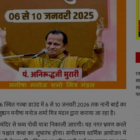
रत
सा
सद
पर
 स्थित गरबा ग्राउंड में 6 से 10 जनवरी 2026 तक नानी बाई का
न मनीषा मनोज शर्मा मित्र मंडल द्वारा कराया जा रहा है।
मंदिर से भव्य पोथी यात्रा निकाली जाएगी। यह नगर भ्रमण करते
 के पश्चात कथा का शुभारंभ होगा। संगीतमय धार्मिक आयोजन में