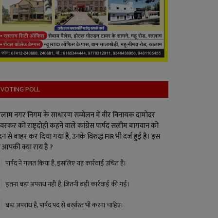
VOTING POLL
लाम नगर निगम के साधारण सम्मेलन में वीर विनायक दामोदर
वरकर को राष्ट्रदोही कहने वाले कांग्रेस पार्षद सलीम बागवान को
न से बाहर कर दिया गया है, उनके विरुद्ध FIR भी दर्ज हुई है। इस
 आपकी क्या राय है ?
पार्षद ने गलत किया है, इसलिए यह कार्रवाई उचित है।
इतना बड़ा अपराध नहीं है, जितनी बड़ी कार्रवाई की गई।
बड़ा अपराध है, पार्षद पद से बर्खास्त भी करना चाहिए।