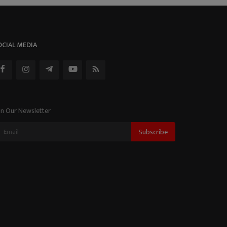
OCIAL MEDIA
in Our Newsletter
Subscribe