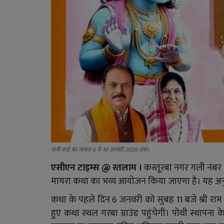
नानी बाई का मायरा 6 से 10 जनवरी 2026 तक।
एसीएन टाइम्स @ रतलाम ।
कस्तूरबा नगर गली नंबर 6
मायरा कथा का भव्य आयोजन किया जाएगा है। यह अनुष्ठा
कथा के पहले दिन 6 जनवरी को सुबह 11 बजे श्री राम 
हुए कथा स्थल गरबा ग्राउंड पहुंचेगी। पोथी स्थापना