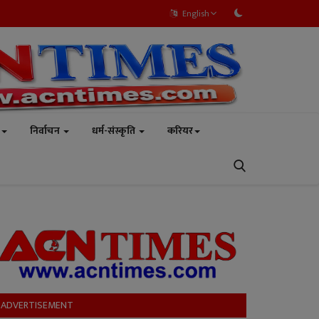
English
निर्वाचन
धर्म-संस्कृति
करियर
ADVERTISEMENT