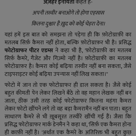
अज़हर इनायती
कहते हैं-
अपनी तस्वीर बनाओगे तो होगा एहसास
कितना दुश्वार है ख़ुद को कोई चेहरा देना।
यहां हमें इस बात को समझना तो पड़ेगा ही कि फ़ोटोग्राफ़ी का
मतलब सिर्फ़ कैमरा नहीं होता, बल्कि फ़ोटोग्राफ़र भी है। प्रसिद्ध
फोटोग्राफर पीटर एडम्स
ने कहा भी है, 'फ़ोटोग्राफ़ी का मतलब
सिर्फ़ कैमरे, गैजेट और गिज़्मो नहीं है। फ़ोटोग्राफ़ी का मतलब
फ़ोटोग्राफ़र है। कैमरा कोई बढ़िया तस्वीर नहीं बना सकता, जैसे
टाइपराइटर कोई बढ़िया उपन्यास नहीं लिख सकता।"
फोटो में जान तो एक फोटोग्राफर ही डाल सकता है। जैसे कोई
बहुत कीमती पेन लेकर लिखने बैठे तो वह महान लेखक नहीं बन
जाता, ठीक उसी तरह कोई फोटोग्राफर कितना महंगा कैमरा
लेकर फोटो खींचने लगे तो वह बड़ा कैमरामैन नहीं बन पाता। बहुत
साधारण कैमरे से भी ख़ूबसूरत तस्वीरें खींची गई हैं। जैसा कि
प्रसिद्ध फोटोग्राफर मार्क डेनमैन ने कहा था, 'सिर्फ़ एक कैमरा होना
ही काफ़ी नहीं है। 'अर्थात एक कैमरे के अतिरिक्त भी बहुत कुछ