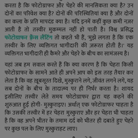
करता है कि फोटोग्राफर और चेहरे की मानसिकता क्या है? उन
दोनों का परिवेश क्या है? दोनों की परिस्थितियां क्या है और दोनों
का कला के प्रति मापदंड क्या है। यदि इनमें कहीं कुछ कमी नज़र
आती है तो तस्वीर मुकम्मल नहीं हो पाती है। विश्व प्रसिद्ध
फोटोग्राफर फ़्रैंस लैंटिंग
तो कहते भी हैं, 'मुझे लगता है कि एक
तस्वीर के लिए व्यक्तिगत भागीदारी की ज़रूरत होती है।' यह
व्यक्तिगत भागीदारी ही कैमरे और चेहरे के बीच का सामंजस्य है।
यहां जब हम सवाल करते हैं कि क्या कारण है कि चेहरा किसी
फोटोग्राफर के सामने आते ही अपने आप को इस तरह तैयार कर
लेता है कि वह ख़ूबसूरत दिखे, मुस्कुराने लगे, जीवंत लगने लगे, यह
सब दोनों के बीच के तादात्म्य पर ही निर्भर करता है। शायद
इसीलिए तस्वीर लेते समय फोटोग्राफर द्वारा यह कहने की
शुरुआत हुई होगी- मुस्कुराइए। अर्थात् एक फोटोग्राफर चाहता है
कि उसकी तस्वीर में हर चेहरा मुस्कुराए और हर चेहरा भी चाहता
है कि वह अपने भीतर के तमाम दर्द को भीतर ही दबाते हुए चेहरे
पर कुछ पल के लिए मुस्कुराहट लाए।