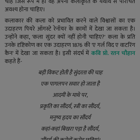
चाहे जिस रूप में हो वह अपनी कलाकृति के यथार्थ से परिचित
अवश्य होना चाहिए।
कलाकार की कला को प्रभावित करने वाले विश्वासों का एक
उदाहरण पियरे ऑगस्टे रेनॉयर के कामों में देखा जा सकता है।
उन्होंने कहा, 'कला सुंदर क्यों नहीं होनी चाहिए?' कला के प्रति
उनके दृष्टिकोण का एक उदाहरण 1876 की 'ए गर्ल विद ए वाटरिंग
कैन' में देखा जा सकता है। इसी संदर्भ में
कवि प्रो. रतन चौहान
कहते हैं-
बड़ी विकट होती है सुंदरता की चाह
एक पागलपन सवार हो जाता है
आदमी के माथे पर,
प्रकृति का सौंदर्य, स्त्री का सौंदर्य,
मनुष्य हृदय का सौंदर्य
कहां-कहां बिखरा पड़ा है सौंदर्य,