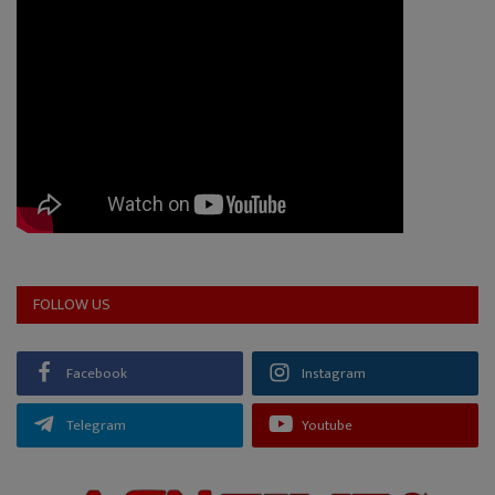
FOLLOW US
Facebook
Instagram
Telegram
Youtube