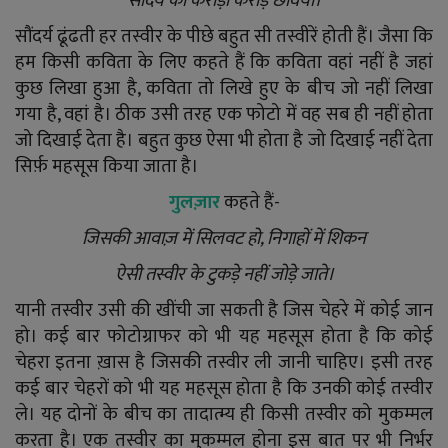
सौंदर्य की करोड़ों करोड़ छवियां।
सौंदर्य ढूंढती हर तस्वीर के पीछे बहुत सी तस्वीरें होती हैं। जैसा कि
हम किसी कविता के लिए कहते हैं कि कविता वहां नहीं है जहां
कुछ लिखा हुआ है, कविता तो लिखे हुए के बीच जो नहीं लिखा
गया है, वहां है। ठीक उसी तरह एक फोटो में वह सब ही नहीं होता
जो दिखाई देता है। बहुत कुछ ऐसा भी होता है जो दिखाई नहीं देता
सिर्फ़ महसूस किया जाता है।
गुलज़ार
कहते हैं-
जिसकी आवाज़ में सिलवट हो, निगाहों में शिकन
ऐसी तस्वीर के टुकड़े नहीं जोड़े जाते।
यानी तस्वीर उसी की खींची जा सकती है जिस चेहरे में कोई जान
हो। कई बार फोटोग्राफर को भी यह महसूस होता है कि कोई
चेहरा इतना ख़ास है जिसकी तस्वीर ली जानी चाहिए। इसी तरह
कई बार चेहरों को भी यह महसूस होता है कि उनकी कोई तस्वीर
ले। यह दोनों के बीच का तादात्म्य ही किसी तस्वीर को मुकम्मल
करता है। एक तस्वीर का मुकम्मल होना इस बात पर भी निर्भर