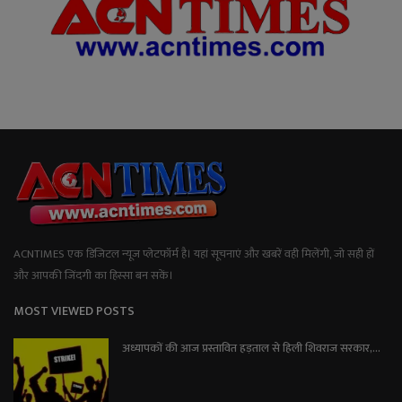
ACNTIMES एक डिजिटल न्यूज प्लेटफॉर्म है। यहां सूचनाएं और खबरें वही मिलेंगी, जो सही हों
और आपकी जिंदगी का हिस्सा बन सकें।
MOST VIEWED POSTS
अध्यापकों की आज प्रस्तावित हड़ताल से हिली शिवराज सरकार,...