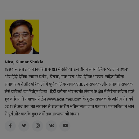
Niraj Kumar Shukla
1994 से अब तक पत्रकारिता के क्षेत्र में सक्रिय। इस दौरान सांध्य दैनिक 'रतलाम दर्शन'
और हिंदी दैनिक 'साभार दर्शन', 'चेतना', 'नवभारत' और 'दैनिक भास्कर' सहित विभिन्न
समाचार-पत्रों और पत्रिकाओं में पूर्णकालिक संवाददाता, उप-संपादक और समाचार संपादक
जैसे दायित्वों का निर्वहन किया। हिंदी ब्लॉगर और स्वतंत्र लेखन के क्षेत्र में निरंतर सक्रिय रहते
हुए वर्तमान में समाचार पोर्टल www.acntimes.com के मुख्य संपादक के दायित्व में। वर्ष
2011 से अब तक मप्र सरकार से राज्य स्तरीय अधिमान्यता प्राप्त पत्रकार। पत्रकारिता में आने
से पूर्व और बाद के कुछ वर्षों तक अध्यापन भी किया।