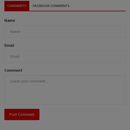
COMMENTS
FACEBOOK COMMENTS
Name
Email
Comment
Post Comment