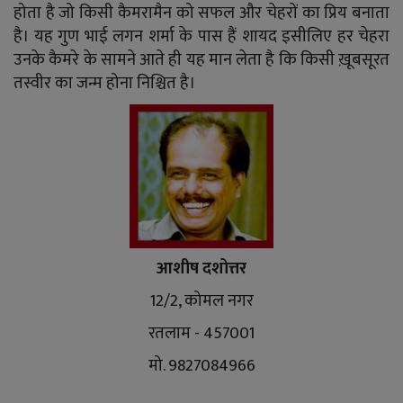
होता है जो किसी कैमरामैन को सफल और चेहरों का प्रिय बनाता
है। यह गुण भाई लगन शर्मा के पास हैं शायद इसीलिए हर चेहरा
उनके कैमरे के सामने आते ही यह मान लेता है कि किसी ख़ूबसूरत
तस्वीर का जन्म होना निश्चित है।
आशीष दशोत्तर
12/2, कोमल नगर
रतलाम - 457001
मो. 9827084966