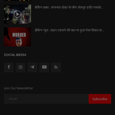
ब्रेकिंग खबर : कचनारा-ढोढर के बीच जोधपुर-इंदौर एक्सप्रे...
ब्रेकिंग न्यूज़ : वाहन टकराने की बात पर हुआ ऐसा विवाद क...
SOCIAL MEDIA
Join Our Newsletter
Subscribe