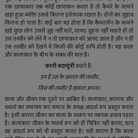
YouTube
एक छायाकार जब कोई छायांकन करता है तो कैमरे के सामने
खड़ा हुआ व्यक्ति उससे कितना इत्तेफ़ाक रखता है। दोनों का जुड़ाव
Language
कितना हो पाता है। कई बार यह होता है कि कैमरामैन के सामने
English
Hiindi
खड़े कुछ लोग उससे जुड़ नहीं पाते, शायद जुड़ना नहीं चाहते हों तो
उस तस्वीर को लेने में न तो छायाकार को आनंद आता है और न ही
उस तस्वीर को देखने में किसी की कोई रुचि होती है। यह कला
और कलाकार के बीच के संबंध की बात है।
फ़ानी बदायूंनी
कहते हैं-
हम हैं उस के ख़याल की तस्वीर,
जिस की तस्वीर है ख़याल अपना।
कला और जीवन एक दूसरे पर आश्रित हैं। कलाकार, कल्पना और
यथार्थ का समन्वय कर समाज के समक्ष आदर्श रूप प्रस्तुत करता
है। इसी कारण जीवन का कला के स्वरूप पर व्यापक प्रभाव पड़ता
है। कलाकार जीवन के यथार्थ रूप को ही चित्रित नहीं करता, वरन्
वह आदर्श रूप को भी प्रस्तुत करता है। यही कारण है कि कला