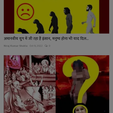
अमानवीय युग में जी रहा है इंसान, मनुष्य होना भी याद दिल...
Niraj Kumar Shukla
Oct 9, 2022
0