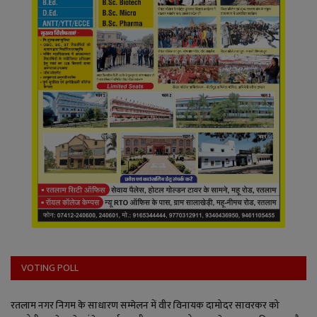
VOTING POLL
रतलाम नगर निगम के साधारण सम्मेलन में वीर विनायक दामोदर सावरकर को