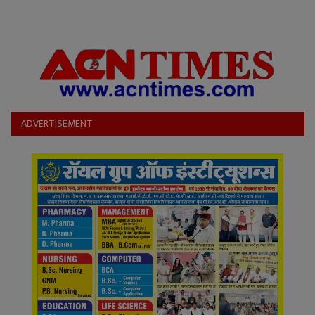
ADVERTISEMENT