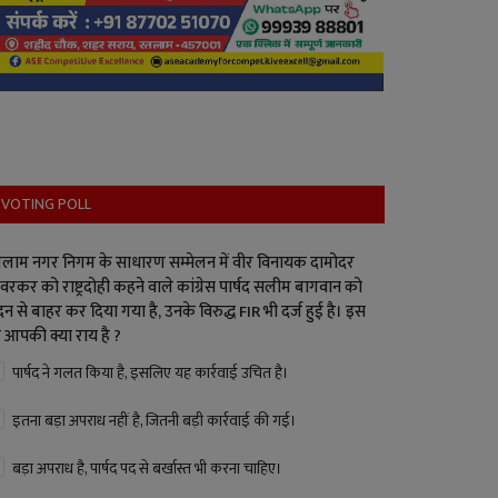
VOTING POLL
लाम नगर निगम के साधारण सम्मेलन में वीर विनायक दामोदर
वरकर को राष्ट्रदोही कहने वाले कांग्रेस पार्षद सलीम बागवान को
न से बाहर कर दिया गया है, उनके विरुद्ध FIR भी दर्ज हुई है। इस
 आपकी क्या राय है ?
पार्षद ने गलत किया है, इसलिए यह कार्रवाई उचित है।
इतना बड़ा अपराध नहीं है, जितनी बड़ी कार्रवाई की गई।
बड़ा अपराध है, पार्षद पद से बर्खास्त भी करना चाहिए।