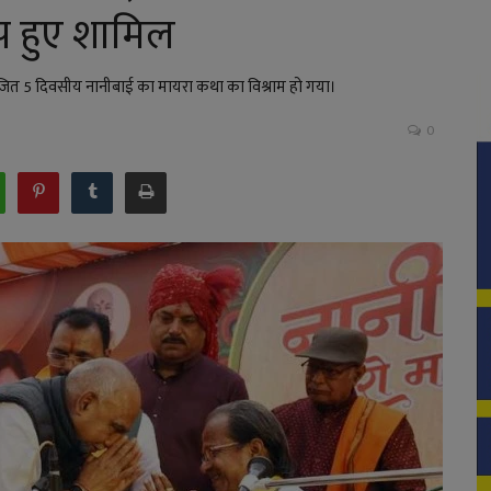
यप हुए शामिल
योजित 5 दिवसीय नानीबाई का मायरा कथा का विश्राम हो गया।
0