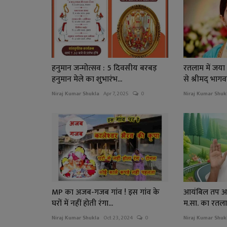
हनुमान जन्मोत्सव : 5 दिवसीय बरबड़
रतलाम में जया
हनुमान मेले का शुभारंभ...
से श्रीमद् भागव
Niraj Kumar Shukla
Apr 7, 2025
0
Niraj Kumar Shuk
MP का अजब-गजब गांव ! इस गांव के
आयंबिल तप आर
घरों में नहीं होती रंगा...
म.सा. का रतलाम
Niraj Kumar Shukla
Oct 23, 2024
0
Niraj Kumar Shuk