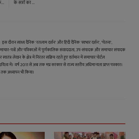
...
के सत्रों का ...
य। इस दौरान सांध्य दैनिक 'रतलाम दर्शन' और हिंदी दैनिक 'साभार दर्शन', 'चेतना',
माचार-पत्रों और पत्रिकाओं में पूर्णकालिक संवाददाता, उप-संपादक और समाचार संपादक
स्वतंत्र लेखन के क्षेत्र में निरंतर सक्रिय रहते हुए वर्तमान में समाचार पोर्टल
 में। वर्ष 2011 से अब तक मप्र सरकार से राज्य स्तरीय अधिमान्यता प्राप्त पत्रकार।
्षों तक अध्यापन भी किया।