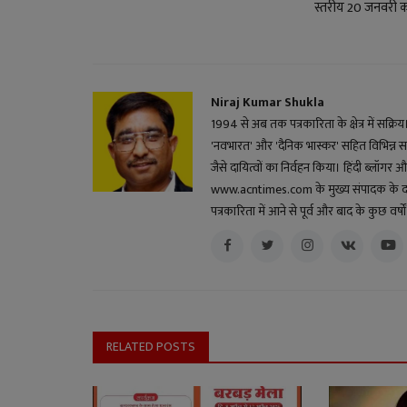
स्तरीय 20 जनवरी क
Niraj Kumar Shukla
1994 से अब तक पत्रकारिता के क्षेत्र में सक्रि
'नवभारत' और 'दैनिक भास्कर' सहित विभिन्न स
जैसे दायित्वों का निर्वहन किया। हिंदी ब्लॉगर और 
www.acntimes.com के मुख्य संपादक के दायित्व
पत्रकारिता में आने से पूर्व और बाद के कुछ वर
RELATED POSTS