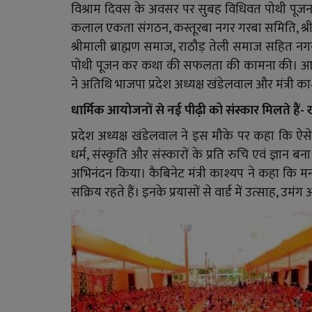
विश्राम दिवस के अवसर पर सुबह विधिवत पोथी पूज
कलाल एकता संगठन, कस्तूरबा नगर गरबा समिति, श्री 
श्रीमाली ब्राह्मण समाज, राठौड़ तेली समाज सहित नगर 
पोथी पूजन कर कथा की सफलता की कामना की। आयोज
ने अतिथि भाजपा प्रदेश अध्यक्ष खंडेलवाल और मंत्री 
धार्मिक आयोजनों से नई पीढ़ी को संस्कार मिलते हैं-
प्रदेश अध्यक्ष खंडेलवाल ने इस मौके पर कहा कि ऐसे
धर्म, संस्कृति और संस्कारों के प्रति रुचि एवं ज्ञान
अभिनंदन किया। कैबिनेट मंत्री काश्यप ने कहा कि मनी
सक्रिय रहते हैं। इनके प्रयासों से वार्ड में उत्साह, 