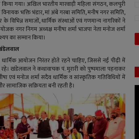
न किया गया। अखिल भारतीय मारवाड़ी महिला संगठन, कलचुरी
विनायक भक्ति भंडार, मां अंबे गरबा समिति, मनीष नगर समिति,
के विभिन्न समाजों, धार्मिक संस्थाओं एवं गणमान्य नागरिकों ने
क नगर निगम अध्यक्ष मनीषा शर्मा भाजपा नेता मनोज शर्मा
काश्यप का सम्मान किया।
 खंडेलवाल
 धार्मिक आयोजन निरंतर होते रहने चाहिए, जिससे नई पीढ़ी में
 बना रहे। खंडेलवाल ने कथावाचक पं. मुरारी को पुष्पमाला पहनाकर
षा एवं मनोज शर्मा सदैव धार्मिक व सांस्कृतिक गतिविधियों में
उमंग और सामाजिक सक्रियता बनी रहती है।