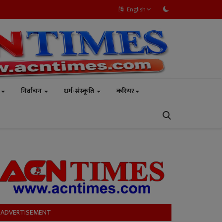
English
निर्वाचन
धर्म-संस्कृति
करियर
ADVERTISEMENT