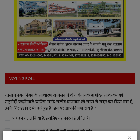
VOTING POLL
रतलाम नगर निगम के साधारण सम्मेलन में वीर विनायक दामोदर सावरकर को
राष्ट्रदोही कहने वाले कांग्रेस पार्षद सलीम बागवान को सदन से बाहर कर दिया गया है,
उनके विरुद्ध FIR भी दर्ज हुई है। इस पर आपकी क्या राय है ?
पार्षद ने गलत किया है, इसलिए यह कार्रवाई उचित है।
इतना बड़ा अपराध नहीं है, जितनी बड़ी कार्रवाई की गई।