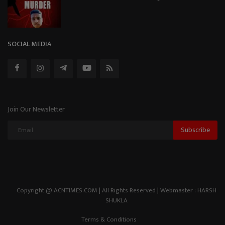
SOCIAL MEDIA
Join Our Newsletter
Subscribe
Copyright @ ACNTIMES.COM | All Rights Reserved | Webmaster : HARSH
SHUKLA
Terms & Conditions