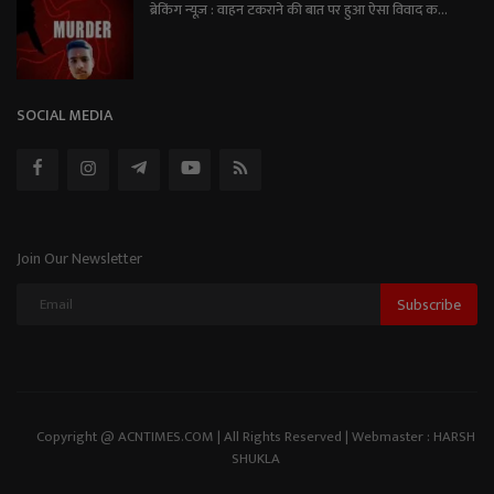
ब्रेकिंग न्यूज़ : वाहन टकराने की बात पर हुआ ऐसा विवाद क...
SOCIAL MEDIA
Join Our Newsletter
Subscribe
Copyright @ ACNTIMES.COM | All Rights Reserved | Webmaster : HARSH
SHUKLA