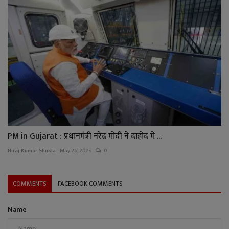
PM in Gujarat : प्रधानमंत्री नरेंद्र मोदी ने दाहोद में ...
Niraj Kumar Shukla
May 26, 2025
0
COMMENTS
FACEBOOK COMMENTS
Name