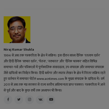
Niraj Kumar Shukla
1994 से अब तक पत्रकारिता के क्षेत्र में सक्रिय। इस दौरान सांध्य दैनिक 'रतलाम दर्शन'
और हिंदी दैनिक 'साभार दर्शन', 'चेतना', 'नवभारत' और 'दैनिक भास्कर' सहित विभिन्न
समाचार-पत्रों और पत्रिकाओं में पूर्णकालिक संवाददाता, उप-संपादक और समाचार संपादक
जैसे दायित्वों का निर्वहन किया। हिंदी ब्लॉगर और स्वतंत्र लेखन के क्षेत्र में निरंतर सक्रिय रहते
हुए वर्तमान में समाचार पोर्टल www.acntimes.com के मुख्य संपादक के दायित्व में। वर्ष
2011 से अब तक मप्र सरकार से राज्य स्तरीय अधिमान्यता प्राप्त पत्रकार। पत्रकारिता में आने
से पूर्व और बाद के कुछ वर्षों तक अध्यापन भी किया।