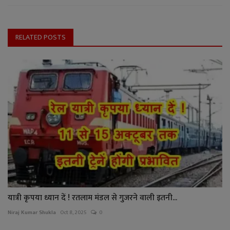
RELATED POSTS
यात्री कृपया ध्यान दें ! रतलाम मंडल से गुजरने वाली इतनी...
Niraj Kumar Shukla
Oct 8, 2025
0