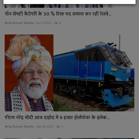
नॉन सेफ्टी कैटेगरी के 50 % रिक्त पद समाप्त कर रही रेलवे...
Niraj Kumar Shukla
Jun 7, 2022
0
पीएम नरेंद्र मोदी आज दाहोद में 9 हजार हॉर्सपॉवर के इलेक...
Niraj Kumar Shukla
Apr 19, 2022
0