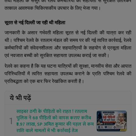
तथा महिला के ससुर को रेलवे कर्मचारियों की सहायता से सुरक्षित उतारकर
तत्काल आवश्यक चिकित्सकीय उपचार के लिए भेजा गया।
सूरत से नई दिल्ली जा रही थी महिला
जानकारी के असार गर्भवती महिला सूरत से नई दिल्ली की यात्रा कर रही
थी। पश्चिम रेलवे के रतलाम मंडल की समय पर की गई त्वरित कार्रवाई
,
रेलवे
कर्मचारियों की संवेदनशीलता और सहयात्रियों के सहयोग से प्रसूता महिला
एवं नवजात बच्ची को सुरक्षित सहायता उपलब्ध कराई जा सकी।
रेलवे का कहना है कि यह घटना यात्रियों की सुरक्षा
,
मानवीय सेवा और आपात
परिस्थितियों में त्वरित सहायता उपलब्ध कराने के प्रति पश्चिम रेलवे की
प्रतिबद्धता को एक बार फिर रेखांकित करती है।
ये भी पढ़ें
साइबर ठगी के पीड़ितों को राहत ! रतलाम
1
पुलिस ने 68 पीड़ितों को वापस कराए करीब
₹3.97 लाख, SP अमित कुमार की पहल से कम
राशि वाले मामलों में भी कार्रवाई तेज