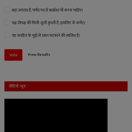
बड़ा अपराध है, पार्षद पद से बर्खास्त भी करना चाहिए।
पक्ष-विपक्ष की मिली-जुली कुश्ती है, इसलिए नो-कमेंट।
यह जनहित के मुद्दों से ध्यान भटकाने की साजिश है।
View Results
Vote
वीडियो न्यूज