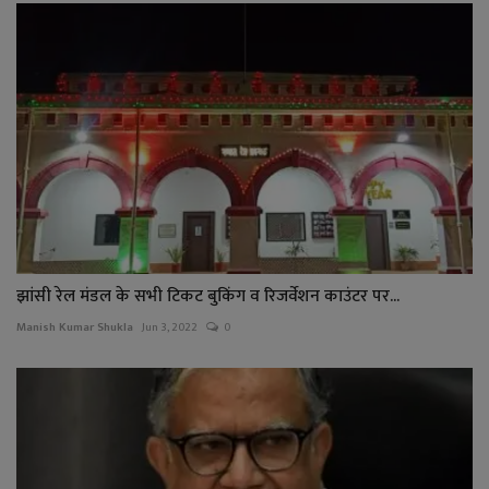
झांसी रेल मंडल के सभी टिकट बुकिंग व रिजर्वेशन काउंटर पर...
Manish Kumar Shukla
Jun 3, 2022
0