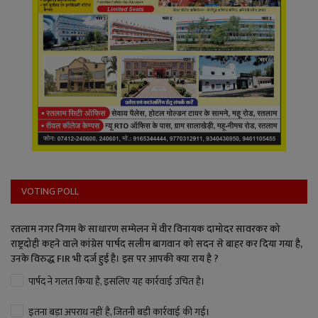
VOTING POLL
रतलाम नगर निगम के साधारण सम्मेलन में वीर विनायक दामोदर सावरकर को
राष्ट्रदोही कहने वाले कांग्रेस पार्षद सलीम बागवान को सदन से बाहर कर दिया गया है,
उनके विरुद्ध FIR भी दर्ज हुई है। इस पर आपकी क्या राय है ?
पार्षद ने गलत किया है, इसलिए यह कार्रवाई उचित है।
इतना बड़ा अपराध नहीं है, जितनी बड़ी कार्रवाई की गई।