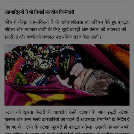
सहयात्रियों ने भी निभाई मानवीय जिम्मेदारी
कोच में मौजूद सहयात्रियों ने भी संवेदनशीलता का परिचय देते हुए प्रसूता
महिला और नवजात बच्ची के लिए सूखे कपड़ों और कंबल की व्यवस्था की।
इससे मां और बच्ची को तत्काल प्राथमिक राहत मिल सकी।
घटना की सूचना मिलते ही खाचरोद रेलवे स्टेशन के ऑन ड्यूटी स्टेशन
मास्टर और अन्य रेलवे कर्मचारियों को पहले ही आवश्यक तैयारियों के निर्देश दे
दिए गए थे। ट्रेन के स्टेशन पहुंचते ही प्रसूता महिला
,
उसकी नवजात बच्ची