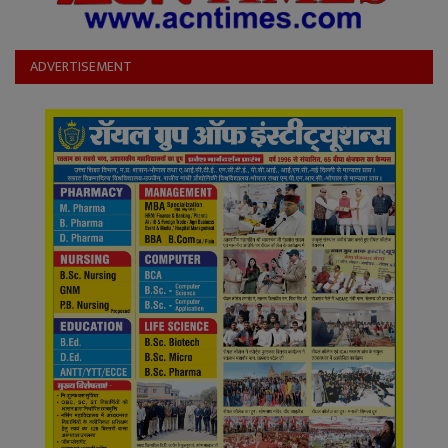
ADVERTISEMENT