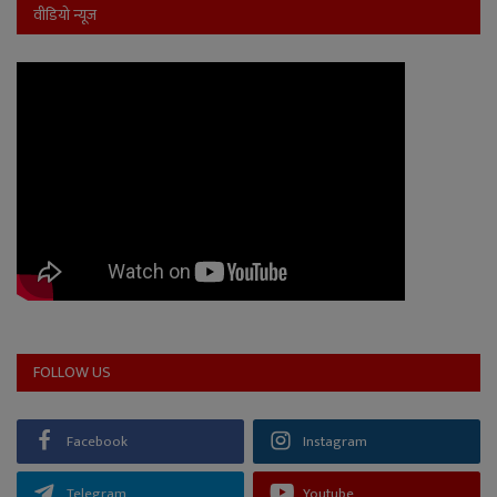
वीडियो न्यूज
FOLLOW US
Facebook
Instagram
Telegram
Youtube