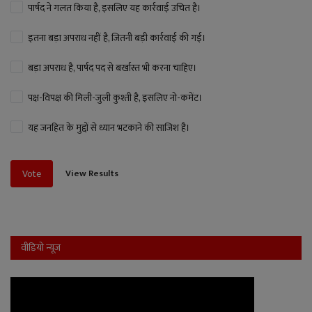
पार्षद ने गलत किया है, इसलिए यह कार्रवाई उचित है।
इतना बड़ा अपराध नहीं है, जितनी बड़ी कार्रवाई की गई।
बड़ा अपराध है, पार्षद पद से बर्खास्त भी करना चाहिए।
पक्ष-विपक्ष की मिली-जुली कुश्ती है, इसलिए नो-कमेंट।
यह जनहित के मुद्दों से ध्यान भटकाने की साजिश है।
View Results
Vote
वीडियो न्यूज