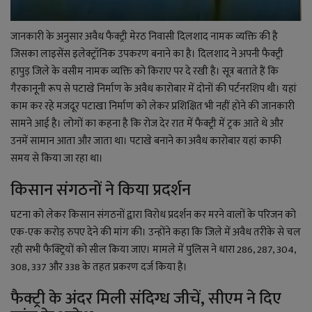
जानकारी के अनुसार अवैध फैक्ट्री मेरठ निवासी दिलशाद नामक व्यक्ति की है
जिसका लाइसेंस इलेक्ट्रॉनिक उपकरण बनाने का है। दिलशाद ने अपनी फैक्ट्री
हापुड़ जिले के वसीम नामक व्यक्ति को किराए पर दे रखी है। सूत्र बताते हैं कि
गैरकानूनी रूप से पटाखे निर्माण के अवैध कारोबार में दोनों की पर्टनरशिप थी। यहां
काम कर रहे मजदूर पटाखा निर्माण को लेकर प्रशिक्षित भी नहीं होने की जानकारी
सामने आई है। लोगों का कहना है कि रोज देर रात में फैक्ट्री में ट्रक आते थे और
उनमें सामान आता और जाता था। पटाखे बनाने का अवैध कारोबार यहां काफी
समय से किया जा रहा था।
किसान संगठनों ने किया प्रदर्शन
घटना को लेकर किसान संगठनों द्वारा विरोध प्रदर्शन कर मरने वालों के परिजन को
एक-एक करोड़ रुपए देने की मांग की। उन्होंने कहा कि जिले में अवैध तरीके से चल
रही सभी फैक्ट्रियों को सील किया जाए। मामले में पुलिस ने धारा 286, 287, 304,
308, 337 और 338 के तहत प्रकरण दर्ज किया है।
फैक्ट्री के अंदर मिली संदिग्ध जीचें, सीएम ने दिए