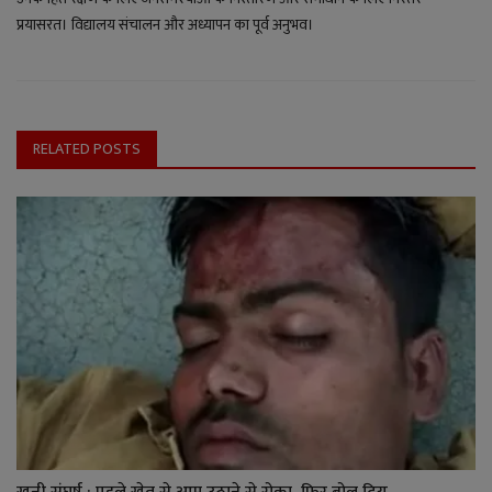
प्रयासरत। विद्यालय संचालन और अध्यापन का पूर्व अनुभव।
RELATED POSTS