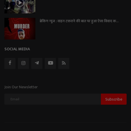
ब्रेकिंग न्यूज़ : वाहन टकराने की बात पर हुआ ऐसा विवाद क...
SOCIAL MEDIA
Join Our Newsletter
Subscribe