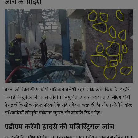
जांच के आदेश
घटना को लेकर
सीएम योगी आदित्यनाथ ने भी गहरा शोक व्यक्त किया है। उन्होंने
कहा है कि दुर्घटना में घायल लोगों का समुचित उपचार कराया जाए। सीएम योगी
ने मृतकों के शोक संतप्त परिजनों के प्रति संवेदना व्यक्त की है। सीएम योगी ने वरिष्ठ
अधिकारियों को तुरंत मौके पर पहुंचने और जांच के निर्देश दिए।
एडीएम करेंगी हादसे की मजिस्ट्रियल जांच
हापुड़ की जिलाधिकारी मेधा रूपम के अनुसार हादसा बॉयलर फटने से होने का पता