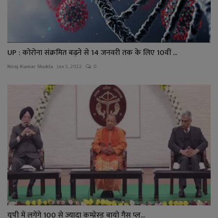
UP : कोरोना संक्रमित बढ़ने से 14 जनवरी तक के लिए 10वीं ...
Niraj Kumar Shukla
Jan 5, 2022
0
यूपी में लगेंगे 100 से ज्यादा कम्‍प्रेस्‍ड बायो गैस प्ल...