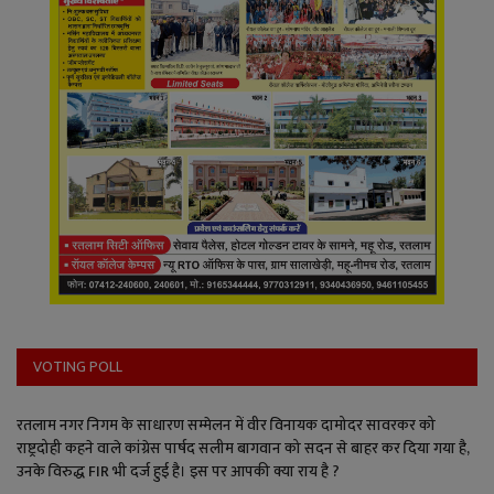
VOTING POLL
रतलाम नगर निगम के साधारण सम्मेलन में वीर विनायक दामोदर सावरकर को
राष्ट्रदोही कहने वाले कांग्रेस पार्षद सलीम बागवान को सदन से बाहर कर दिया गया है,
उनके विरुद्ध FIR भी दर्ज हुई है। इस पर आपकी क्या राय है ?