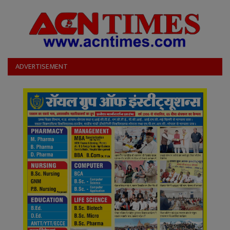
ADVERTISEMENT