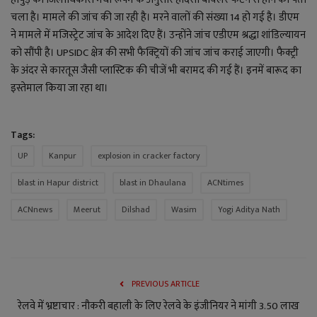
चला है। मामले की जांच की जा रही है। मरने वालों की संख्या 14 हो गई है।
डीएम
ने मामले में मजिस्ट्रेट जांच के आदेश दिए हैं। उन्होंने जांच एडीएम श्रद्धा शांडिल्यायन
को सौंपी है। UPSIDC क्षेत्र की सभी फैक्ट्रियों की जांच जांच कराई जाएगी।
फैक्ट्री
के अंदर से कारतूस जैसी प्लास्टिक की चीजें भी बरामद की गई हैं। इनमें बारूद का
इस्तेमाल किया जा रहा था।
Tags:
UP
Kanpur
explosion in cracker factory
blast in Hapur district
blast in Dhaulana
ACNtimes
ACNnews
Meerut
Dilshad
Wasim
Yogi Aditya Nath
PREVIOUS ARTICLE
रेलवे में भ्रष्टाचार : नौकरी बहाली के लिए रेलवे के इंजीनियर ने मांगी 3.50 लाख