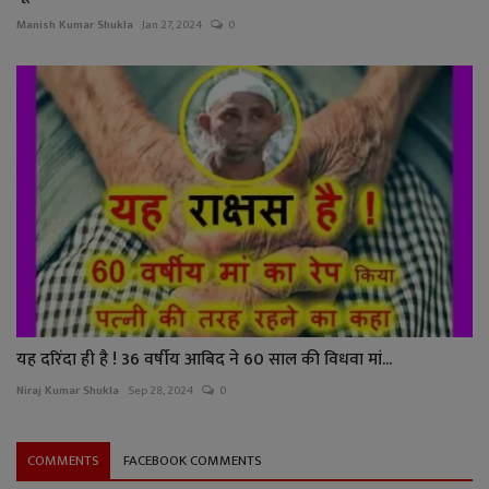
Manish Kumar Shukla
Jan 27, 2024
0
यह दरिंदा ही है ! 36 वर्षीय आबिद ने 60 साल की विधवा मां...
Niraj Kumar Shukla
Sep 28, 2024
0
COMMENTS
FACEBOOK COMMENTS