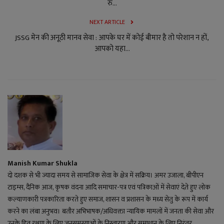
रु...
NEXT ARTICLE
JSSG मेन की अनूठी मानव सेवा : आपके घर में कोई बीमार है तो परेशान न हों,
आपको यहा...
Manish Kumar Shukla
दो दशक से भी ज्यादा समय से सामाजिक सेवा के क्षेत्र में सक्रिय। अमर उजाला, बीपीएन
टाइम्स, दैनिक आज, कृषक वंदना आदि समाचार-पत्र एवं पत्रिकाओं में सेवाएं देते हुए लोक
कल्याणकारी पत्रकारिता करते हुए समाज, शासन व प्रशासन के मध्य सेतु के रूप में कार्य
करने का लंबा अनुभव। बतौर अभिभाषक/अधिवक्ता न्यायिक मामलों में जनता की सेवा और
उनके हित रक्षण के लिए जनसमस्याओं के निस्तारण और समाधान के लिए निरंतर