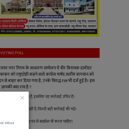
VOTING POLL
लाम नगर निगम के साधारण सम्मेलन में वीर विनायक दामोदर
वरकर को राष्ट्रदोही कहने वाले कांग्रेस पार्षद सलीम बागवान को
न से बाहर कर दिया गया है, उनके विरुद्ध FIR भी दर्ज हुई है। इस
 आपकी क्या राय है ?
पार्षद ने गलत किया है, इसलिए यह कार्रवाई उचित है।
इतना बड़ा अपराध नहीं है, जितनी बड़ी कार्रवाई की गई।
बड़ा अपराध है, पार्षद पद से बर्खास्त भी करना चाहिए।
our inbox