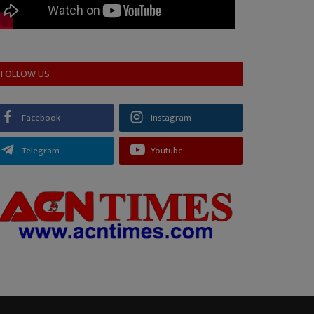
FOLLOW US
Facebook
Instagram
Telegram
Youtube