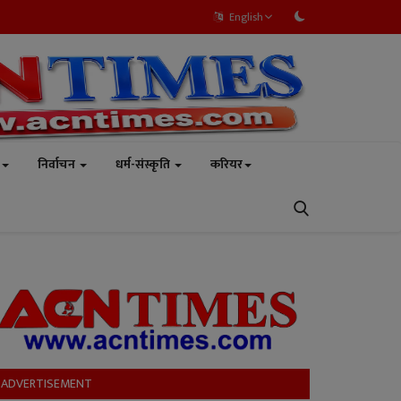
English
निर्वाचन
धर्म-संस्कृति
करियर
ADVERTISEMENT