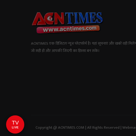
ACNTIMES एक डिजिटल न्यूज प्लेटफॉर्म है। यहां सूचनाएं और खबरें वही मिलेंग
जो सही हों और आपकी जिंदगी का हिस्सा बन सकें।
TV
Copyright @ ACNTIMES.COM | All Rights Reserved | Webma
LIVE