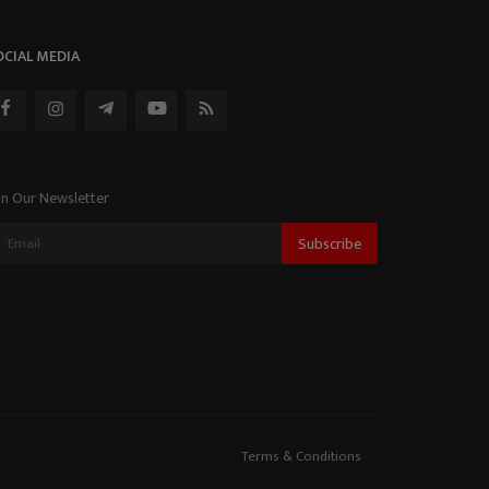
OCIAL MEDIA
in Our Newsletter
Subscribe
Terms & Conditions