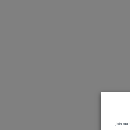
Join our 