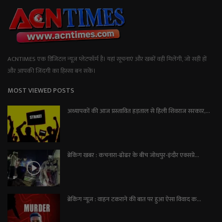
ACNTIMES एक डिजिटल न्यूज प्लेटफॉर्म है। यहां सूचनाएं और खबरें वही मिलेंगी, जो सही हों
और आपकी जिंदगी का हिस्सा बन सकें।
MOST VIEWED POSTS
अध्यापकों की आज प्रस्तावित हड़ताल से हिली शिवराज सरकार,...
ब्रेकिंग खबर : कचनारा-ढोढर के बीच जोधपुर-इंदौर एक्सप्रे...
ब्रेकिंग न्यूज़ : वाहन टकराने की बात पर हुआ ऐसा विवाद क...