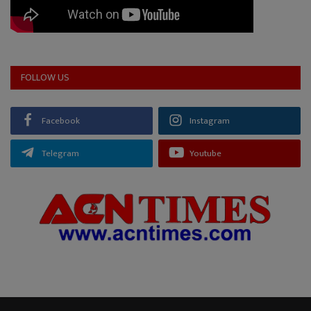
FOLLOW US
Facebook
Instagram
Telegram
Youtube