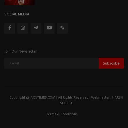
SOCIAL MEDIA
Join Our Newsletter
Subscribe
Copyright @ ACNTIMES.COM | All Rights Reserved | Webmaster : HARSH
SHUKLA
Terms & Conditions