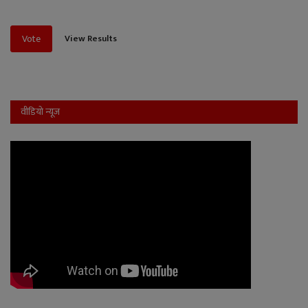
View Results
Vote
वीडियो न्यूज