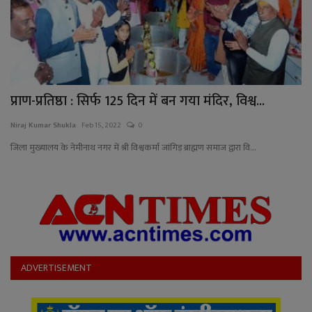
YouTube
Language
English
Hiindi
प्राण-प्रतिष्ठा : सिर्फ 125 दिन में बन गया मंदिर, विश्व...
Niraj Kumar Shukla
Feb 15, 2022
0
जिला मुख्यालय के नेमीनाथ नगर में श्री विश्वकर्मा जांगिड़ ब्राह्मण समाज द्वारा वि...
ADVERTISEMENT