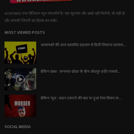
ACNTIMES एक डिजिटल न्यूज प्लेटफॉर्म है। यहां सूचनाएं और खबरें वही मिलेंगी, जो सही हों
और आपकी जिंदगी का हिस्सा बन सकें।
MOST VIEWED POSTS
अध्यापकों की आज प्रस्तावित हड़ताल से हिली शिवराज सरकार,...
ब्रेकिंग खबर : कचनारा-ढोढर के बीच जोधपुर-इंदौर एक्सप्रे...
ब्रेकिंग न्यूज़ : वाहन टकराने की बात पर हुआ ऐसा विवाद क...
SOCIAL MEDIA