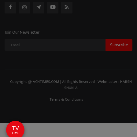
Join Our Newsletter
Subscribe
Copyright @ ACNTIMES.COM | All Rights Reserved | Webmaster : HARSH
SHUKLA
Terms & Conditions
TV
LIVE