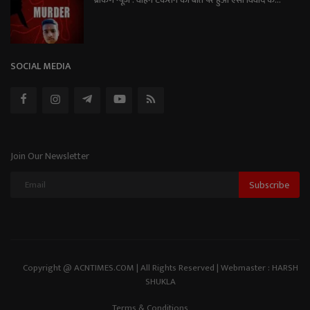
ब्रेकिंग न्यूज़ : वाहन टकराने की बात पर हुआ ऐसा विवाद क...
SOCIAL MEDIA
Join Our Newsletter
Subscribe
Copyright @ ACNTIMES.COM | All Rights Reserved | Webmaster : HARSH
SHUKLA
Terms & Conditions