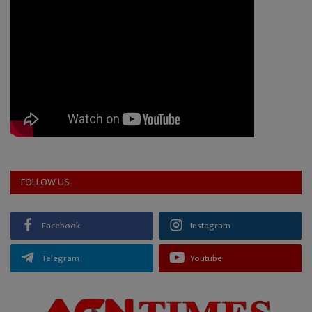
FOLLOW US
Facebook
Instagram
Telegram
Youtube