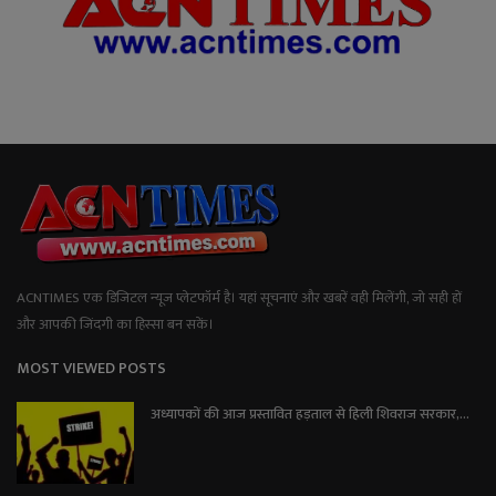
ACNTIMES एक डिजिटल न्यूज प्लेटफॉर्म है। यहां सूचनाएं और खबरें वही मिलेंगी, जो सही हों
और आपकी जिंदगी का हिस्सा बन सकें।
MOST VIEWED POSTS
अध्यापकों की आज प्रस्तावित हड़ताल से हिली शिवराज सरकार,...