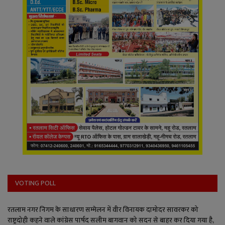
VOTING POLL
रतलाम नगर निगम के साधारण सम्मेलन में वीर विनायक दामोदर सावरकर को
राष्ट्रदोही कहने वाले कांग्रेस पार्षद सलीम बागवान को सदन से बाहर कर दिया गया है,