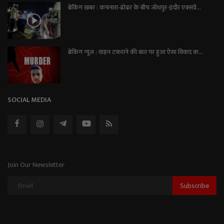
ब्रेकिंग खबर : कचनारा-ढोढर के बीच जोधपुर-इंदौर एक्सप्रे...
ब्रेकिंग न्यूज़ : वाहन टकराने की बात पर हुआ ऐसा विवाद क...
SOCIAL MEDIA
Join Our Newsletter
Subscribe