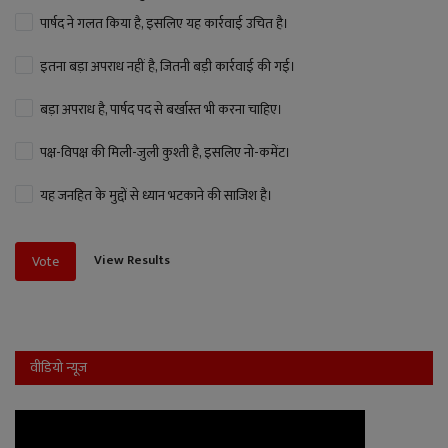
पार्षद ने गलत किया है, इसलिए यह कार्रवाई उचित है।
इतना बड़ा अपराध नहीं है, जितनी बड़ी कार्रवाई की गई।
बड़ा अपराध है, पार्षद पद से बर्खास्त भी करना चाहिए।
पक्ष-विपक्ष की मिली-जुली कुश्ती है, इसलिए नो-कमेंट।
यह जनहित के मुद्दों से ध्यान भटकाने की साजिश है।
View Results
Vote
वीडियो न्यूज