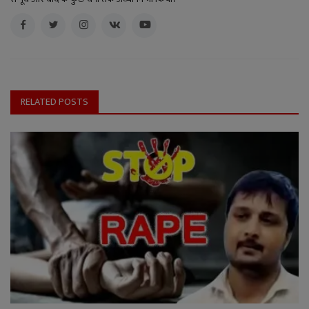
RELATED POSTS