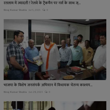
रतलाम में ज्यादती ! रेलवे के ट्रैकमैन पर नर्स के साथ ज्...
Niraj Kumar Shukla
Jul 5, 2025
0
भाजपा के विशेष जनसंपर्क अभियान में विधायक चेतन्य काश्यप...
Niraj Kumar Shukla
Jun 29, 2023
0