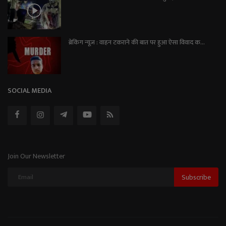
ब्रेकिंग न्यूज़ : वाहन टकराने की बात पर हुआ ऐसा विवाद क...
SOCIAL MEDIA
Join Our Newsletter
Subscribe