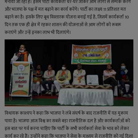
मनाया जा रहा है। इसमें पार्टी कार्यकर्ता घर-घर जाकर आम लोगों से सम्पर्क करेंगे
और भाजपा के पक्ष में मत बढ़ाने का कार्य करेंगे। पार्टी का लक्ष्य 11 प्रतिशत मत
बढ़ाने का है। इसके लिए बूथ विस्तारक योजना बनाई गई है, जिसमें कार्यकर्ता 10
दिन तक एक ही क्षेत्र में रहकर शासन की योजनाओं से आम लोगों को रूबरू
कराएंगे और उन्हें इनका लाभ भी दिलाएंगे।
विधायक काश्यप ने कहा कि भाजपा ने लंबे संघर्ष के बाद राजनीति में यह मुकाम
पाया है। भाजपा आज विश्व का सबसे बड़ा राजनीतिक दल है और कार्यकर्ताओं को
इस बात पर गर्व करना चाहिए कि पार्टी के सभी कार्यकर्ता सेवा के भाव को लेकर
कार्य कर रहे हैं। उन्होंने कहा कि भाजपा ने सेवा के माध्यम से राजनीति को नई दिशा