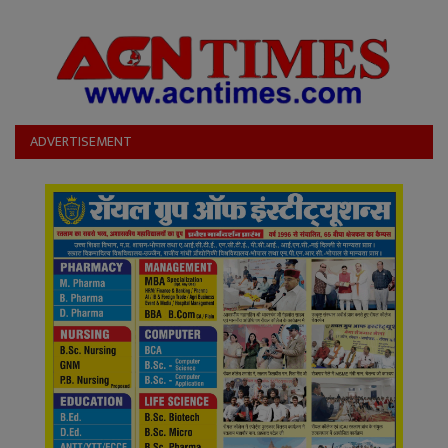
ADVERTISEMENT