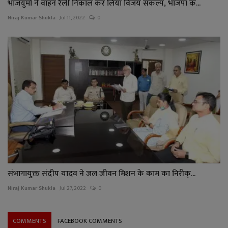
भाजयुमो ने वाहन रैली निकाल कर लिया विजय संकल्प, भाजपा क...
Niraj Kumar Shukla
Jul 11, 2022
0
संभागायुक्त संदीप यादव ने जल जीवन मिशन के काम का निरीक्...
Niraj Kumar Shukla
Jul 27, 2022
0
COMMENTS
FACEBOOK COMMENTS