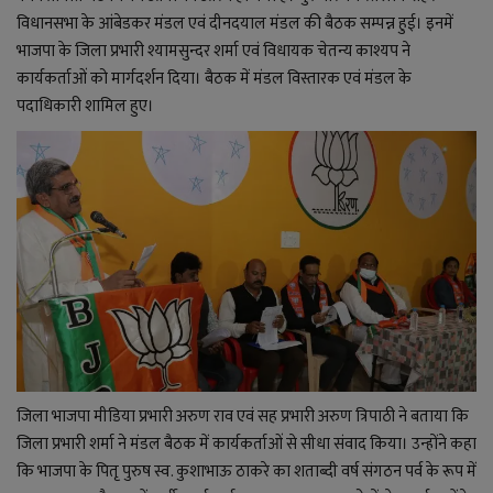
YouTube
विधानसभा के आंबेडकर मंडल एवं दीनदयाल मंडल की बैठक सम्पन्न हुई। इनमें
भाजपा के जिला प्रभारी श्यामसुन्दर शर्मा एवं विधायक चेतन्य काश्यप ने
Language
कार्यकर्ताओं को मार्गदर्शन दिया। बैठक में मंडल विस्तारक एवं मंडल के
English
Hiindi
पदाधिकारी शामिल हुए।
जिला भाजपा मीडिया प्रभारी अरुण राव एवं सह प्रभारी अरुण त्रिपाठी ने बताया कि
जिला प्रभारी शर्मा ने मंडल बैठक में कार्यकर्ताओं से सीधा संवाद किया। उन्होंने कहा
कि भाजपा के पितृ पुरुष स्व. कुशाभाऊ ठाकरे का शताब्दी वर्ष संगठन पर्व के रूप में