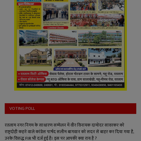
VOTING POLL
रतलाम नगर निगम के साधारण सम्मेलन में वीर विनायक दामोदर सावरकर को
राष्ट्रदोही कहने वाले कांग्रेस पार्षद सलीम बागवान को सदन से बाहर कर दिया गया है,
उनके विरुद्ध FIR भी दर्ज हुई है। इस पर आपकी क्या राय है ?