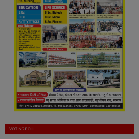
VOTING POLL