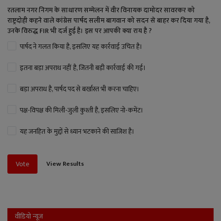
रतलाम नगर निगम के साधारण सम्मेलन में वीर विनायक दामोदर सावरकर को
राष्ट्रदोही कहने वाले कांग्रेस पार्षद सलीम बागवान को सदन से बाहर कर दिया गया है,
उनके विरुद्ध FIR भी दर्ज हुई है। इस पर आपकी क्या राय है ?
पार्षद ने गलत किया है, इसलिए यह कार्रवाई उचित है।
इतना बड़ा अपराध नहीं है, जितनी बड़ी कार्रवाई की गई।
बड़ा अपराध है, पार्षद पद से बर्खास्त भी करना चाहिए।
पक्ष-विपक्ष की मिली-जुली कुश्ती है, इसलिए नो-कमेंट।
यह जनहित के मुद्दों से ध्यान भटकाने की साजिश है।
View Results
Vote
वीडियो न्यूज