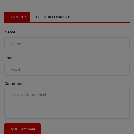
COMMENTS
FACEBOOK COMMENTS
Name
Email
Comment
Post Comment