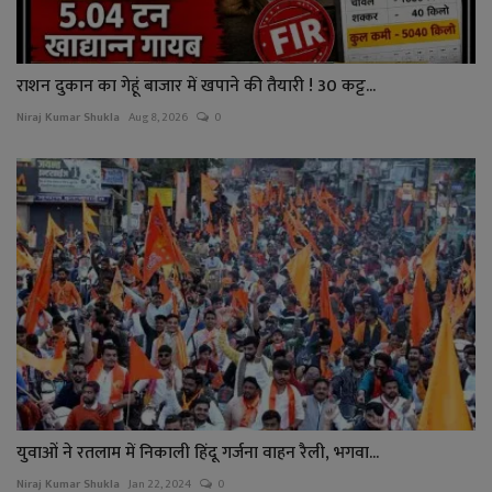
राशन दुकान का गेहूं बाजार में खपाने की तैयारी ! 30 कट्ट...
Niraj Kumar Shukla
Aug 8, 2026
0
युवाओं ने रतलाम में निकाली हिंदू गर्जना वाहन रैली, भगवा...
Niraj Kumar Shukla
Jan 22, 2024
0