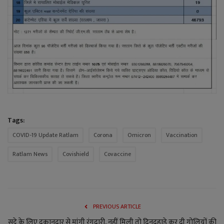
Tags:
COVID-19 Update Ratlam
Corona
Omicron
Vaccination
Ratlam News
Covishield
Covaccine
PREVIOUS ARTICLE
सट्टे के लिए दुकानदार से मांगी रंगदारी, नहीं मिली तो दिनदहाड़े कर दी गोलियों की