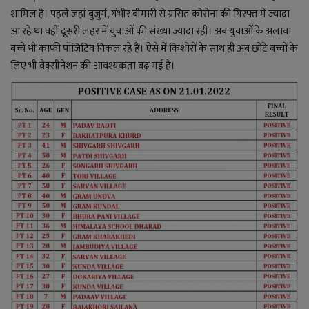
शामिल हैं। पहले जहां बुजुर्ग, गंभीर बीमारी से ग्रसित कोरोना की गिरफ्त में ज्यादा
आ रहे था वहीं दूसरी लहर में युवाओं की संख्या ज्यादा रही। अब युवाओं के अलावा
बच्चे भी काफी पॉजिटिव निकल रहे हैं। ऐसे में किशोरों के साथ ही अब छोटे बच्चों के
लिए भी वैक्सीनेशन की आवश्यकता बढ़ गई है।