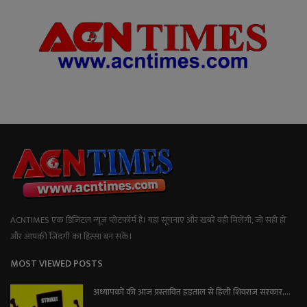
ACNTIMES एक डिजिटल न्यूज प्लेटफॉर्म है। यहां सूचनाएं और खबरें वही मिलेंगी, जो सही हों
और आपकी जिंदगी का हिस्सा बन सकें।
MOST VIEWED POSTS
अध्यापकों की आज प्रस्तावित हड़ताल से हिली शिवराज सरकार,...