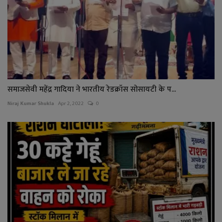
समाजसेवी महेंद्र गादिया ने भारतीय रेडक्रॉस सोसायटी के प...
Niraj Kumar Shukla
Apr 2, 2022
0