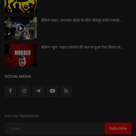
ब्रेकिंग खबर : कचनारा-ढोढर के बीच जोधपुर-इंदौर एक्सप्रे...
ब्रेकिंग न्यूज़ : वाहन टकराने की बात पर हुआ ऐसा विवाद क...
SOCIAL MEDIA
Join Our Newsletter
Subscribe