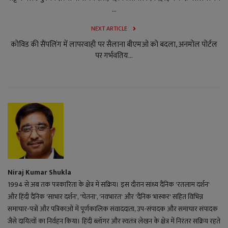
...
NEXT ARTICLE
कोविड की सैंपलिंग में लापरवाही पर सैलाना बीएमओ को बदला, अनमोल पोर्टल
पर गर्भवतिय...
Niraj Kumar Shukla
1994 से अब तक पत्रकारिता के क्षेत्र में सक्रिय। इस दौरान सांध्य दैनिक 'रतलाम दर्शन'
और हिंदी दैनिक 'साभार दर्शन', 'चेतना', 'नवभारत' और 'दैनिक भास्कर' सहित विभिन्न
समाचार-पत्रों और पत्रिकाओं में पूर्णकालिक संवाददाता, उप-संपादक और समाचार संपादक
जैसे दायित्वों का निर्वहन किया। हिंदी ब्लॉगर और स्वतंत्र लेखन के क्षेत्र में निरंतर सक्रिय रहते