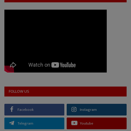
FOLLOW US
Facebook
Instagram
Telegram
Youtube