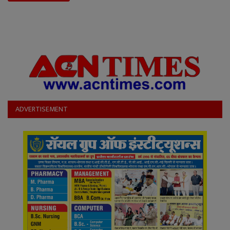
ADVERTISEMENT