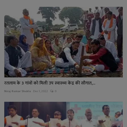
रतलाम के 3 गांवों को मिली उप स्वास्थ्य केंद्र की सौगात,...
Niraj Kumar Shukla
Dec 1, 2022
0