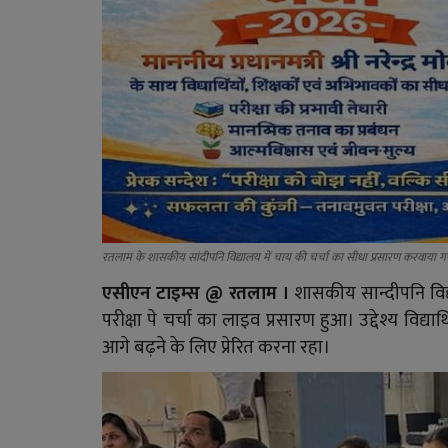
रतलाम के शासकीय सांदीपनि विद्यालय में चाय की चर्चा का सीधा प्रसारण करवाया ग
एसीएन टाइम्स @ रतलाम ।
शासकीय सान्दीपनि विद्यालय
परीक्षा पे चर्चा का लाइव प्रसारण हुआ। उद्देश्य विद्
आगे बढ़ने के लिए प्रेरित करना रहा।