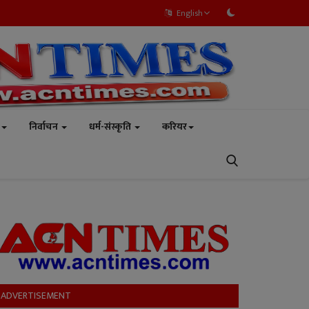
English
निर्वाचन
धर्म-संस्कृति
करियर
ADVERTISEMENT