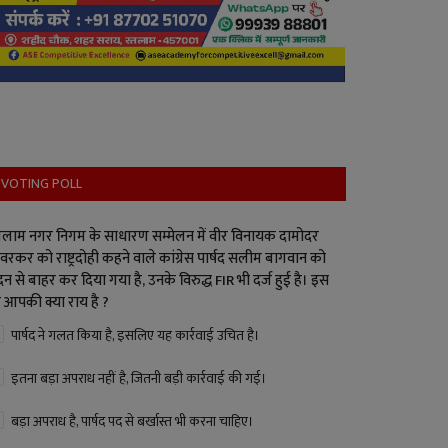
VOTING POLL
लाम नगर निगम के साधारण सम्मेलन में वीर विनायक दामोदर
वरकर को राष्ट्रदोही कहने वाले कांग्रेस पार्षद सलीम बागवान को
न से बाहर कर दिया गया है, उनके विरुद्ध FIR भी दर्ज हुई है। इस
 आपकी क्या राय है ?
पार्षद ने गलत किया है, इसलिए यह कार्रवाई उचित है।
इतना बड़ा अपराध नहीं है, जितनी बड़ी कार्रवाई की गई।
बड़ा अपराध है, पार्षद पद से बर्खास्त भी करना चाहिए।