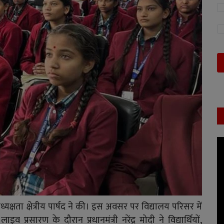
यक्षता क्षेत्रीय पार्षद ने की। इस अवसर पर विद्यालय परिसर में
्रसारण के दौरान प्रधानमंत्री नरेंद्र मोदी ने विद्यार्थियों,