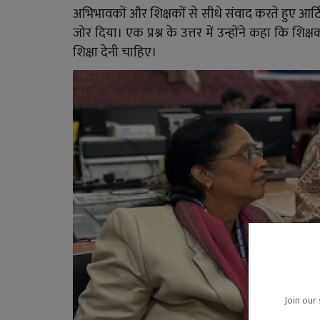
अभिभावकों और शिक्षकों से सीधे संवाद करते हुए आर
जोर दिया। एक प्रश्न के उत्तर में उन्होंने कहा कि शि
शिक्षा देनी चाहिए।
Join our 