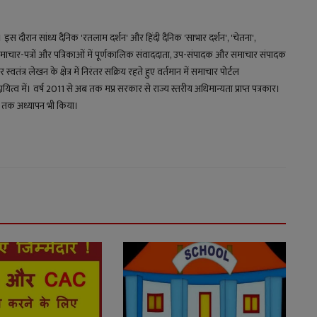
य। इस दौरान सांध्य दैनिक 'रतलाम दर्शन' और हिंदी दैनिक 'साभार दर्शन', 'चेतना',
माचार-पत्रों और पत्रिकाओं में पूर्णकालिक संवाददाता, उप-संपादक और समाचार संपादक
स्वतंत्र लेखन के क्षेत्र में निरंतर सक्रिय रहते हुए वर्तमान में समाचार पोर्टल
 में। वर्ष 2011 से अब तक मप्र सरकार से राज्य स्तरीय अधिमान्यता प्राप्त पत्रकार।
्षों तक अध्यापन भी किया।