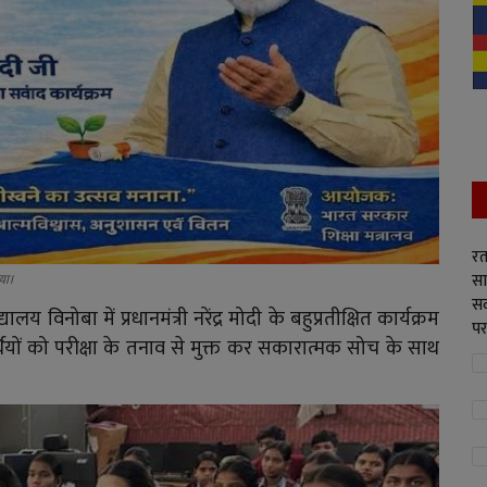
रत
सा
या।
सद
 विनोबा में प्रधानमंत्री नरेंद्र मोदी के बहुप्रतीक्षित कार्यक्रम
पर
यार्थियों को परीक्षा के तनाव से मुक्त कर सकारात्मक सोच के साथ