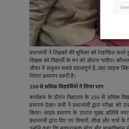
प्रधानमंत्री ने शिक्षकों की भूमिका को रेखांकित कर
शिक्षक को विद्यार्थी के मन को जोतना चाहिए। कौशल अध
जीवन में संतुलन सबसे महत्वपूर्ण है, जहां लाइफ स
निरंतर अध्ययन जरूरी है।
250 से अधिक विद्यार्थियों ने लिया भाग
कार्यक्रम के दौरान विद्यालय के 250 से अधिक विद्
प्रसारण देखा। सभी ने प्रधानमंत्री द्वारा परीक्षा 
किया। लाइव प्रसारण के उपरांत मुख्य अतिथि नगर नि
प्रधानमंत्री द्वारा दिए गए विचारों, सीख और चर्चा 
उन्होंने कहा कि सकारात्मक सोच और आत्मविश्वास से ह