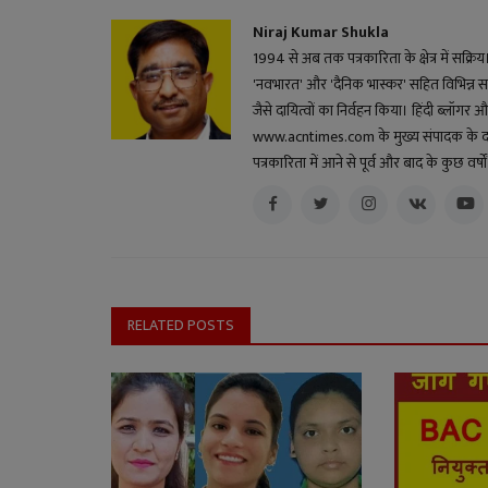
Niraj Kumar Shukla
1994 से अब तक पत्रकारिता के क्षेत्र में सक्रि
'नवभारत' और 'दैनिक भास्कर' सहित विभिन्न स
जैसे दायित्वों का निर्वहन किया। हिंदी ब्लॉगर और 
www.acntimes.com के मुख्य संपादक के दायित्व
पत्रकारिता में आने से पूर्व और बाद के कुछ वर
RELATED POSTS