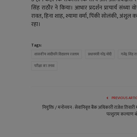
सिंह राठौर ने किया। आभार प्रदर्शन प्राचार्य संध्य
रावत, हिना शाह, श्यामा वर्मा, पिंकी सोलंकी, अंशु
रहा।
Tags:
शासकीय सांदीपनि विद्यालय रतलाम
प्रधानमंत्री नरेंद्र मोदी
गजेंद्र सिंह र
परीक्षा का तनाव
PREVIOUS ARTI
नियुक्ति / मनोनयन : सेवानिवृत्त बैंक अधिकारी राजेश तिवारी म
परशुराम कल्याण बो