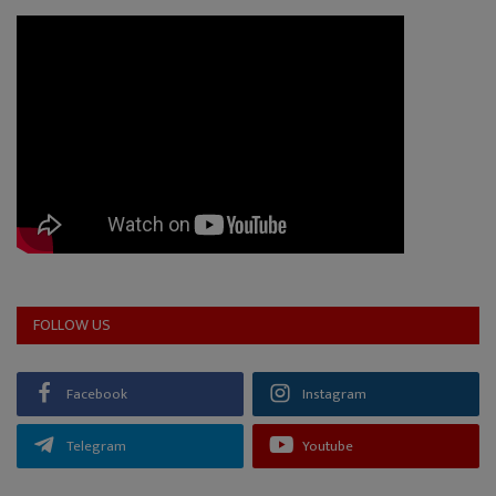
FOLLOW US
Facebook
Instagram
Telegram
Youtube