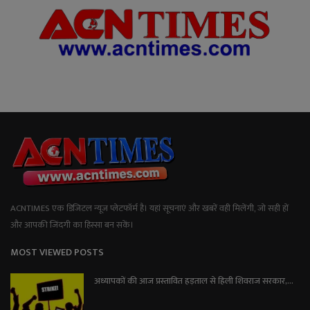
ACNTIMES एक डिजिटल न्यूज प्लेटफॉर्म है। यहां सूचनाएं और खबरें वही मिलेंगी, जो सही हों
और आपकी जिंदगी का हिस्सा बन सकें।
MOST VIEWED POSTS
अध्यापकों की आज प्रस्तावित हड़ताल से हिली शिवराज सरकार,...