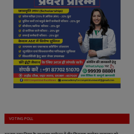
VOTING POLL