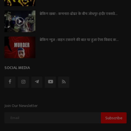
ब्रेकिंग खबर : कचनारा-ढोढर के बीच जोधपुर-इंदौर एक्सप्रे...
ब्रेकिंग न्यूज़ : वाहन टकराने की बात पर हुआ ऐसा विवाद क...
SOCIAL MEDIA
Join Our Newsletter
Subscribe