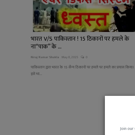
भारत V/S पाकिस्तान ! 15 ठिकानों पर हमले के
ना“पाक’’ के ...
Niraj Kumar Shukla
May 8, 2025
0
पाकिस्तान द्वारा भारत के 15 सैन्य ठिकानों पर हमले पर हमले का प्रयास किया।
इसे भा...
Join our 