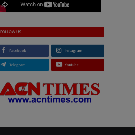
FOLLOW US
Facebook
Instagram
Telegram
Youtube