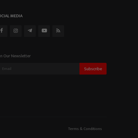
OCIAL MEDIA
in Our Newsletter
Subscribe
Terms & Conditions