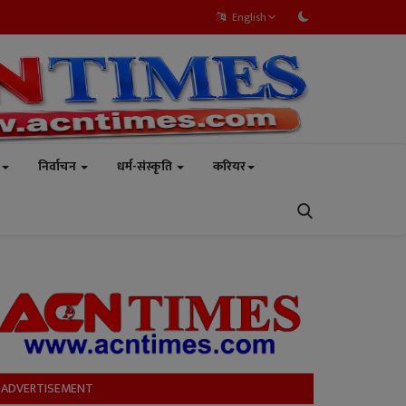
English
निर्वाचन
धर्म-संस्कृति
करियर
ADVERTISEMENT