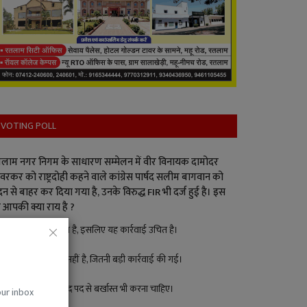
VOTING POLL
लाम नगर निगम के साधारण सम्मेलन में वीर विनायक दामोदर
वरकर को राष्ट्रदोही कहने वाले कांग्रेस पार्षद सलीम बागवान को
न से बाहर कर दिया गया है, उनके विरुद्ध FIR भी दर्ज हुई है। इस
 आपकी क्या राय है ?
पार्षद ने गलत किया है, इसलिए यह कार्रवाई उचित है।
इतना बड़ा अपराध नहीं है, जितनी बड़ी कार्रवाई की गई।
बड़ा अपराध है, पार्षद पद से बर्खास्त भी करना चाहिए।
our inbox