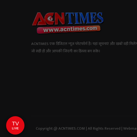
ACNTIMES एक डिजिटल न्यूज प्लेटफॉर्म है। यहां सूचनाएं और खबरें वही मिलेंग
जो सही हों और आपकी जिंदगी का हिस्सा बन सकें।
TV
Copyright @ ACNTIMES.COM | All Rights Reserved | Webma
LIVE