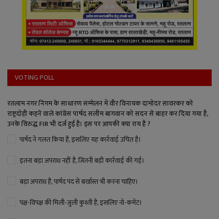
VOTING POLL
रतलाम नगर निगम के साधारण सम्मेलन में वीर विनायक दामोदर सावरकर को
राष्ट्रदोही कहने वाले कांग्रेस पार्षद सलीम बागवान को सदन से बाहर कर दिया गया है,
उनके विरुद्ध FIR भी दर्ज हुई है। इस पर आपकी क्या राय है ?
पार्षद ने गलत किया है, इसलिए यह कार्रवाई उचित है।
इतना बड़ा अपराध नहीं है, जितनी बड़ी कार्रवाई की गई।
बड़ा अपराध है, पार्षद पद से बर्खास्त भी करना चाहिए।
पक्ष-विपक्ष की मिली-जुली कुश्ती है, इसलिए नो-कमेंट।