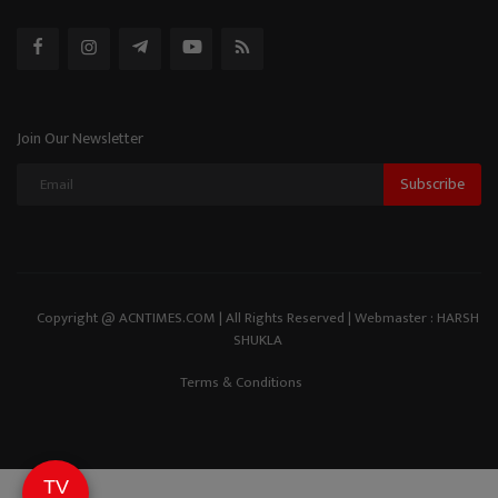
Join Our Newsletter
Subscribe
Copyright @ ACNTIMES.COM | All Rights Reserved | Webmaster : HARSH
SHUKLA
Terms & Conditions
TV