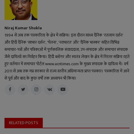
Niraj Kumar Shukla
1994 से अब तक पत्रकारिता के क्षेत्र में सक्रिय। इस दौरान सांध्य दैनिक 'रतलाम दर्शन'
और हिंदी दैनिक 'साभार दर्शन', 'चेतना', 'नवभारत' और 'दैनिक भास्कर' सहित विभिन्न
समाचार-पत्रों और पत्रिकाओं में पूर्णकालिक संवाददाता, उप-संपादक और समाचार संपादक
जैसे दायित्वों का निर्वहन किया। हिंदी ब्लॉगर और स्वतंत्र लेखन के क्षेत्र में निरंतर सक्रिय रहते
हुए वर्तमान में समाचार पोर्टल www.acntimes.com के मुख्य संपादक के दायित्व में। वर्ष
2011 से अब तक मप्र सरकार से राज्य स्तरीय अधिमान्यता प्राप्त पत्रकार। पत्रकारिता में आने
से पूर्व और बाद के कुछ वर्षों तक अध्यापन भी किया।
RELATED POSTS