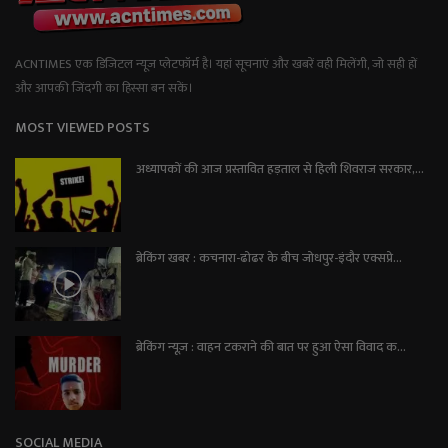
ACNTIMES एक डिजिटल न्यूज प्लेटफॉर्म है। यहां सूचनाएं और खबरें वही मिलेंगी, जो सही हों
और आपकी जिंदगी का हिस्सा बन सकें।
MOST VIEWED POSTS
अध्यापकों की आज प्रस्तावित हड़ताल से हिली शिवराज सरकार,...
ब्रेकिंग खबर : कचनारा-ढोढर के बीच जोधपुर-इंदौर एक्सप्रे...
ब्रेकिंग न्यूज़ : वाहन टकराने की बात पर हुआ ऐसा विवाद क...
SOCIAL MEDIA