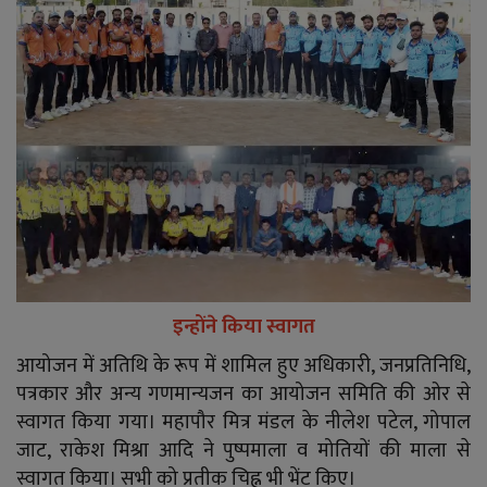
इन्होंने किया स्वागत
आयोजन में अतिथि के रूप में शामिल हुए अधिकारी, जनप्रतिनिधि,
पत्रकार और अन्य गणमान्यजन का आयोजन समिति की ओर से
स्वागत किया गया। महापौर मित्र मंडल के नीलेश पटेल, गोपाल
जाट, राकेश मिश्रा आदि ने पुष्पमाला व मोतियों की माला से
स्वागत किया। सभी को प्रतीक चिह्न भी भेंट किए।