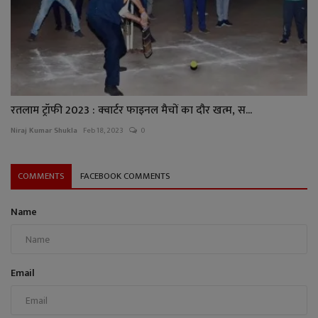
रतलाम ट्रॉफी 2023 : क्वार्टर फाइनल मैचों का दौर खत्म, स...
Niraj Kumar Shukla
Feb 18, 2023
0
COMMENTS
FACEBOOK COMMENTS
Name
Email