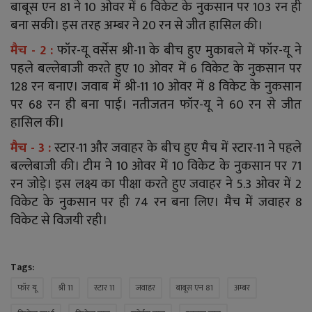
बाबूस एन 81 ने 10 ओवर में 6 विकेट के नुकसान पर 103 रन ही
बना सकी। इस तरह अम्बर ने 20 रन से जीत हासिल की।
मैच - 2 :
फॉर-यू वर्सेस श्री-11 के बीच हुए मुकाबले में फॉर-यू ने
पहले बल्लेबाजी करते हुए 10 ओवर में 6 विकेट के नुकसान पर
128 रन बनाए। जवाब में श्री-11 10 ओवर में 8 विकेट के नुकसान
पर 68 रन ही बना पाई। नतीजतन फॉर-यू ने 60 रन से जीत
हासिल की।
मैच - 3 :
स्टार-11 और जवाहर के बीच हुए मैच में स्टार-11 ने पहले
बल्लेबाजी की। टीम ने 10 ओवर में 10 विकेट के नुकसान पर 71
रन जोड़े। इस लक्ष्य का पीक्षा करते हुए जवाहर ने 5.3 ओवर में 2
विकेट के नुकसान पर ही 74 रन बना लिए। मैच में जवाहर 8
विकेट से विजयी रही।
Tags:
फॉर यू
श्री 11
स्टार 11
जवाहर
बाबूस एन 81
अम्बर