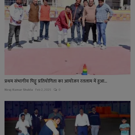
प्रथम संभागीय पिट्टू प्रतियोगिता का आयोजन रतलाम में हुआ...
Niraj Kumar Shukla
Feb 2, 2025
0