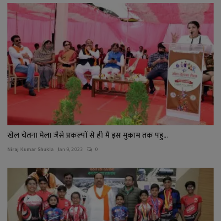
खेल चेतना मेला जैसे प्रकल्पों से ही मैं इस मुकाम तक पहु...
Niraj Kumar Shukla
Jan 9, 2023
0