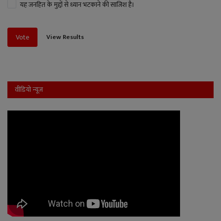
यह जनहित के मुद्दों से ध्यान भटकाने की साजिश है।
View Results
Vote
वीडियो न्यूज