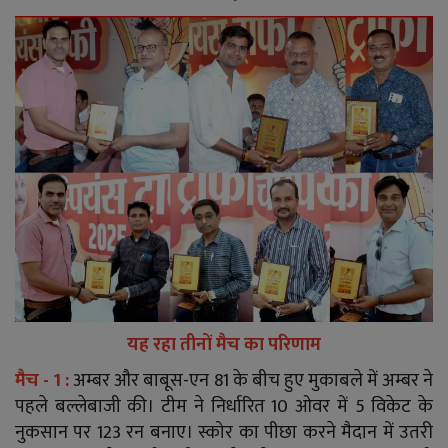
यह रहा तीनों मैच का परिणाम
मैच - 1 :
अम्बर और बाबूस-एन 81 के बीच हुए मुकाबले में अम्बर ने
पहले बल्लेबाजी की। टीम ने निर्धारित 10 ओवर में 5 विकेट के
नुकसान पर 123 रन बनाए। स्कोर का पीछा करने मैदान में उतरी