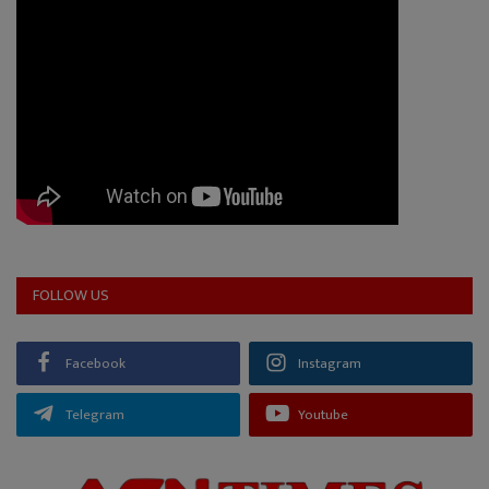
FOLLOW US
Facebook
Instagram
Telegram
Youtube