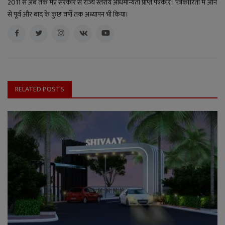
2011 से अब तक मप्र सरकार से राज्य स्तरीय अधिमान्यता प्राप्त पत्रकार। पत्रकारिता में आने
से पूर्व और बाद के कुछ वर्षों तक अध्यापन भी किया।
RELATED POSTS