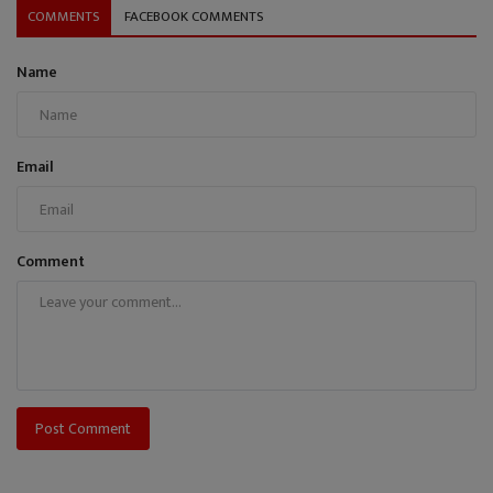
COMMENTS
FACEBOOK COMMENTS
Name
Email
Comment
Post Comment