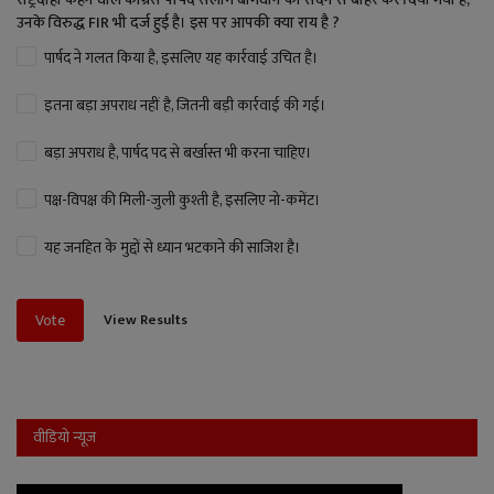
उनके विरुद्ध FIR भी दर्ज हुई है। इस पर आपकी क्या राय है ?
पार्षद ने गलत किया है, इसलिए यह कार्रवाई उचित है।
इतना बड़ा अपराध नहीं है, जितनी बड़ी कार्रवाई की गई।
बड़ा अपराध है, पार्षद पद से बर्खास्त भी करना चाहिए।
पक्ष-विपक्ष की मिली-जुली कुश्ती है, इसलिए नो-कमेंट।
यह जनहित के मुद्दों से ध्यान भटकाने की साजिश है।
View Results
Vote
वीडियो न्यूज