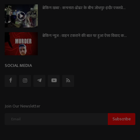
ब्रेकिंग खबर : कचनारा-ढोढर के बीच जोधपुर-इंदौर एक्सप्रे...
ब्रेकिंग न्यूज़ : वाहन टकराने की बात पर हुआ ऐसा विवाद क...
SOCIAL MEDIA
Join Our Newsletter
Subscribe