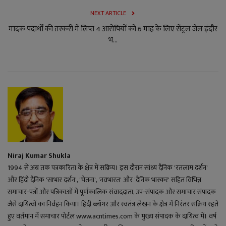
NEXT ARTICLE
मादक पदार्थों की तस्करी में लिप्त 4 आरोपियों को 6 माह के लिए सेंट्रल जेल इंदौर
भ...
Niraj Kumar Shukla
1994 से अब तक पत्रकारिता के क्षेत्र में सक्रिय। इस दौरान सांध्य दैनिक 'रतलाम दर्शन'
और हिंदी दैनिक 'साभार दर्शन', 'चेतना', 'नवभारत' और 'दैनिक भास्कर' सहित विभिन्न
समाचार-पत्रों और पत्रिकाओं में पूर्णकालिक संवाददाता, उप-संपादक और समाचार संपादक
जैसे दायित्वों का निर्वहन किया। हिंदी ब्लॉगर और स्वतंत्र लेखन के क्षेत्र में निरंतर सक्रिय रहते
हुए वर्तमान में समाचार पोर्टल www.acntimes.com के मुख्य संपादक के दायित्व में। वर्ष