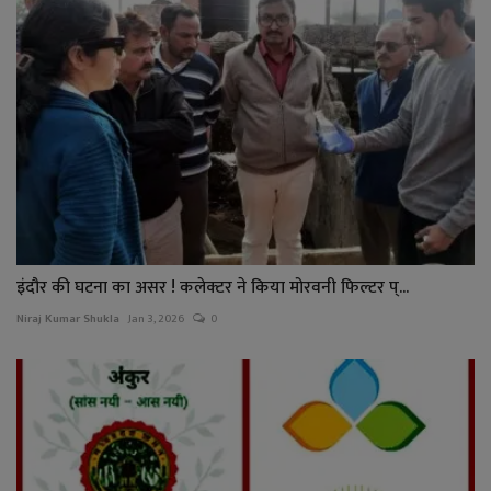
इंदौर की घटना का असर ! कलेक्टर ने किया मोरवनी फिल्टर प्...
Niraj Kumar Shukla
Jan 3, 2026
0