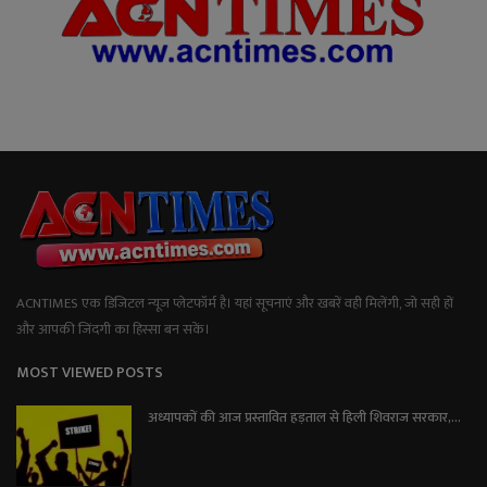
ACNTIMES एक डिजिटल न्यूज प्लेटफॉर्म है। यहां सूचनाएं और खबरें वही मिलेंगी, जो सही हों
और आपकी जिंदगी का हिस्सा बन सकें।
MOST VIEWED POSTS
अध्यापकों की आज प्रस्तावित हड़ताल से हिली शिवराज सरकार,...