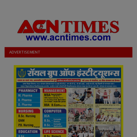
ADVERTISEMENT