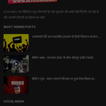
ACNTIMES एक डिजिटल न्यूज प्लेटफॉर्म है। यहां सूचनाएं और खबरें वही मिलेंगी, जो सही हों
और आपकी जिंदगी का हिस्सा बन सकें।
MOST VIEWED POSTS
अध्यापकों की आज प्रस्तावित हड़ताल से हिली शिवराज सरकार,...
ब्रेकिंग खबर : कचनारा-ढोढर के बीच जोधपुर-इंदौर एक्सप्रे...
ब्रेकिंग न्यूज़ : वाहन टकराने की बात पर हुआ ऐसा विवाद क...
SOCIAL MEDIA