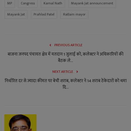
MP
Congress
Kamal Nath
Mayank Jat announcement
Mayank Jat
Prahlad Patel
Ratlam mayor
PREVIOUS ARTICLE
बाजना जनपद पंचायत क्षेत्र में मतदान 1 जुलाई को, कलेक्टर ने अधिकारियों की
बैठक ले...
NEXT ARTICLE
निर्धारित दर से ज्यादा कीमत पर बेची शराब, कलेक्टर ने 14 शराब ठेकेदारों को थमा
दि...