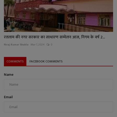
रतलाम की नगर सरकार का साधारण सम्मेलन आज, निगम के वर्ष 2...
Niraj Kumar Shukla
Mar 7, 2024
0
COMMENTS
FACEBOOK COMMENTS
Name
Email