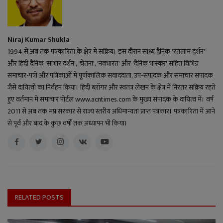
Niraj Kumar Shukla
1994 से अब तक पत्रकारिता के क्षेत्र में सक्रिय। इस दौरान सांध्य दैनिक 'रतलाम दर्शन'
और हिंदी दैनिक 'साभार दर्शन', 'चेतना', 'नवभारत' और 'दैनिक भास्कर' सहित विभिन्न
समाचार-पत्रों और पत्रिकाओं में पूर्णकालिक संवाददाता, उप-संपादक और समाचार संपादक
जैसे दायित्वों का निर्वहन किया। हिंदी ब्लॉगर और स्वतंत्र लेखन के क्षेत्र में निरंतर सक्रिय रहते
हुए वर्तमान में समाचार पोर्टल www.acntimes.com के मुख्य संपादक के दायित्व में। वर्ष
2011 से अब तक मप्र सरकार से राज्य स्तरीय अधिमान्यता प्राप्त पत्रकार। पत्रकारिता में आने
से पूर्व और बाद के कुछ वर्षों तक अध्यापन भी किया।
RELATED POSTS