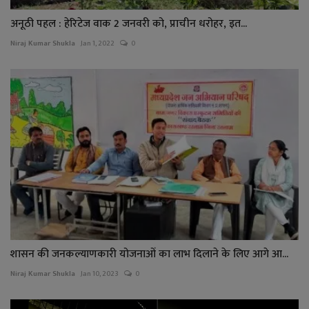
अनूठी पहल : हेरिटेज वाक 2 जनवरी को, प्राचीन धरोहर, इत...
Niraj Kumar Shukla
Jan 1, 2022
0
शासन की जनकल्याणकारी योजनाओं का लाभ दिलाने के लिए आगे आ...
Niraj Kumar Shukla
Jan 10, 2023
0