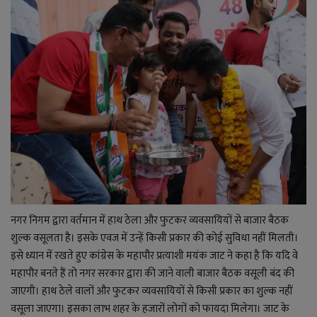
नगर निगम द्वारा वर्तमान में हाथ ठेला और फुटकर व्यवसायियों से बाजार बैठक
शुल्क वसूलता है। इसके एवज में उन्हें किसी प्रकार की कोई सुविधा नहीं मिलती।
इसे ध्यान में रखते हुए कांग्रेस के महापौर प्रत्याशी मयंक जाट ने कहा है कि यदि वे
महापौर बनते हैं तो नगर सरकार द्वारा की जाने वाली बाजार बैठक वसूली बंद की
जाएगी। हाथ ठेले वालों और फुटकर व्यवसायियों से किसी प्रकार का शुल्क नहीं
वसूला जाएगा। इसका लाभ शहर के हजारों लोगों को फायदा मिलेगा। जाट के