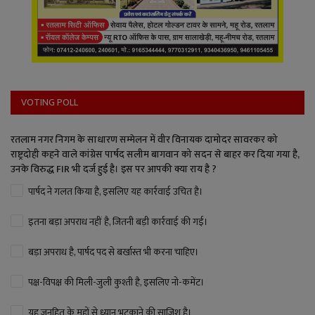
VOTING POLL
रतलाम नगर निगम के साधारण सम्मेलन में वीर विनायक दामोदर सावरकर को
राष्ट्रदोही कहने वाले कांग्रेस पार्षद सलीम बागवान को सदन से बाहर कर दिया गया है,
उनके विरुद्ध FIR भी दर्ज हुई है। इस पर आपकी क्या राय है ?
पार्षद ने गलत किया है, इसलिए यह कार्रवाई उचित है।
इतना बड़ा अपराध नहीं है, जितनी बड़ी कार्रवाई की गई।
बड़ा अपराध है, पार्षद पद से बर्खास्त भी करना चाहिए।
पक्ष-विपक्ष की मिली-जुली कुश्ती है, इसलिए नो-कमेंट।
यह जनहित के मुद्दों से ध्यान भटकाने की साजिश है।