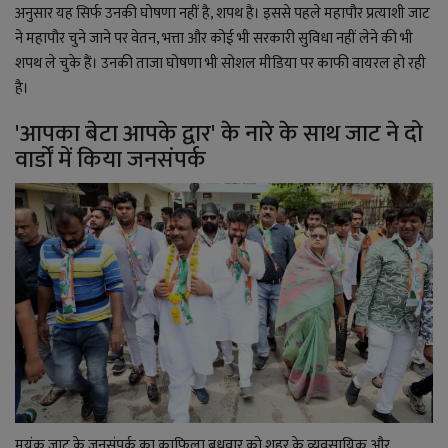
अनुसार यह सिर्फ उनकी घोषणा नहीं है, शपथ है। इससे पहले महापौर प्रत्याशी जाट
ने महापौर चुने जाने पर वेतन, भत्ता और कोई भी सरकारी सुविधा नहीं लेने की भी
शपथ ले चुके हैं। उनकी ताजा घोषणा भी सोशल मीडिया पर काफी वायरल हो रही
है।
'आपका बेटा आपके द्वार' के नारे के साथ जाट ने दो
वार्डों में किया जनसंपर्क
मयंक जाट के जनसंपर्क का काफिला बुधवार को शहर के व्यवसायिक और