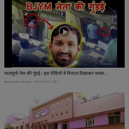
भाजयुमो नेता की गुंडई : इस वीडियो में पिस्टल दिखाकर धमक...
Niraj Kumar Shukla
Feb 14, 2024
0