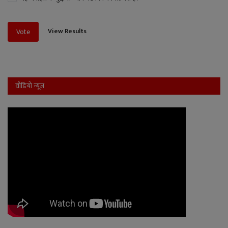
View Results
Vote
वीडियो न्यूज