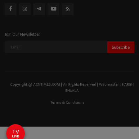
Join Our Newsletter
Subscribe
Copyright @ ACNTIMES.COM | All Rights Reserved | Webmaster : HARSH
SHUKLA
Terms & Conditions
TV
LIVE