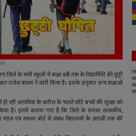
हेगी।
रत
िले के सभी स्कूलों में कक्षा 8वीं तक के विद्यार्थियों की छुट्टी
सा
्टर राजेश बाथम ने जारी किया है। इसके अनुसार अन्य कक्षाओं
सद
पर
ें हो रही अत्यधिक के बारिश के चलते छोटे बच्चों की सुरक्षा को
 किया है। इसमें बताया गया है कि जिले के समस्त शासकीय,
डल एवं समस्त बोर्ड से संबंध विद्यालयों के आठवीं तक की