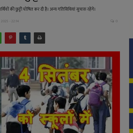
र्थियों की छुट्टी घोषित कर दी है। अन्य गतिविधियां सुचारु रहेंगे।
 2025 - 22:14
0