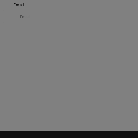
Email