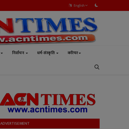
English
निर्वाचन
धर्म-संस्कृति
करियर
ADVERTISEMENT