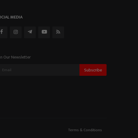
OCIAL MEDIA
in Our Newsletter
Subscribe
Terms & Conditions