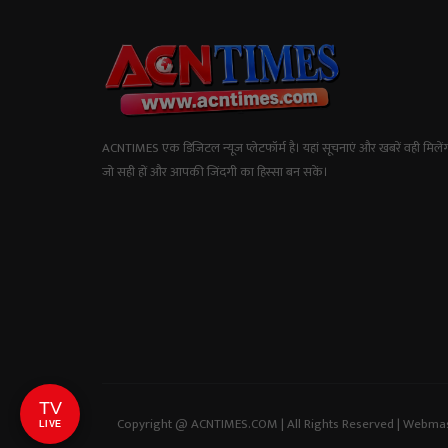
ACNTIMES एक डिजिटल न्यूज प्लेटफॉर्म है। यहां सूचनाएं और खबरें वही मिलेंग
जो सही हों और आपकी जिंदगी का हिस्सा बन सकें।
TV
Copyright @ ACNTIMES.COM | All Rights Reserved | Webma
LIVE