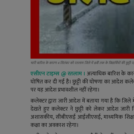
भारी बारिश के कारण 4 सितंबर को रतलाम जिले में 8वीं तक के विद्यार्थियों की छुट्टी र
एसीएन टाइम्स @ रतलाम ।
अत्याधिक बारिश के कारण ज
घोषित कर दी गई है। छुट्टी की घोषणा का आदेश कलेक
पर यह आदेश प्रभावशील नहीं रहेगा।
कलेक्टर द्वारा जारी आदेश में बताया गया है कि जिले म
देखते हुए कलेक्टर ने छुट्टी को लेकर आदेश जारी
अशासकीय, सीबीएसई आईसीएसई, माध्यमिक शिक्षा मं
कक्षा का अवकाश रहेगा।