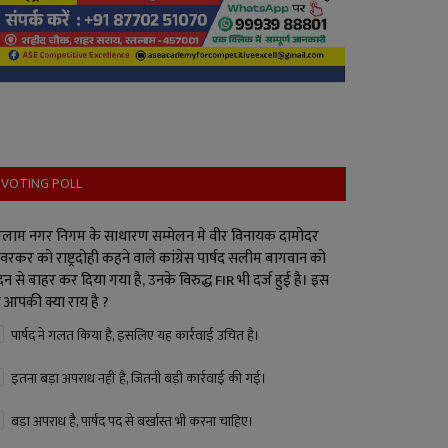
VOTING POLL
लाम नगर निगम के साधारण सम्मेलन में वीर विनायक दामोदर
वरकर को राष्ट्रदोही कहने वाले कांग्रेस पार्षद सलीम बागवान को
न से बाहर कर दिया गया है, उनके विरुद्ध FIR भी दर्ज हुई है। इस
 आपकी क्या राय है ?
पार्षद ने गलत किया है, इसलिए यह कार्रवाई उचित है।
इतना बड़ा अपराध नहीं है, जितनी बड़ी कार्रवाई की गई।
बड़ा अपराध है, पार्षद पद से बर्खास्त भी करना चाहिए।