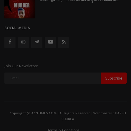
ब्रेकिंग न्यूज़ : वाहन टकराने की बात पर हुआ ऐसा विवाद क...
SOCIAL MEDIA
Join Our Newsletter
Subscribe
Copyright @ ACNTIMES.COM | All Rights Reserved | Webmaster : HARSH
SHUKLA
Terms & Conditions