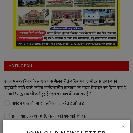
VOTING POLL
रतलाम नगर निगम के साधारण सम्मेलन में वीर विनायक दामोदर सावरकर को
राष्ट्रदोही कहने वाले कांग्रेस पार्षद सलीम बागवान को सदन से बाहर कर दिया गया है,
उनके विरुद्ध FIR भी दर्ज हुई है। इस पर आपकी क्या राय है ?
पार्षद ने गलत किया है, इसलिए यह कार्रवाई उचित है।
इतना बड़ा अपराध नहीं है, जितनी बड़ी कार्रवाई की गई।
बड़ा अपराध है, पार्षद पद से बर्खास्त भी करना चाहिए।