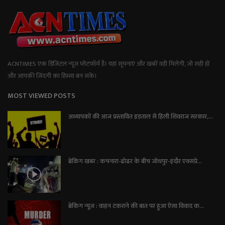
ACNTIMES एक डिजिटल न्यूज प्लेटफॉर्म है। यहां सूचनाएं और खबरें वही मिलेंगी, जो सही हों
और आपकी जिंदगी का हिस्सा बन सकें।
MOST VIEWED POSTS
अध्यापकों की आज प्रस्तावित हड़ताल से हिली शिवराज सरकार,...
ब्रेकिंग खबर : कचनारा-ढोढर के बीच जोधपुर-इंदौर एक्सप्रे...
ब्रेकिंग न्यूज़ : वाहन टकराने की बात पर हुआ ऐसा विवाद क...