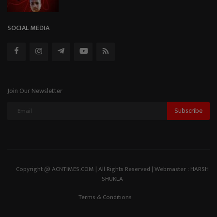
SOCIAL MEDIA
Join Our Newsletter
Subscribe
Copyright @ ACNTIMES.COM | All Rights Reserved | Webmaster : HARSH
SHUKLA
Terms & Conditions